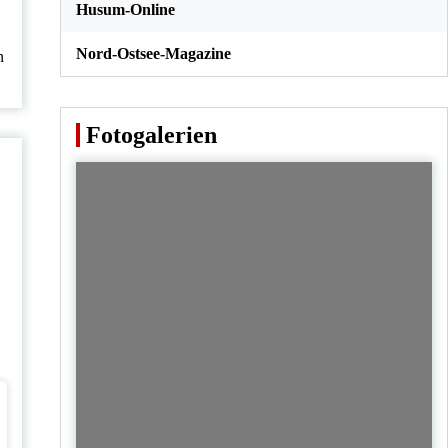
Husum-Online
Nord-Ostsee-Magazine
n
Fotogalerien