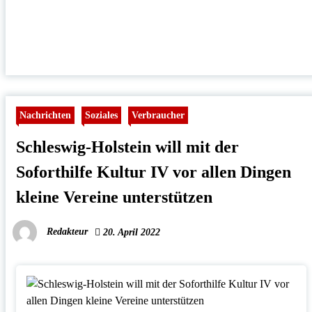
Nachrichten
Soziales
Verbraucher
Schleswig-Holstein will mit der
Soforthilfe Kultur IV vor allen Dingen
kleine Vereine unterstützen
Redakteur
20. April 2022