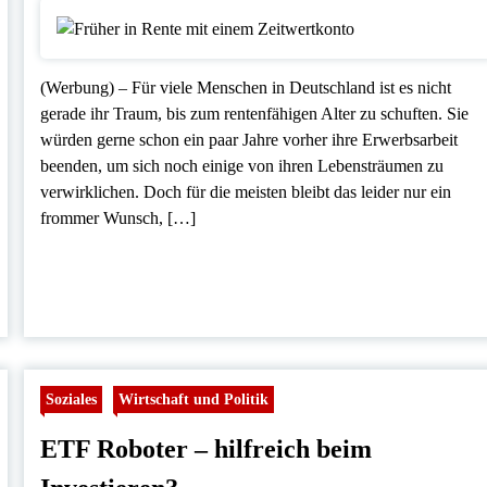
(Werbung) – Für viele Menschen in Deutschland ist es nicht
gerade ihr Traum, bis zum rentenfähigen Alter zu schuften. Sie
würden gerne schon ein paar Jahre vorher ihre Erwerbsarbeit
beenden, um sich noch einige von ihren Lebensträumen zu
verwirklichen. Doch für die meisten bleibt das leider nur ein
frommer Wunsch, […]
Soziales
Wirtschaft und Politik
ETF Roboter – hilfreich beim