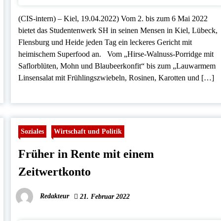
(CIS-intern) – Kiel, 19.04.2022) Vom 2. bis zum 6 Mai 2022
bietet das Studentenwerk SH in seinen Mensen in Kiel, Lübeck,
Flensburg und Heide jeden Tag ein leckeres Gericht mit
heimischem Superfood an. Vom „Hirse-Walnuss-Porridge mit
Saflorblüten, Mohn und Blaubeerkonfit“ bis zum „Lauwarmem
Linsensalat mit Frühlingszwiebeln, Rosinen, Karotten und […]
Soziales
Wirtschaft und Politik
Früher in Rente mit einem
Zeitwertkonto
Redakteur
21. Februar 2022