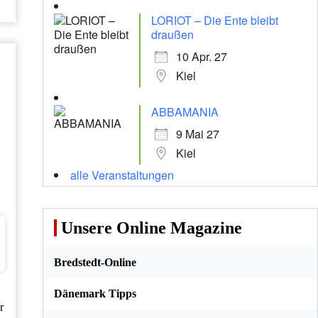
LORIOT – Die Ente bleibt
draußen
10 Apr. 27
Kiel
ABBAMANIA
9 Mai 27
Kiel
alle Veranstaltungen
Unsere Online Magazine
Bredstedt-Online
Dänemark Tipps
r