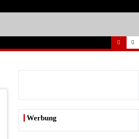
Werbung