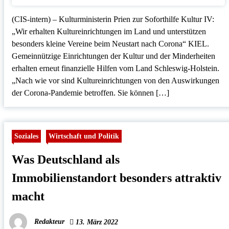
(CIS-intern) – Kulturministerin Prien zur Soforthilfe Kultur IV:
„Wir erhalten Kultureinrichtungen im Land und unterstützen
besonders kleine Vereine beim Neustart nach Corona“ KIEL.
Gemeinnützige Einrichtungen der Kultur und der Minderheiten
erhalten erneut finanzielle Hilfen vom Land Schleswig-Holstein.
„Nach wie vor sind Kultureinrichtungen von den Auswirkungen
der Corona-Pandemie betroffen. Sie können […]
Soziales
Wirtschaft und Politik
Was Deutschland als
Immobilienstandort besonders attraktiv
macht
Redakteur
13. März 2022