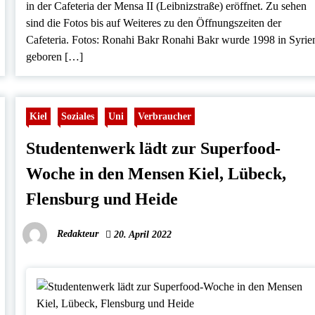
in der Cafeteria der Mensa II (Leibnizstraße) eröffnet. Zu sehen
sind die Fotos bis auf Weiteres zu den Öffnungszeiten der
Cafeteria. Fotos: Ronahi Bakr Ronahi Bakr wurde 1998 in Syrie
geboren […]
Kiel
Soziales
Uni
Verbraucher
Studentenwerk lädt zur Superfood-
Woche in den Mensen Kiel, Lübeck,
Flensburg und Heide
Redakteur
20. April 2022