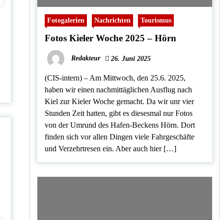
Fotogalerien
Nachrichten
Tourismus
Fotos Kieler Woche 2025 – Hörn
Redakteur
26. Juni 2025
(CIS-intern) – Am Mittwoch, den 25.6. 2025,
haben wir einen nachmittäglichen Ausflug nach
Kiel zur Kieler Woche gemacht. Da wir unr vier
Stunden Zeit hatten, gibt es diesesmal nur Fotos
von der Umrund des Hafen-Beckens Hörn. Dort
finden sich vor allen Dingen viele Fahrgeschäfte
und Verzehrtresen ein. Aber auch hier […]