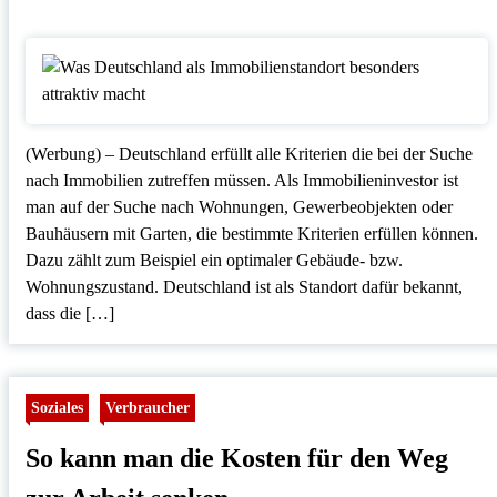
(Werbung) – Deutschland erfüllt alle Kriterien die bei der Suche
nach Immobilien zutreffen müssen. Als Immobilieninvestor ist
man auf der Suche nach Wohnungen, Gewerbeobjekten oder
Bauhäusern mit Garten, die bestimmte Kriterien erfüllen können.
Dazu zählt zum Beispiel ein optimaler Gebäude- bzw.
Wohnungszustand. Deutschland ist als Standort dafür bekannt,
dass die […]
Soziales
Verbraucher
So kann man die Kosten für den Weg