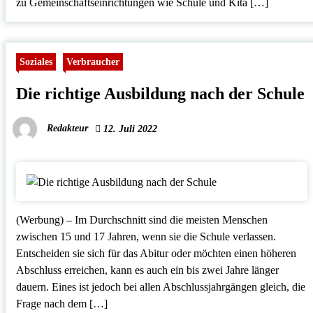
zu Gemeinschaftseinrichtungen wie Schule und Kita […]
Soziales
Verbraucher
Die richtige Ausbildung nach der Schule
Redakteur
12. Juli 2022
(Werbung) – Im Durchschnitt sind die meisten Menschen
zwischen 15 und 17 Jahren, wenn sie die Schule verlassen.
Entscheiden sie sich für das Abitur oder möchten einen höheren
Abschluss erreichen, kann es auch ein bis zwei Jahre länger
dauern. Eines ist jedoch bei allen Abschlussjahrgängen gleich, die
Frage nach dem […]