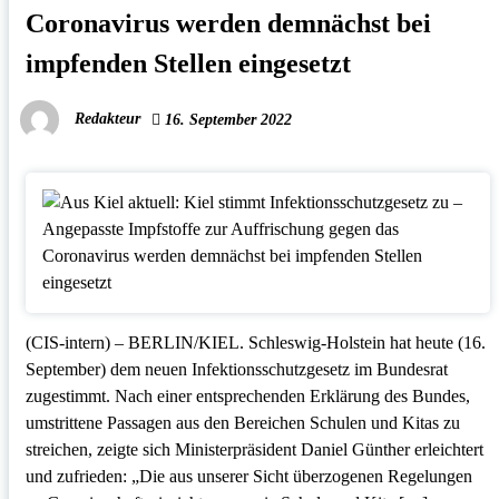
Coronavirus werden demnächst bei
impfenden Stellen eingesetzt
Redakteur
16. September 2022
(CIS-intern) – BERLIN/KIEL. Schleswig-Holstein hat heute (16.
September) dem neuen Infektionsschutzgesetz im Bundesrat
zugestimmt. Nach einer entsprechenden Erklärung des Bundes,
umstrittene Passagen aus den Bereichen Schulen und Kitas zu
streichen, zeigte sich Ministerpräsident Daniel Günther erleichtert
und zufrieden: „Die aus unserer Sicht überzogenen Regelungen