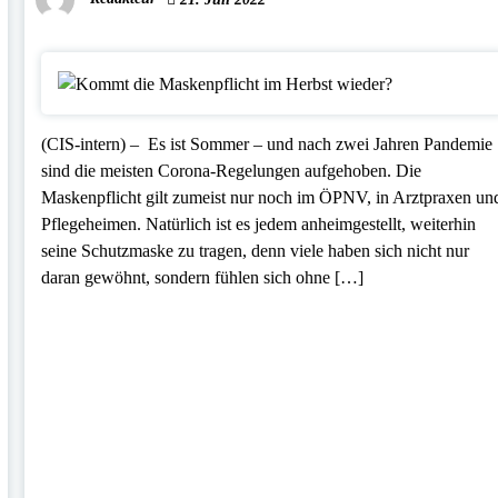
(CIS-intern) – Es ist Sommer – und nach zwei Jahren Pandemie
sind die meisten Corona-Regelungen aufgehoben. Die
Maskenpflicht gilt zumeist nur noch im ÖPNV, in Arztpraxen un
Pflegeheimen. Natürlich ist es jedem anheimgestellt, weiterhin
seine Schutzmaske zu tragen, denn viele haben sich nicht nur
daran gewöhnt, sondern fühlen sich ohne […]