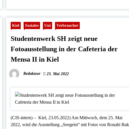
Kiel
Soziales
Uni
Verbraucher
Studentenwerk SH zeigt neue
Fotoausstellung in der Cafeteria der
Mensa II in Kiel
Redakteur
23. Mai 2022
(CIS-intern) – Kiel, 23.05.2022) Am Mittwoch, dem 25. Mai
2022, wird die Ausstellung „Seegeist“ mit Fotos von Ronahi Bak