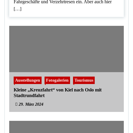
Fahrgeschäfte und Verzehrtresen ein. Aber auch hier
[…]
Ausstellungen
Fotogalerien
Tourismus
Kleine „Kreuzfahrt“ von Kiel nach Oslo mit
Stadtrundfahrt
29. März 2024