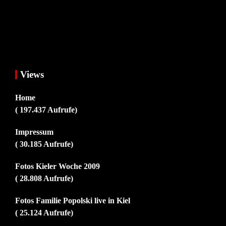
Views
Home
( 197.437 Aufrufe)
Impressum
( 30.185 Aufrufe)
Fotos Kieler Woche 2009
( 28.808 Aufrufe)
Fotos Familie Popolski live in Kiel
( 25.124 Aufrufe)