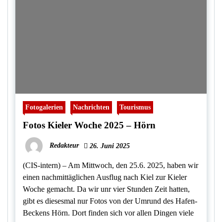
Fotogalerien
Nachrichten
Tourismus
Fotos Kieler Woche 2025 – Hörn
Redakteur
26. Juni 2025
(CIS-intern) – Am Mittwoch, den 25.6. 2025, haben wir
einen nachmittäglichen Ausflug nach Kiel zur Kieler
Woche gemacht. Da wir unr vier Stunden Zeit hatten,
gibt es diesesmal nur Fotos von der Umrund des Hafen-
Beckens Hörn. Dort finden sich vor allen Dingen viele