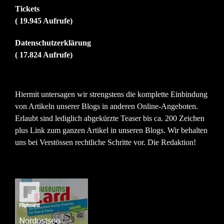
Tickets
( 19.945 Aufrufe)
Datenschutzerklärung
( 17.824 Aufrufe)
Hiermit untersagen wir strengstens die komplette Einbindung
von Artikeln unserer Blogs in anderen Online-Angeboten.
Erlaubt sind lediglich abgekürzte Teaser bis ca. 200 Zeichen
plus Link zum ganzen Artikel in unseren Blogs. Wir behalten
uns bei Verstössen rechtliche Schritte vor. Die Redaktion!