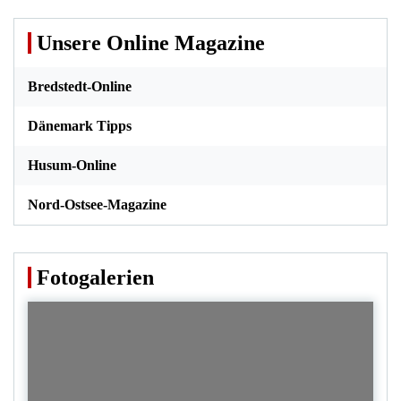
Unsere Online Magazine
Bredstedt-Online
Dänemark Tipps
Husum-Online
Nord-Ostsee-Magazine
Fotogalerien