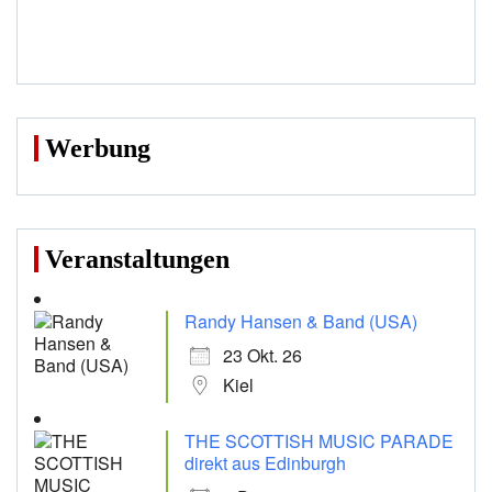
Werbung
Veranstaltungen
Randy Hansen & Band (USA)
23 Okt. 26
Kiel
THE SCOTTISH MUSIC PARADE
direkt aus Edinburgh