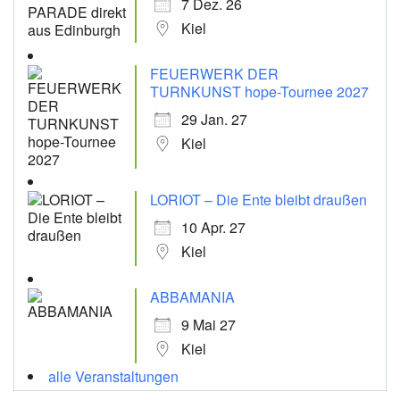
7 Dez. 26
Kiel
FEUERWERK DER
TURNKUNST hope-Tournee 2027
29 Jan. 27
Kiel
LORIOT – Die Ente bleibt draußen
10 Apr. 27
Kiel
ABBAMANIA
9 Mai 27
Kiel
alle Veranstaltungen