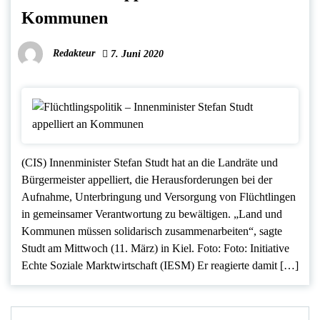
Kommunen
Redakteur
7. Juni 2020
(CIS) Innenminister Stefan Studt hat an die Landräte und
Bürgermeister appelliert, die Herausforderungen bei der
Aufnahme, Unterbringung und Versorgung von Flüchtlingen
in gemeinsamer Verantwortung zu bewältigen. „Land und
Kommunen müssen solidarisch zusammenarbeiten“, sagte
Studt am Mittwoch (11. März) in Kiel. Foto: Foto: Initiative
Echte Soziale Marktwirtschaft (IESM) Er reagierte damit […]