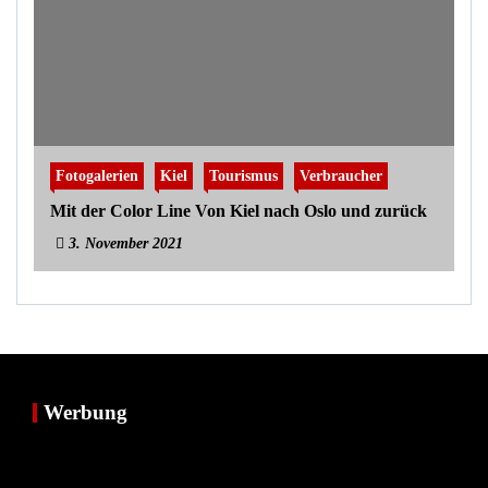
Fotogalerien
Kiel
Tourismus
Verbraucher
Mit der Color Line Von Kiel nach Oslo und zurück
3. November 2021
Werbung