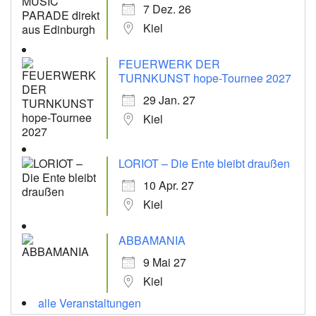
7 Dez. 26
Kiel
FEUERWERK DER
TURNKUNST hope-Tournee 2027
29 Jan. 27
Kiel
LORIOT – Die Ente bleibt draußen
10 Apr. 27
Kiel
ABBAMANIA
9 Mai 27
Kiel
alle Veranstaltungen