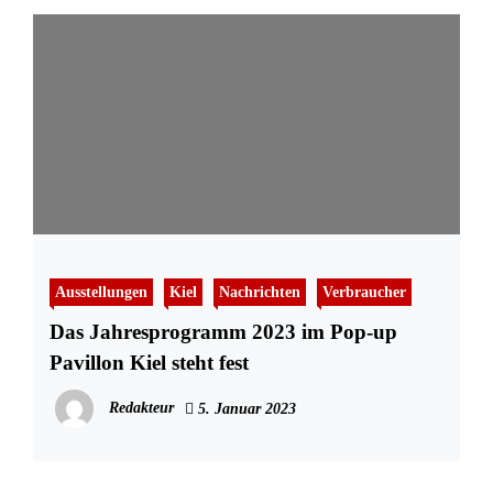
Ausstellungen
Kiel
Nachrichten
Verbraucher
Das Jahresprogramm 2023 im Pop-up
Pavillon Kiel steht fest
Redakteur
5. Januar 2023