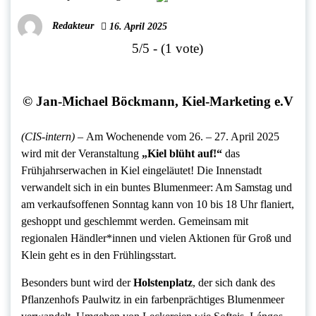
Redakteur
16. April 2025
5/5 - (1 vote)
© Jan-Michael Böckmann, Kiel-Marketing e.V
(CIS-intern) –
Am Wochenende vom 26. – 27. April 2025
wird mit der Veranstaltung
„Kiel blüht auf!“
das
Frühjahrserwachen in Kiel eingeläutet! Die Innenstadt
verwandelt sich in ein buntes Blumenmeer: Am Samstag und
am verkaufsoffenen Sonntag kann von 10 bis 18 Uhr flaniert,
geshoppt und geschlemmt werden. Gemeinsam mit
regionalen Händler*innen und vielen Aktionen für Groß und
Klein geht es in den Frühlingsstart.
Besonders bunt wird der
Holstenplatz
, der sich dank des
Pflanzenhofs Paulwitz in ein farbenprächtiges Blumenmeer