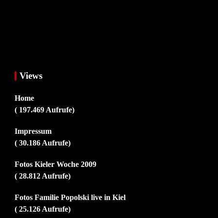
Views
Home
( 197.469 Aufrufe)
Impressum
( 30.186 Aufrufe)
Fotos Kieler Woche 2009
( 28.812 Aufrufe)
Fotos Familie Popolski live in Kiel
( 25.126 Aufrufe)