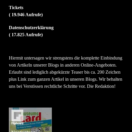
Tickets
( 19.946 Aufrufe)
Datenschutzerklärung
( 17.825 Aufrufe)
Hiermit untersagen wir strengstens die komplette Einbindung
von Artikeln unserer Blogs in anderen Online-Angeboten.
Erlaubt sind lediglich abgekürzte Teaser bis ca. 200 Zeichen
plus Link zum ganzen Artikel in unseren Blogs. Wir behalten
uns bei Verstössen rechtliche Schritte vor. Die Redaktion!