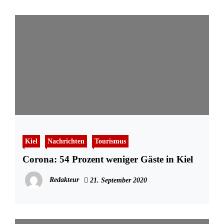
Kiel
Nachrichten
Tourismus
Corona: 54 Prozent weniger Gäste in Kiel
Redakteur
21. September 2020