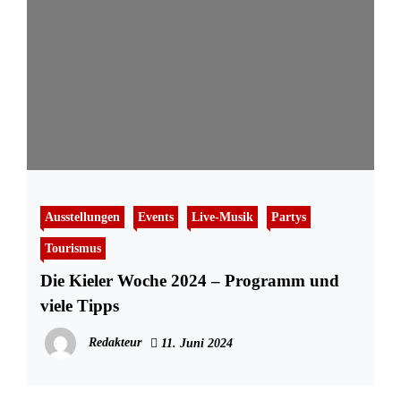
Ausstellungen
Events
Live-Musik
Partys
Tourismus
Die Kieler Woche 2024 – Programm und
viele Tipps
Redakteur
11. Juni 2024