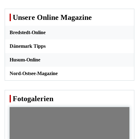
Unsere Online Magazine
Bredstedt-Online
Dänemark Tipps
Husum-Online
Nord-Ostsee-Magazine
Fotogalerien