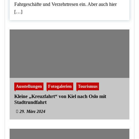
Fahrgeschäfte und Verzehrtresen ein. Aber auch hier
[…]
Ausstellungen
Fotogalerien
Tourismus
Kleine „Kreuzfahrt“ von Kiel nach Oslo mit
Stadtrundfahrt
29. März 2024