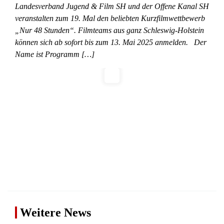
Landesverband Jugend & Film SH und der Offene Kanal SH
veranstalten zum 19. Mal den beliebten Kurzfilmwettbewerb
„Nur 48 Stunden“. Filmteams aus ganz Schleswig-Holstein
können sich ab sofort bis zum 13. Mai 2025 anmelden. Der
Name ist Programm […]
Weitere News