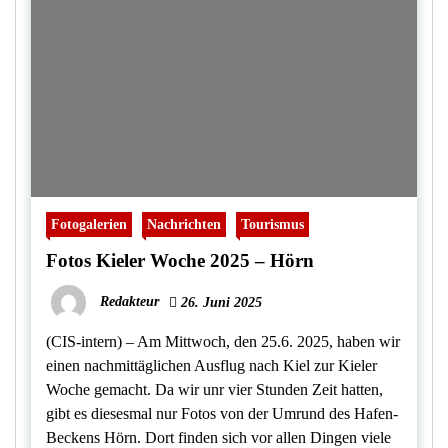
Fotogalerien
Nachrichten
Tourismus
Fotos Kieler Woche 2025 – Hörn
Redakteur
26. Juni 2025
(CIS-intern) – Am Mittwoch, den 25.6. 2025, haben wir
einen nachmittäglichen Ausflug nach Kiel zur Kieler
Woche gemacht. Da wir unr vier Stunden Zeit hatten,
gibt es diesesmal nur Fotos von der Umrund des Hafen-
Beckens Hörn. Dort finden sich vor allen Dingen viele