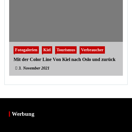
Fotogalerien
Kiel
Tourismus
Verbraucher
Mit der Color Line Von Kiel nach Oslo und zurück
3. November 2021
Werbung