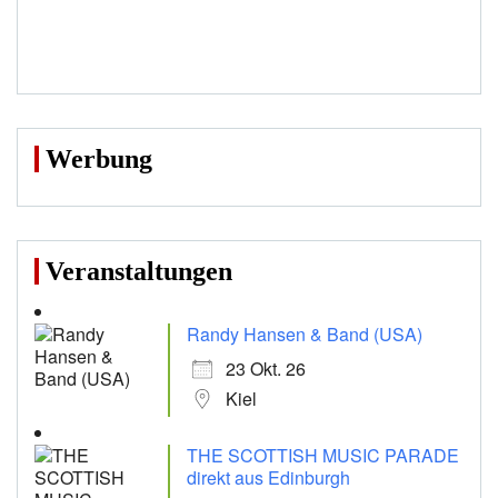
Werbung
Veranstaltungen
Randy Hansen & Band (USA)
23 Okt. 26
Kiel
THE SCOTTISH MUSIC PARADE
direkt aus Edinburgh