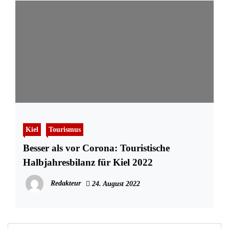
Kiel
Tourismus
Besser als vor Corona: Touristische
Halbjahresbilanz für Kiel 2022
Redakteur
24. August 2022