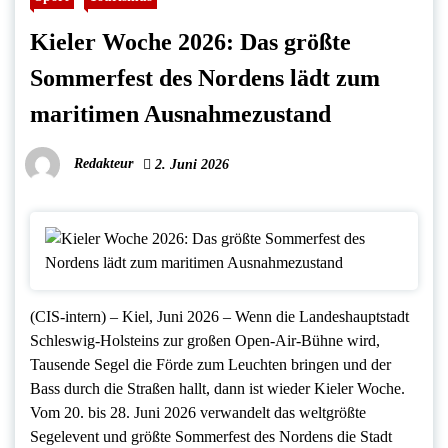
Kieler Woche 2026: Das größte
Sommerfest des Nordens lädt zum
maritimen Ausnahmezustand
Redakteur
2. Juni 2026
(CIS-intern) – Kiel, Juni 2026 – Wenn die Landeshauptstadt
Schleswig-Holsteins zur großen Open-Air-Bühne wird,
Tausende Segel die Förde zum Leuchten bringen und der
Bass durch die Straßen hallt, dann ist wieder Kieler Woche.
Vom 20. bis 28. Juni 2026 verwandelt das weltgrößte
Segelevent und größte Sommerfest des Nordens die Stadt