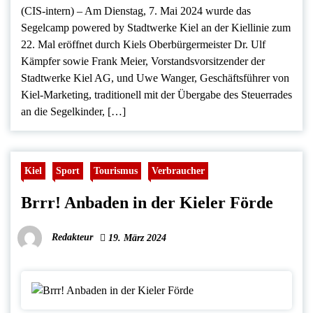
(CIS-intern) – Am Dienstag, 7. Mai 2024 wurde das
Segelcamp powered by Stadtwerke Kiel an der Kiellinie zum
22. Mal eröffnet durch Kiels Oberbürgermeister Dr. Ulf
Kämpfer sowie Frank Meier, Vorstandsvorsitzender der
Stadtwerke Kiel AG, und Uwe Wanger, Geschäftsführer von
Kiel-Marketing, traditionell mit der Übergabe des Steuerrades
an die Segelkinder, […]
Kiel
Sport
Tourismus
Verbraucher
Brrr! Anbaden in der Kieler Förde
Redakteur
19. März 2024