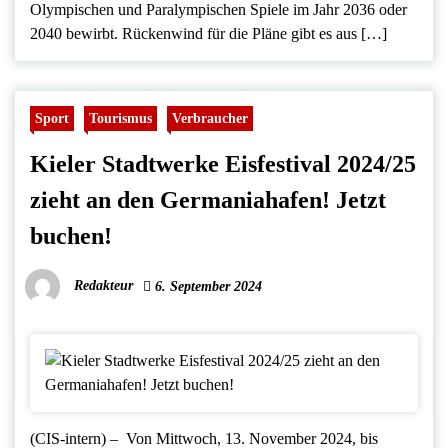
Olympischen und Paralympischen Spiele im Jahr 2036 oder
2040 bewirbt. Rückenwind für die Pläne gibt es aus […]
Sport
Tourismus
Verbraucher
Kieler Stadtwerke Eisfestival 2024/25
zieht an den Germaniahafen! Jetzt
buchen!
Redakteur
6. September 2024
(CIS-intern) – Von Mittwoch, 13. November 2024, bis