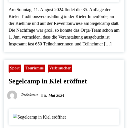
Am Sonntag, 11. August 2024 findet die 35. Auflage der
Kieler Traditionsveranstaltung in der Kieler Innenförde, an
der Kiellinie und auf der Reventlouwiese am Segelcamp statt.
Die Nachfrage war groß, so konnte das Orga-Team schon am
1. Juni vermelden, dass die Veranstaltung ausgebucht ist.
Insgesamt fast 650 Teilnehmerinnen und Teilnehmer […]
Sport
Tourismus
Verbraucher
Segelcamp in Kiel eröffnet
Redakteur
8. Mai 2024