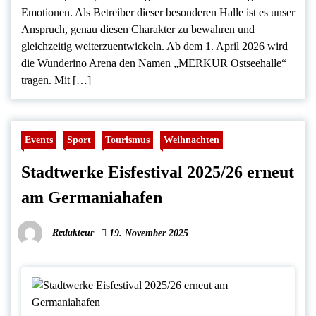
Emotionen. Als Betreiber dieser besonderen Halle ist es unser
Anspruch, genau diesen Charakter zu bewahren und
gleichzeitig weiterzuentwickeln. Ab dem 1. April 2026 wird
die Wunderino Arena den Namen „MERKUR Ostseehalle“
tragen. Mit […]
Events
Sport
Tourismus
Weihnachten
Stadtwerke Eisfestival 2025/26 erneut
am Germaniahafen
Redakteur
19. November 2025