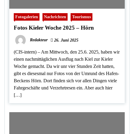
Fotogalerien
Nachrichten
Tourismus
Fotos Kieler Woche 2025 – Hörn
Redakteur
26. Juni 2025
(CIS-intern) – Am Mittwoch, den 25.6. 2025, haben wir
einen nachmittäglichen Ausflug nach Kiel zur Kieler
Woche gemacht. Da wir unr vier Stunden Zeit hatten,
gibt es diesesmal nur Fotos von der Umrund des Hafen-
Beckens Hörn. Dort finden sich vor allen Dingen viele
Fahrgeschäfte und Verzehrtresen ein. Aber auch hier
[…]