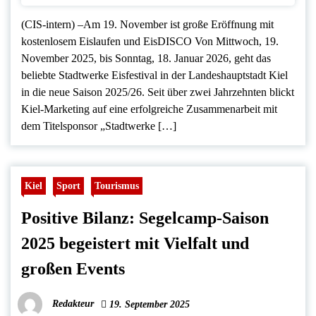
(CIS-intern) –Am 19. November ist große Eröffnung mit
kostenlosem Eislaufen und EisDISCO Von Mittwoch, 19.
November 2025, bis Sonntag, 18. Januar 2026, geht das
beliebte Stadtwerke Eisfestival in der Landeshauptstadt Kiel
in die neue Saison 2025/26. Seit über zwei Jahrzehnten blickt
Kiel-Marketing auf eine erfolgreiche Zusammenarbeit mit
dem Titelsponsor „Stadtwerke […]
Kiel
Sport
Tourismus
Positive Bilanz: Segelcamp-Saison
2025 begeistert mit Vielfalt und
großen Events
Redakteur
19. September 2025