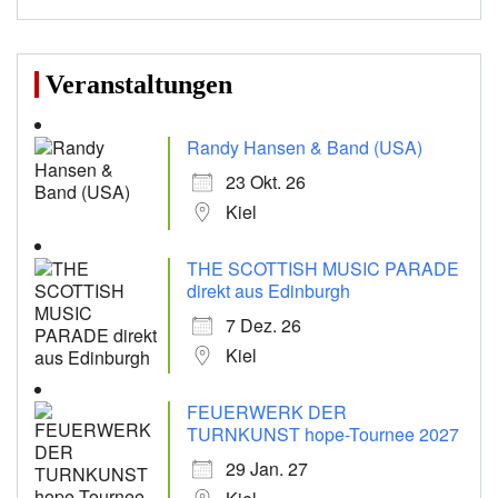
Veranstaltungen
Randy Hansen & Band (USA)
23 Okt. 26
Kiel
THE SCOTTISH MUSIC PARADE
direkt aus Edinburgh
7 Dez. 26
Kiel
FEUERWERK DER
TURNKUNST hope-Tournee 2027
29 Jan. 27