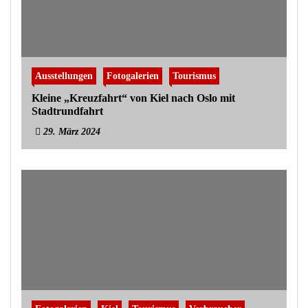
Ausstellungen
Fotogalerien
Tourismus
Kleine „Kreuzfahrt“ von Kiel nach Oslo mit
Stadtrundfahrt
29. März 2024