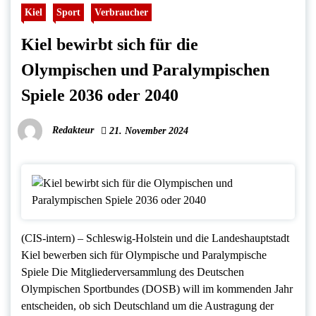
Kiel
Sport
Verbraucher
Kiel bewirbt sich für die
Olympischen und Paralympischen
Spiele 2036 oder 2040
Redakteur
21. November 2024
(CIS-intern) – Schleswig-Holstein und die Landeshauptstadt
Kiel bewerben sich für Olympische und Paralympische
Spiele Die Mitgliederversammlung des Deutschen
Olympischen Sportbundes (DOSB) will im kommenden Jahr
entscheiden, ob sich Deutschland um die Austragung der