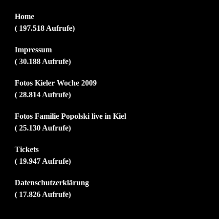
Home
( 197.518 Aufrufe)
Impressum
( 30.188 Aufrufe)
Fotos Kieler Woche 2009
( 28.814 Aufrufe)
Fotos Familie Popolski live in Kiel
( 25.130 Aufrufe)
Tickets
( 19.947 Aufrufe)
Datenschutzerklärung
( 17.826 Aufrufe)