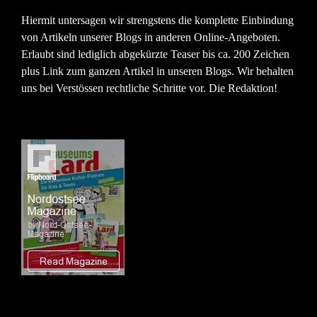
Hiermit untersagen wir strengstens die komplette Einbindung
von Artikeln unserer Blogs in anderen Online-Angeboten.
Erlaubt sind lediglich abgekürzte Teaser bis ca. 200 Zeichen
plus Link zum ganzen Artikel in unseren Blogs. Wir behalten
uns bei Verstössen rechtliche Schritte vor. Die Redaktion!