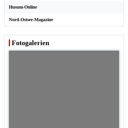
Husum-Online
Nord-Ostsee-Magazine
Fotogalerien