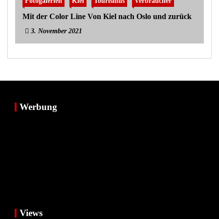
Fotogalerien
Kiel
Tourismus
Verbraucher
Mit der Color Line Von Kiel nach Oslo und zurück
3. November 2021
Werbung
Views