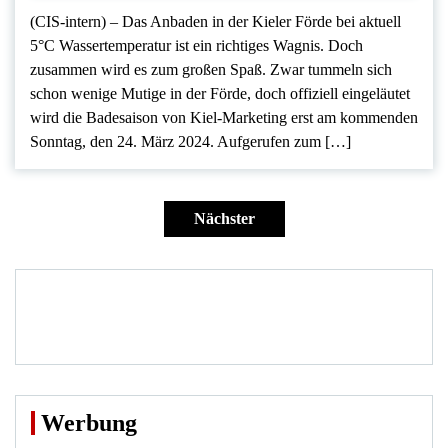
(CIS-intern) – Das Anbaden in der Kieler Förde bei aktuell
5°C Wassertemperatur ist ein richtiges Wagnis. Doch
zusammen wird es zum großen Spaß. Zwar tummeln sich
schon wenige Mutige in der Förde, doch offiziell eingeläutet
wird die Badesaison von Kiel-Marketing erst am kommenden
Sonntag, den 24. März 2024. Aufgerufen zum […]
Seitennummerierung
der
Nächster
Beiträge
Werbung