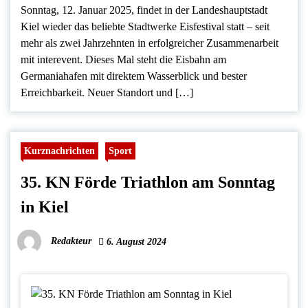
Sonntag, 12. Januar 2025, findet in der Landeshauptstadt
Kiel wieder das beliebte Stadtwerke Eisfestival statt – seit
mehr als zwei Jahrzehnten in erfolgreicher Zusammenarbeit
mit interevent. Dieses Mal steht die Eisbahn am
Germaniahafen mit direktem Wasserblick und bester
Erreichbarkeit. Neuer Standort und […]
Kurznachrichten
Sport
35. KN Förde Triathlon am Sonntag
in Kiel
Redakteur
6. August 2024