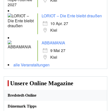
Kiel
LORIOT – Die Ente bleibt draußen
10 Apr. 27
Kiel
ABBAMANIA
9 Mai 27
Kiel
alle Veranstaltungen
Unsere Online Magazine
Bredstedt-Online
Dänemark Tipps