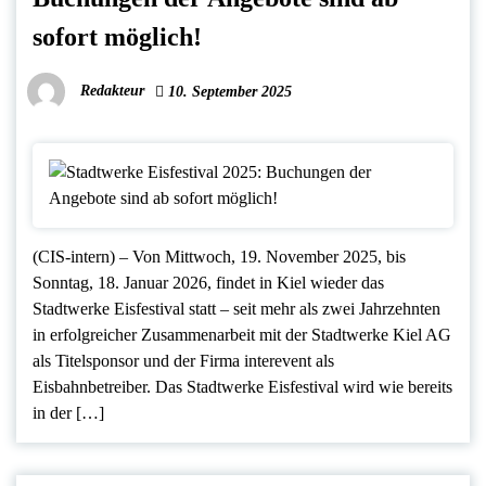
sofort möglich!
Redakteur
10. September 2025
(CIS-intern) – Von Mittwoch, 19. November 2025, bis
Sonntag, 18. Januar 2026, findet in Kiel wieder das
Stadtwerke Eisfestival statt – seit mehr als zwei Jahrzehnten
in erfolgreicher Zusammenarbeit mit der Stadtwerke Kiel AG
als Titelsponsor und der Firma interevent als
Eisbahnbetreiber. Das Stadtwerke Eisfestival wird wie bereits
in der […]