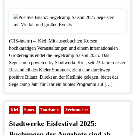
(CIS-intern) – Kiel. Mit ausgebuchten Kursen,
hochkarätigen Veranstaltungen und einem internationalen
Großereignis endet die Segelcamp-Saison 2025. Das
Segelcamp powered by Stadtwerke Kiel, seit 23 Jahren fester
Bestandteil des Kieler Sommers, zieht eine durchweg
positive Bilanz. Direkt an der Kiellinie gelegen, bietet das
Segelcamp Jahr für Jahr ein buntes Programm auf […]
Kiel
Sport
Tourismus
Verbraucher
Stadtwerke Eisfestival 2025:
Buchungen der Angebote sind ab