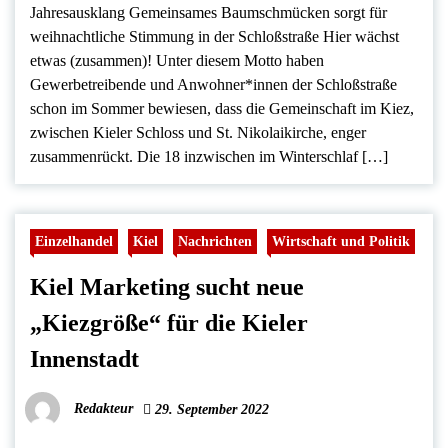
Jahresausklang Gemeinsames Baumschmücken sorgt für
weihnachtliche Stimmung in der Schloßstraße Hier wächst
etwas (zusammen)! Unter diesem Motto haben
Gewerbetreibende und Anwohner*innen der Schloßstraße
schon im Sommer bewiesen, dass die Gemeinschaft im Kiez,
zwischen Kieler Schloss und St. Nikolaikirche, enger
zusammenrückt. Die 18 inzwischen im Winterschlaf […]
Einzelhandel
Kiel
Nachrichten
Wirtschaft und Politik
Kiel Marketing sucht neue
„Kiezgröße“ für die Kieler
Innenstadt
Redakteur
29. September 2022