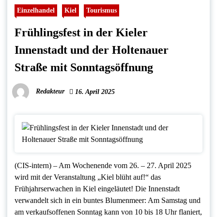
Einzelhandel
Kiel
Tourismus
Frühlingsfest in der Kieler
Innenstadt und der Holtenauer
Straße mit Sonntagsöffnung
Redakteur
16. April 2025
(CIS-intern) – Am Wochenende vom 26. – 27. April 2025
wird mit der Veranstaltung „Kiel blüht auf!“ das
Frühjahrserwachen in Kiel eingeläutet! Die Innenstadt
verwandelt sich in ein buntes Blumenmeer: Am Samstag und
am verkaufsoffenen Sonntag kann von 10 bis 18 Uhr flaniert,