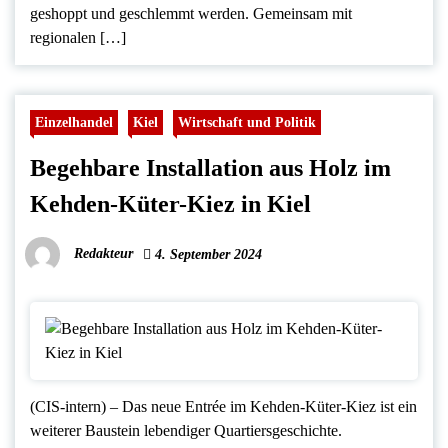
geshoppt und geschlemmt werden. Gemeinsam mit
regionalen […]
Einzelhandel
Kiel
Wirtschaft und Politik
Begehbare Installation aus Holz im
Kehden-Küter-Kiez in Kiel
Redakteur
4. September 2024
(CIS-intern) – Das neue Entrée im Kehden-Küter-Kiez ist ein
weiterer Baustein lebendiger Quartiersgeschichte.