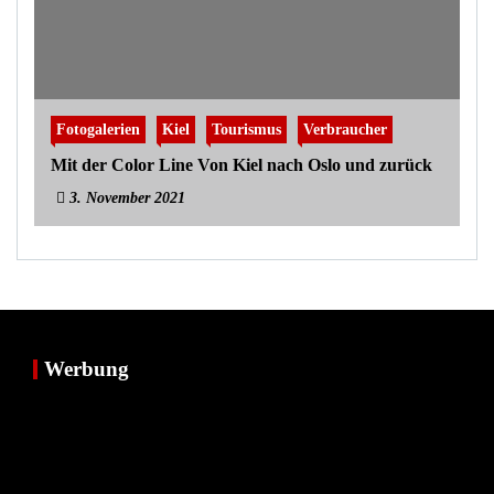
Fotogalerien
Kiel
Tourismus
Verbraucher
Mit der Color Line Von Kiel nach Oslo und zurück
3. November 2021
Werbung