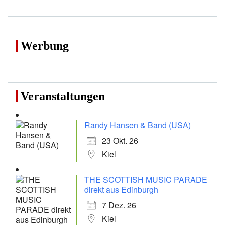
Werbung
Veranstaltungen
Randy Hansen & Band (USA)
23 Okt. 26
Kiel
THE SCOTTISH MUSIC PARADE
direkt aus Edinburgh
7 Dez. 26
Kiel