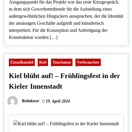
Ausgangspunkt für das Projekt war das erste Kiezgespräch,
in dem sich Gewerbetreibende für die Aufstellung eines
außergewöhnlichen Hinguckers aussprachen, der die Identität
der ansässigen Geschäfte aufgreift und künstlerisch
interpretiert. Für die Konzeption und Anfertigung der
Konstruktion wurden […]
Einzelhandel
Kiel
Tourismus
Verbraucher
Kiel blüht auf! – Frühlingsfest in der
Kieler Innenstadt
Redakteur
19. April 2024