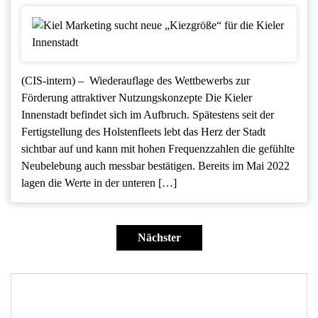
(CIS-intern) – Wiederauflage des Wettbewerbs zur
Förderung attraktiver Nutzungskonzepte Die Kieler
Innenstadt befindet sich im Aufbruch. Spätestens seit der
Fertigstellung des Holstenfleets lebt das Herz der Stadt
sichtbar auf und kann mit hohen Frequenzzahlen die gefühlte
Neubelebung auch messbar bestätigen. Bereits im Mai 2022
lagen die Werte in der unteren […]
Seitennummerierung
der
Nächster
Beiträge