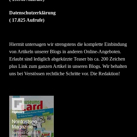
Datenschutzerklärung
( 17.825 Aufrufe)
Hiermit untersagen wir strengstens die komplette Einbindung
von Artikeln unserer Blogs in anderen Online-Angeboten.
Erlaubt sind lediglich abgekürzte Teaser bis ca. 200 Zeichen
plus Link zum ganzen Artikel in unseren Blogs. Wir behalten
uns bei Verstössen rechtliche Schritte vor. Die Redaktion!