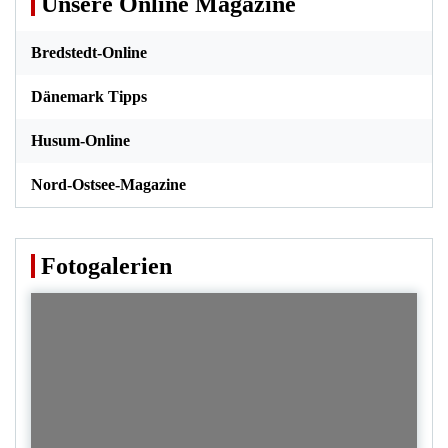
Unsere Online Magazine
Bredstedt-Online
Dänemark Tipps
Husum-Online
Nord-Ostsee-Magazine
Fotogalerien