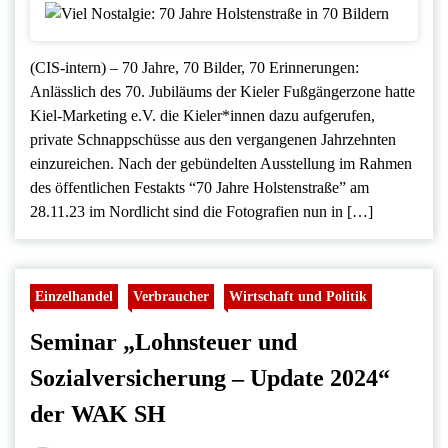
(CIS-intern) – 70 Jahre, 70 Bilder, 70 Erinnerungen:
Anlässlich des 70. Jubiläums der Kieler Fußgängerzone hatte
Kiel-Marketing e.V. die Kieler*innen dazu aufgerufen,
private Schnappschüsse aus den vergangenen Jahrzehnten
einzureichen. Nach der gebündelten Ausstellung im Rahmen
des öffentlichen Festakts “70 Jahre Holstenstraße” am
28.11.23 im Nordlicht sind die Fotografien nun in […]
Einzelhandel
Verbraucher
Wirtschaft und Politik
Seminar „Lohnsteuer und
Sozialversicherung – Update 2024“
der WAK SH