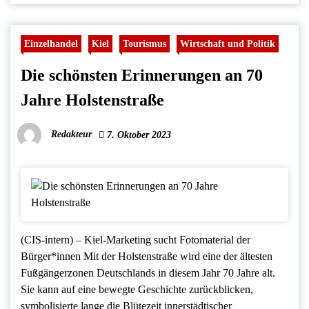
Einzelhandel
Kiel
Tourismus
Wirtschaft und Politik
Die schönsten Erinnerungen an 70
Jahre Holstenstraße
Redakteur
7. Oktober 2023
(CIS-intern) – Kiel-Marketing sucht Fotomaterial der
Bürger*innen Mit der Holstenstraße wird eine der ältesten
Fußgängerzonen Deutschlands in diesem Jahr 70 Jahre alt.
Sie kann auf eine bewegte Geschichte zurückblicken,
symbolisierte lange die Blütezeit innerstädtischer