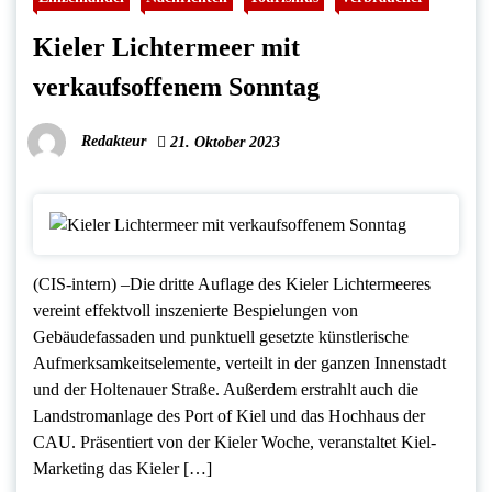
Kieler Lichtermeer mit
verkaufsoffenem Sonntag
Redakteur
21. Oktober 2023
(CIS-intern) –Die dritte Auflage des Kieler Lichtermeeres
vereint effektvoll inszenierte Bespielungen von
Gebäudefassaden und punktuell gesetzte künstlerische
Aufmerksamkeitselemente, verteilt in der ganzen Innenstadt
und der Holtenauer Straße. Außerdem erstrahlt auch die
Landstromanlage des Port of Kiel und das Hochhaus der
CAU. Präsentiert von der Kieler Woche, veranstaltet Kiel-
Marketing das Kieler […]