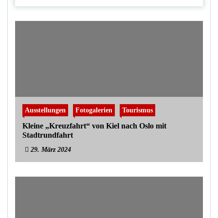
Ausstellungen
Fotogalerien
Tourismus
Kleine „Kreuzfahrt“ von Kiel nach Oslo mit
Stadtrundfahrt
29. März 2024