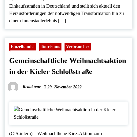
Einkaufsstraßen in Deutschland und stellt sich aktuell den
Herausforderungen der notwendigen Transformation hin zu
einem Innenstadterlebnis […]
Einzelhandel
Tourismus
Verbraucher
Gemeinschaftliche Weihnachtsaktion
in der Kieler Schloßstraße
Redakteur
29. November 2022
(CIS-intern) – Weihnachtliche Kiez-Aktion zum