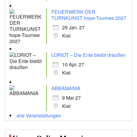
FEUERWERK DER
TURNKUNST hope-Tournee 2027
29 Jan. 27
Kiel
LORIOT – Die Ente bleibt draußen
10 Apr. 27
Kiel
ABBAMANIA
9 Mai 27
Kiel
alle Veranstaltungen