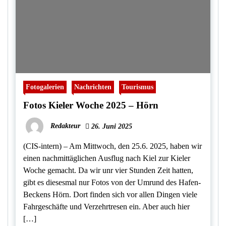
Fotogalerien
Nachrichten
Tourismus
Fotos Kieler Woche 2025 – Hörn
Redakteur
26. Juni 2025
(CIS-intern) – Am Mittwoch, den 25.6. 2025, haben wir
einen nachmittäglichen Ausflug nach Kiel zur Kieler
Woche gemacht. Da wir unr vier Stunden Zeit hatten,
gibt es diesesmal nur Fotos von der Umrund des Hafen-
Beckens Hörn. Dort finden sich vor allen Dingen viele
Fahrgeschäfte und Verzehrtresen ein. Aber auch hier
[…]