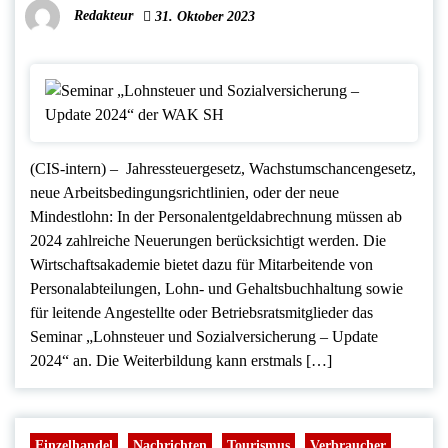
Redakteur
31. Oktober 2023
(CIS-intern) – Jahressteuergesetz, Wachstumschancengesetz,
neue Arbeitsbedingungsrichtlinien, oder der neue
Mindestlohn: In der Personalentgeldabrechnung müssen ab
2024 zahlreiche Neuerungen berücksichtigt werden. Die
Wirtschaftsakademie bietet dazu für Mitarbeitende von
Personalabteilungen, Lohn- und Gehaltsbuchhaltung sowie
für leitende Angestellte oder Betriebsratsmitglieder das
Seminar „Lohnsteuer und Sozialversicherung – Update
2024“ an. Die Weiterbildung kann erstmals […]
Einzelhandel
Nachrichten
Tourismus
Verbraucher