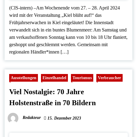
(CIS-intern) –Am Wochenende vom 27. – 28. April 2024
wird mit der Veranstaltung „Kiel blüht auf!“ das
Frühjahrserwachen in Kiel eingeläutet! Die Innenstadt
verwandelt sich in ein buntes Blumenmeer: Am Samstag und
am verkaufsoffenen Sonntag kann von 10 bis 18 Uhr flaniert,
geshoppt und geschlemmt werden. Gemeinsam mit
regionalen Händler*innen […]
Ausstellungen
Einzelhandel
Tourismus
Verbraucher
Viel Nostalgie: 70 Jahre
Holstenstraße in 70 Bildern
Redakteur
15. Dezember 2023