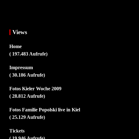
Views
Home
( 197.483 Aufrufe)
Impressum
( 30.186 Aufrufe)
Fotos Kieler Woche 2009
( 28.812 Aufrufe)
Fotos Familie Popolski live in Kiel
( 25.129 Aufrufe)
Tickets
( 19.946 Aufrufe)