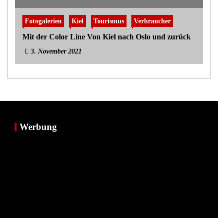
Fotogalerien
Kiel
Tourismus
Verbraucher
Mit der Color Line Von Kiel nach Oslo und zurück
3. November 2021
Werbung