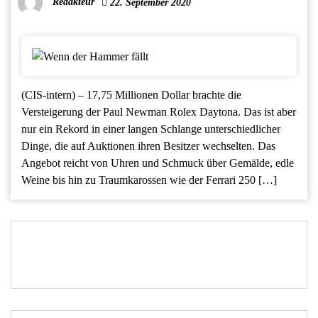
Redakteur
22. September 2020
(CIS-intern) – 17,75 Millionen Dollar brachte die
Versteigerung der Paul Newman Rolex Daytona. Das ist aber
nur ein Rekord in einer langen Schlange unterschiedlicher
Dinge, die auf Auktionen ihren Besitzer wechselten. Das
Angebot reicht von Uhren und Schmuck über Gemälde, edle
Weine bis hin zu Traumkarossen wie der Ferrari 250 […]