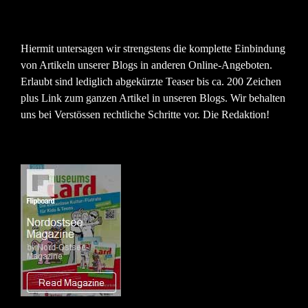
Hiermit untersagen wir strengstens die komplette Einbindung
von Artikeln unserer Blogs in anderen Online-Angeboten.
Erlaubt sind lediglich abgekürzte Teaser bis ca. 200 Zeichen
plus Link zum ganzen Artikel in unseren Blogs. Wir behalten
uns bei Verstössen rechtliche Schritte vor. Die Redaktion!