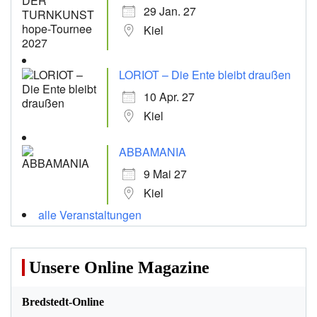
29 Jan. 27
Kiel
LORIOT – Die Ente bleibt draußen
10 Apr. 27
Kiel
ABBAMANIA
9 Mai 27
Kiel
alle Veranstaltungen
Unsere Online Magazine
Bredstedt-Online