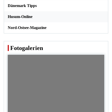
Dänemark Tipps
Husum-Online
Nord-Ostsee-Magazine
Fotogalerien