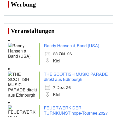
Werbung
Veranstaltungen
Randy Hansen & Band (USA)
23 Okt. 26
Kiel
THE SCOTTISH MUSIC PARADE
direkt aus Edinburgh
7 Dez. 26
Kiel
FEUERWERK DER
TURNKUNST hope-Tournee 2027