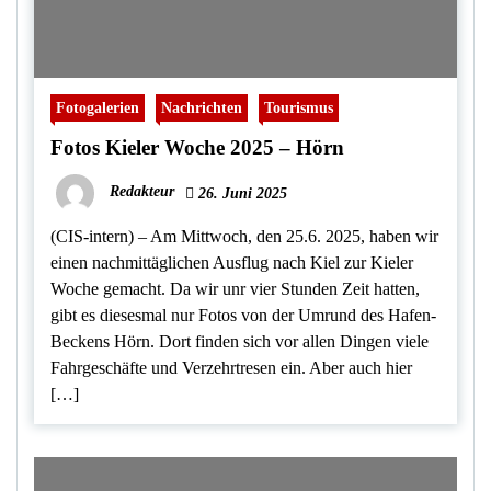
Fotogalerien
Nachrichten
Tourismus
Fotos Kieler Woche 2025 – Hörn
Redakteur
26. Juni 2025
(CIS-intern) – Am Mittwoch, den 25.6. 2025, haben wir
einen nachmittäglichen Ausflug nach Kiel zur Kieler
Woche gemacht. Da wir unr vier Stunden Zeit hatten,
gibt es diesesmal nur Fotos von der Umrund des Hafen-
Beckens Hörn. Dort finden sich vor allen Dingen viele
Fahrgeschäfte und Verzehrtresen ein. Aber auch hier
[…]