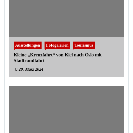
Ausstellungen
Fotogalerien
Tourismus
Kleine „Kreuzfahrt“ von Kiel nach Oslo mit
Stadtrundfahrt
29. März 2024