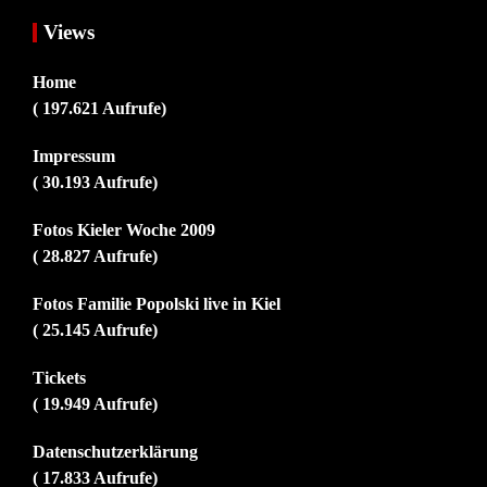
Views
Home
( 197.621 Aufrufe)
Impressum
( 30.193 Aufrufe)
Fotos Kieler Woche 2009
( 28.827 Aufrufe)
Fotos Familie Popolski live in Kiel
( 25.145 Aufrufe)
Tickets
( 19.949 Aufrufe)
Datenschutzerklärung
( 17.833 Aufrufe)