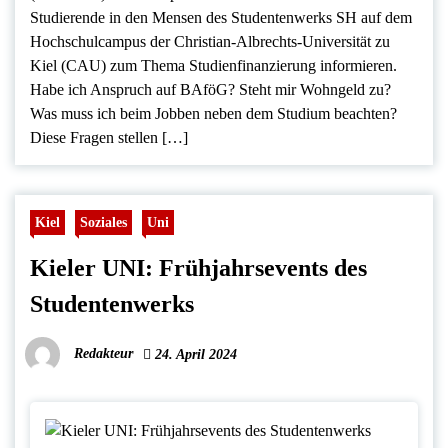
Studierende in den Mensen des Studentenwerks SH auf dem
Hochschulcampus der Christian-Albrechts-Universität zu
Kiel (CAU) zum Thema Studienfinanzierung informieren.
Habe ich Anspruch auf BAföG? Steht mir Wohngeld zu?
Was muss ich beim Jobben neben dem Studium beachten?
Diese Fragen stellen […]
Kiel
Soziales
Uni
Kieler UNI: Frühjahrsevents des
Studentenwerks
Redakteur
24. April 2024