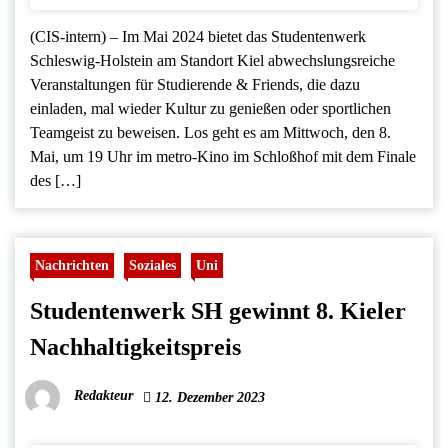
(CIS-intern) – Im Mai 2024 bietet das Studentenwerk
Schleswig-Holstein am Standort Kiel abwechslungsreiche
Veranstaltungen für Studierende & Friends, die dazu
einladen, mal wieder Kultur zu genießen oder sportlichen
Teamgeist zu beweisen. Los geht es am Mittwoch, den 8.
Mai, um 19 Uhr im metro-Kino im Schloßhof mit dem Finale
des […]
Nachrichten
Soziales
Uni
Studentenwerk SH gewinnt 8. Kieler
Nachhaltigkeitspreis
Redakteur
12. Dezember 2023