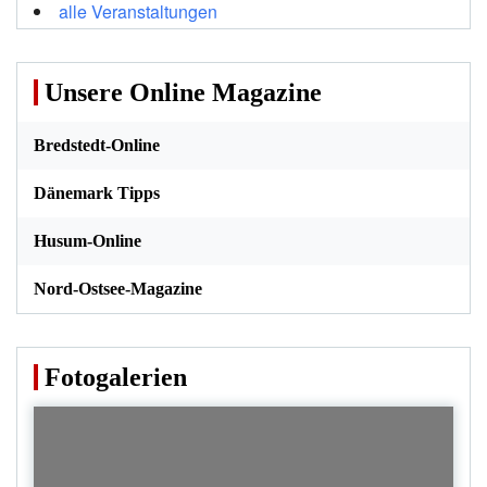
alle Veranstaltungen
Unsere Online Magazine
Bredstedt-Online
Dänemark Tipps
Husum-Online
Nord-Ostsee-Magazine
Fotogalerien