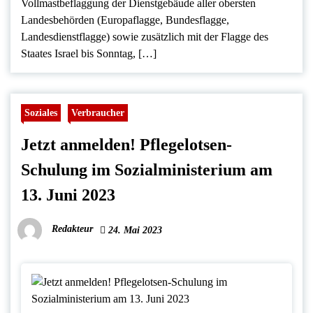
Vollmastbeflaggung der Dienstgebäude aller obersten
Landesbehörden (Europaflagge, Bundesflagge,
Landesdienstflagge) sowie zusätzlich mit der Flagge des
Staates Israel bis Sonntag, […]
Soziales
Verbraucher
Jetzt anmelden! Pflegelotsen-
Schulung im Sozialministerium am
13. Juni 2023
Redakteur
24. Mai 2023