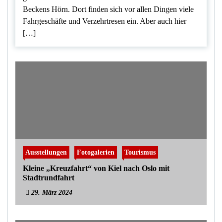
Beckens Hörn. Dort finden sich vor allen Dingen viele
Fahrgeschäfte und Verzehrtresen ein. Aber auch hier
[…]
Ausstellungen
Fotogalerien
Tourismus
Kleine „Kreuzfahrt“ von Kiel nach Oslo mit
Stadtrundfahrt
29. März 2024