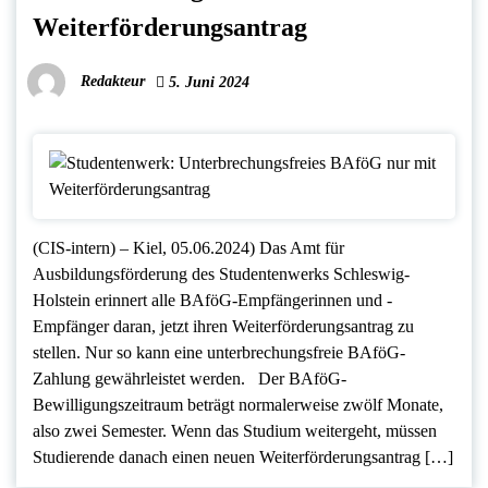
Weiterförderungsantrag
Redakteur
5. Juni 2024
(CIS-intern) – Kiel, 05.06.2024) Das Amt für
Ausbildungsförderung des Studentenwerks Schleswig-
Holstein erinnert alle BAföG-Empfängerinnen und -
Empfänger daran, jetzt ihren Weiterförderungsantrag zu
stellen. Nur so kann eine unterbrechungsfreie BAföG-
Zahlung gewährleistet werden. Der BAföG-
Bewilligungszeitraum beträgt normalerweise zwölf Monate,
also zwei Semester. Wenn das Studium weitergeht, müssen
Studierende danach einen neuen Weiterförderungsantrag […]