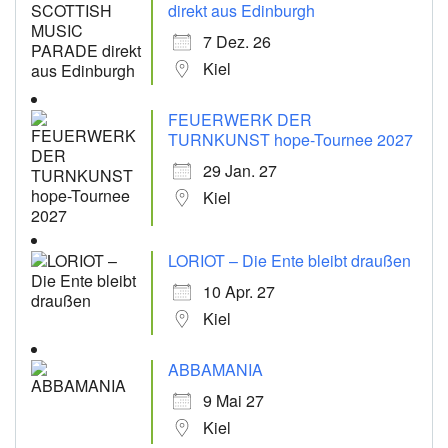
direkt aus Edinburgh
7 Dez. 26
Kiel
FEUERWERK DER
TURNKUNST hope-Tournee 2027
29 Jan. 27
Kiel
LORIOT – Die Ente bleibt draußen
10 Apr. 27
Kiel
ABBAMANIA
9 Mai 27
Kiel