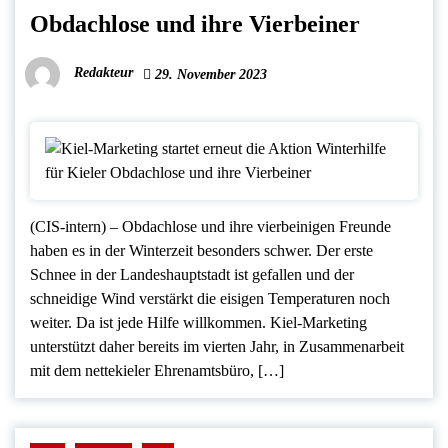
Obdachlose und ihre Vierbeiner
Redakteur
29. November 2023
(CIS-intern) – Obdachlose und ihre vierbeinigen Freunde
haben es in der Winterzeit besonders schwer. Der erste
Schnee in der Landeshauptstadt ist gefallen und der
schneidige Wind verstärkt die eisigen Temperaturen noch
weiter. Da ist jede Hilfe willkommen. Kiel-Marketing
unterstützt daher bereits im vierten Jahr, in Zusammenarbeit
mit dem nettekieler Ehrenamtsbüro, […]