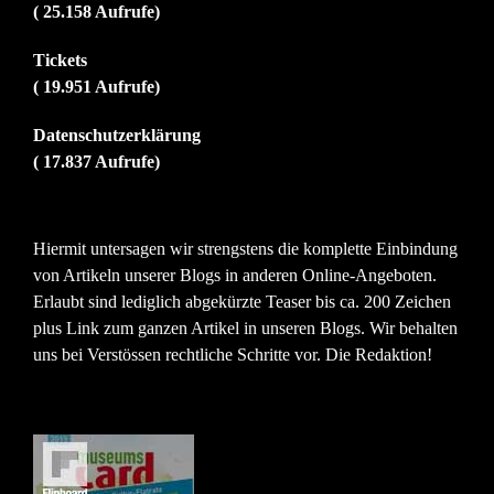
( 25.158 Aufrufe)
Tickets
( 19.951 Aufrufe)
Datenschutzerklärung
( 17.837 Aufrufe)
Hiermit untersagen wir strengstens die komplette Einbindung
von Artikeln unserer Blogs in anderen Online-Angeboten.
Erlaubt sind lediglich abgekürzte Teaser bis ca. 200 Zeichen
plus Link zum ganzen Artikel in unseren Blogs. Wir behalten
uns bei Verstössen rechtliche Schritte vor. Die Redaktion!