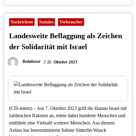
Nachrichten
Soziales
Verbraucher
Landesweite Beflaggung als Zeichen
der Solidarität mit Israel
Redakteur
11. Oktober 2023
(CIS-intern) – Am 7. Oktober 2023 griff die Hamas Israel mit
zahlreichen Raketen an, tötete dabei hunderte Menschen und
entführte eine Vielzahl weiterer Menschen. Aus diesem
Anlass hat Innenministerin Sabine Sütterlin-Waack