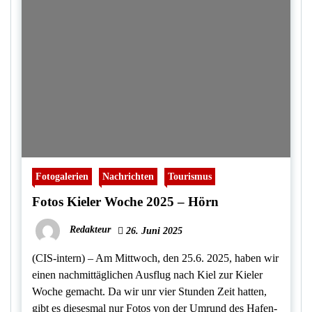
Fotogalerien
Nachrichten
Tourismus
Fotos Kieler Woche 2025 – Hörn
Redakteur
26. Juni 2025
(CIS-intern) – Am Mittwoch, den 25.6. 2025, haben wir
einen nachmittäglichen Ausflug nach Kiel zur Kieler
Woche gemacht. Da wir unr vier Stunden Zeit hatten,
gibt es diesesmal nur Fotos von der Umrund des Hafen-