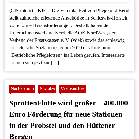
(CIS-intern) – KIEL. Die Vereinbarkeit von Pflege und Beruf
stellt zahlreiche pflegende Angehörige in Schleswig-Holstein
vor enorme Herausforderungen. Deshalb haben der
Unternehmensverband Nord, die AOK NordWest, der
Verband der Ersatzkassen e. V. (vdek) sowie das schleswig-
holsteinische Sozialministerium 2019 das Programm
„Betriebliche Pflegelotsen“ ins Leben gerufen. Interessierte
können sich jetzt zur […]
Nachrichten
Soziales
Verbraucher
SprottenFlotte wird größer – 400.000
Euro Förderung für neue Stationen
in der Probstei und den Hüttener
Bergen