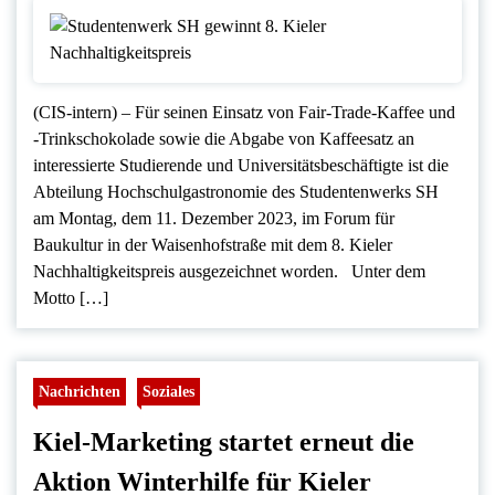
(CIS-intern) – Für seinen Einsatz von Fair-Trade-Kaffee und
-Trinkschokolade sowie die Abgabe von Kaffeesatz an
interessierte Studierende und Universitätsbeschäftigte ist die
Abteilung Hochschulgastronomie des Studentenwerks SH
am Montag, dem 11. Dezember 2023, im Forum für
Baukultur in der Waisenhofstraße mit dem 8. Kieler
Nachhaltigkeitspreis ausgezeichnet worden. Unter dem
Motto […]
Nachrichten
Soziales
Kiel-Marketing startet erneut die
Aktion Winterhilfe für Kieler