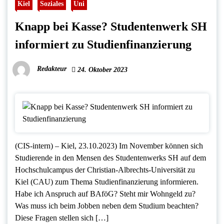
Kiel
Soziales
Uni
Knapp bei Kasse? Studentenwerk SH
informiert zu Studienfinanzierung
Redakteur
24. Oktober 2023
(CIS-intern) – Kiel, 23.10.2023) Im November können sich
Studierende in den Mensen des Studentenwerks SH auf dem
Hochschulcampus der Christian-Albrechts-Universität zu
Kiel (CAU) zum Thema Studienfinanzierung informieren.
Habe ich Anspruch auf BAföG? Steht mir Wohngeld zu?
Was muss ich beim Jobben neben dem Studium beachten?
Diese Fragen stellen sich […]