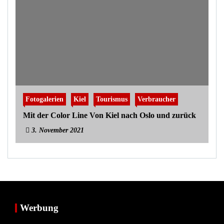
Fotogalerien
Kiel
Tourismus
Verbraucher
Mit der Color Line Von Kiel nach Oslo und zurück
3. November 2021
Werbung