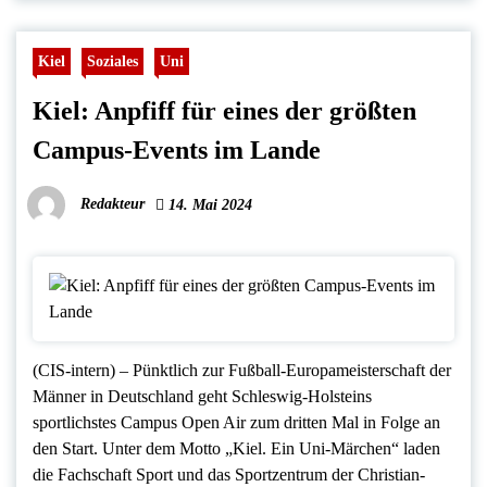
Kiel
Soziales
Uni
Kiel: Anpfiff für eines der größten
Campus-Events im Lande
Redakteur
14. Mai 2024
(CIS-intern) – Pünktlich zur Fußball-Europameisterschaft der
Männer in Deutschland geht Schleswig-Holsteins
sportlichstes Campus Open Air zum dritten Mal in Folge an
den Start. Unter dem Motto „Kiel. Ein Uni-Märchen“ laden
die Fachschaft Sport und das Sportzentrum der Christian-