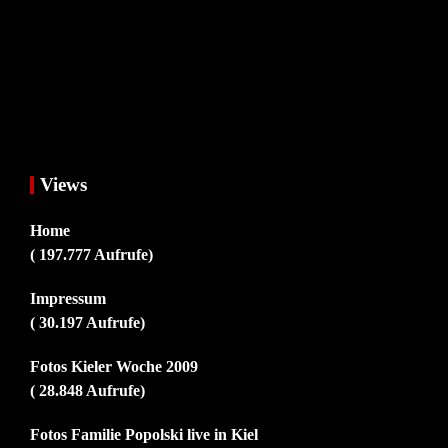
Views
Home
( 197.777 Aufrufe)
Impressum
( 30.197 Aufrufe)
Fotos Kieler Woche 2009
( 28.848 Aufrufe)
Fotos Familie Popolski live in Kiel