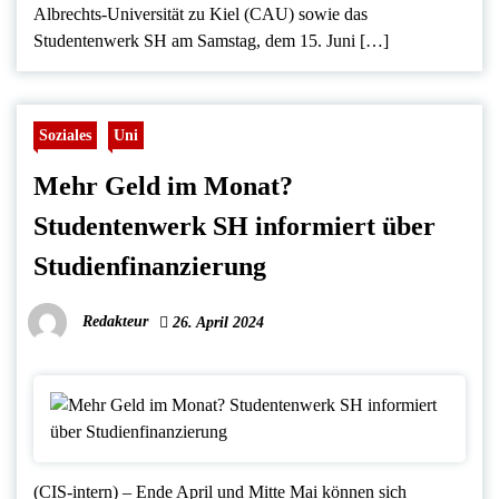
Albrechts-Universität zu Kiel (CAU) sowie das
Studentenwerk SH am Samstag, dem 15. Juni […]
Soziales
Uni
Mehr Geld im Monat?
Studentenwerk SH informiert über
Studienfinanzierung
Redakteur
26. April 2024
(CIS-intern) – Ende April und Mitte Mai können sich