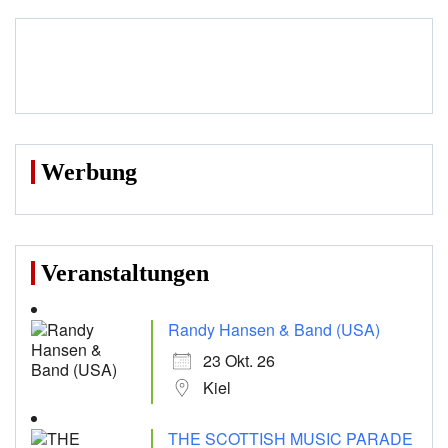
Beiträge
Werbung
Veranstaltungen
Randy Hansen & Band (USA)
23 Okt. 26
Kiel
THE SCOTTISH MUSIC PARADE