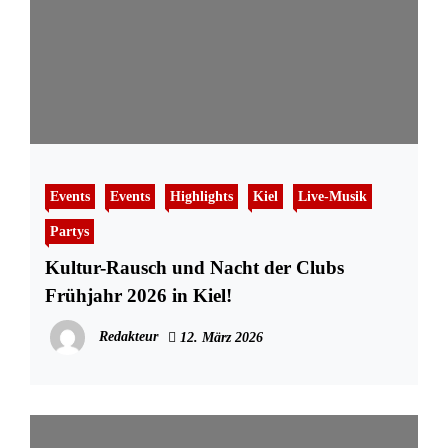
Events
Events
Highlights
Kiel
Live-Musik
Partys
Kultur-Rausch und Nacht der Clubs
Frühjahr 2026 in Kiel!
Redakteur
12. März 2026