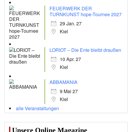
FEUERWERK DER
TURNKUNST hope-Tournee 2027
29 Jan. 27
Kiel
LORIOT – Die Ente bleibt draußen
10 Apr. 27
Kiel
ABBAMANIA
9 Mai 27
Kiel
alle Veranstaltungen
Unsere Online Magazine