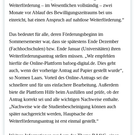
Weiterförderung – im Wesentlichen vollständig – zwei
Monate vor Ablauf des Bewilligungszeitraums bei uns
einreicht, hat einen Anspruch auf nahtlose Weiterförderung.“
Das bedeutet für alle, deren Förderungsbeginn im
Sommersemester war, dass sie spätestens Ende Dezember
(Fachhochschulen) bzw. Ende Januar (Universitäten) ihren
Weiterförderungsantrag stellen müssen. „Wir empfehlen
hierfür die Online-Plattform bafoeg-digital.de. Dies geht
auch, wenn der vorherige Antrag auf Papier gestellt wurde“,
so Normen Laars. Vorteil des Online-Antrags sei die
schnellere und für uns einfachere Bearbeitung. Außerdem
biete die Plattform Hilfe beim Ausfüllen und prüfe, ob der
Antrag korrekt sei und alle wichtigen Nachweise enthalte.
„Nachweise wie die Studienbescheinigung können auch
später nachgereicht werden, Hauptsache der
Weiterförderungsantrag ist erst einmal gestellt.“