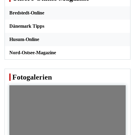
Bredstedt-Online
Dänemark Tipps
Husum-Online
Nord-Ostsee-Magazine
Fotogalerien