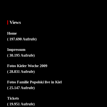
Views
Home
( 197.690 Aufrufe)
Impressum
( 30.195 Aufrufe)
Fotos Kieler Woche 2009
( 28.831 Aufrufe)
Fotos Familie Popolski live in Kiel
( 25.147 Aufrufe)
Tickets
( 19.951 Aufrufe)