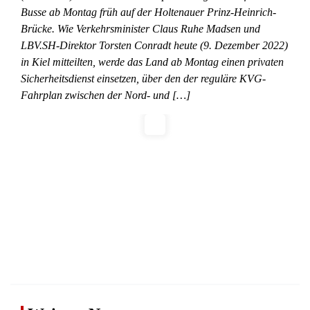
Busse ab Montag früh auf der Holtenauer Prinz-Heinrich-
Brücke. Wie Verkehrsminister Claus Ruhe Madsen und
LBV.SH-Direktor Torsten Conradt heute (9. Dezember 2022)
in Kiel mitteilten, werde das Land ab Montag einen privaten
Sicherheitsdienst einsetzen, über den der reguläre KVG-
Fahrplan zwischen der Nord- und […]