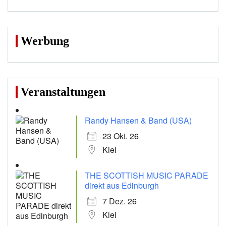
Werbung
Veranstaltungen
Randy Hansen & Band (USA)
23 Okt. 26
Kiel
THE SCOTTISH MUSIC PARADE
direkt aus Edinburgh
7 Dez. 26
Kiel