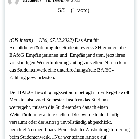
Redakteur
8. Dezember 2022
5/5 - (1 vote)
(CIS-intern) –
Kiel, 07.12.2022)
Das Amt für
Ausbildungsförderung des Studentenwerks SH erinnert alle
BAföG-Empfängerinnen und -Empfänger daran, jetzt ihren
vollständigen Weiterförderungsantrag zu stellen. Nur so kann
das Studentenwerk eine unterbrechungsfreie BAföG-
Zahlung gewährleisten.
Der BAföG-Bewilligungszeitraum beträgt in der Regel zwölf
Monate, also zwei Semester. Insofern das Studium
weitergeht, müssen die Studierenden danach einen
Weiterförderungsantrag stellen. Dies werde leider häufig
versäumt oder der Antrag unvollständig abgeschickt,
berichtet Normen Laars, Bereichsleiter Ausbildungsförderung
beim Studentenwerk. „Nur wer seinen Antrag auf