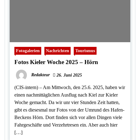
Fotogalerien
Nachrichten
Tourismus
Fotos Kieler Woche 2025 – Hörn
Redakteur
26. Juni 2025
(CIS-intern) – Am Mittwoch, den 25.6. 2025, haben wir
einen nachmittäglichen Ausflug nach Kiel zur Kieler
Woche gemacht. Da wir unr vier Stunden Zeit hatten,
gibt es diesesmal nur Fotos von der Umrund des Hafen-
Beckens Hörn. Dort finden sich vor allen Dingen viele
Fahrgeschäfte und Verzehrtresen ein. Aber auch hier
[…]