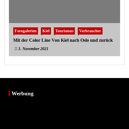
Fotogalerien
Kiel
Tourismus
Verbraucher
Mit der Color Line Von Kiel nach Oslo und zurück
3. November 2021
Werbung