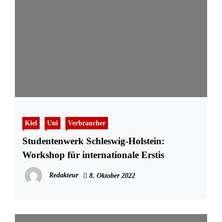
Kiel
Uni
Verbraucher
Studentenwerk Schleswig-Holstein:
Workshop für internationale Erstis
Redakteur
8. Oktober 2022