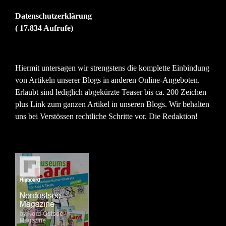
Datenschutzerklärung
( 17.834 Aufrufe)
Hiermit untersagen wir strengstens die komplette Einbindung
von Artikeln unserer Blogs in anderen Online-Angeboten.
Erlaubt sind lediglich abgekürzte Teaser bis ca. 200 Zeichen
plus Link zum ganzen Artikel in unseren Blogs. Wir behalten
uns bei Verstössen rechtliche Schritte vor. Die Redaktion!