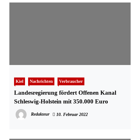
Kiel
Nachrichten
Verbraucher
Landesregierung fördert Offenen Kanal
Schleswig-Holstein mit 350.000 Euro
Redakteur
10. Februar 2022