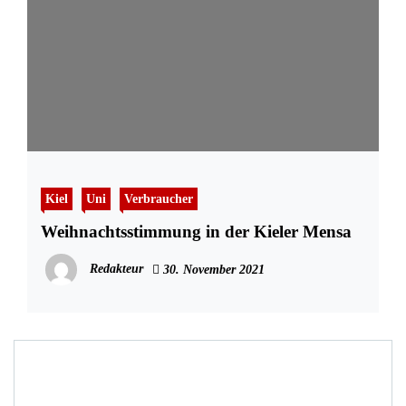
Kiel
Uni
Verbraucher
Weihnachtsstimmung in der Kieler Mensa
Redakteur
30. November 2021