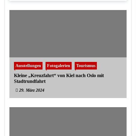
Ausstellungen
Fotogalerien
Tourismus
Kleine „Kreuzfahrt“ von Kiel nach Oslo mit
Stadtrundfahrt
29. März 2024