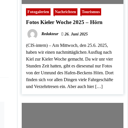
Fotogalerien
Nachrichten
Tourismus
Fotos Kieler Woche 2025 – Hörn
Redakteur
26. Juni 2025
(CIS-intern) – Am Mittwoch, den 25.6. 2025,
haben wir einen nachmittäglichen Ausflug nach
Kiel zur Kieler Woche gemacht. Da wir unr vier
Stunden Zeit hatten, gibt es diesesmal nur Fotos
von der Umrund des Hafen-Beckens Hörn. Dort
finden sich vor allen Dingen viele Fahrgeschäfte
und Verzehrtresen ein. Aber auch hier […]