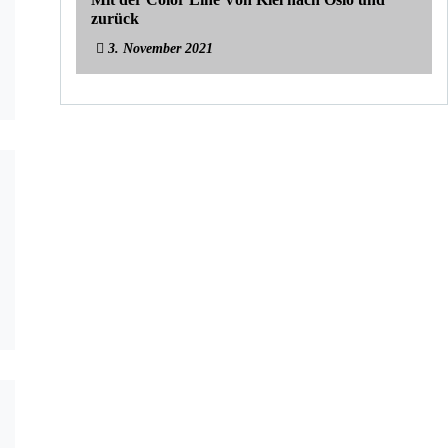
zurück
3. November 2021