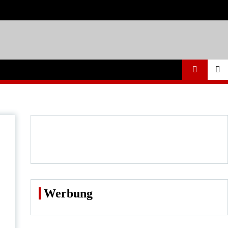
Werbung