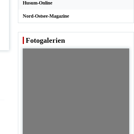
Husum-Online
Nord-Ostsee-Magazine
Fotogalerien