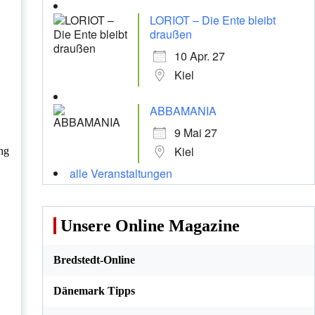
LORIOT – Die Ente bleibt
draußen
10 Apr. 27
Kiel
ABBAMANIA
9 Mai 27
Kiel
ung
alle Veranstaltungen
Unsere Online Magazine
Bredstedt-Online
Dänemark Tipps