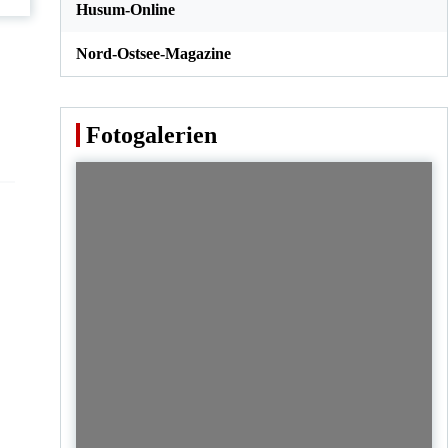
Husum-Online
Nord-Ostsee-Magazine
Fotogalerien