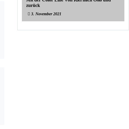
zurück
3. November 2021