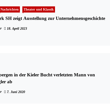
Nachrichten
Theater und Klassik
k SH zeigt Ausstellung zur Unternehmensgeschichte
r
18. April 2023
 bergen in der Kieler Bucht verletzten Mann von
gler ab
r
7. Juni 2020