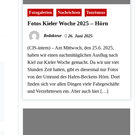
Fotogalerien
Nachrichten
Tourismus
Fotos Kieler Woche 2025 – Hörn
Redakteur
26. Juni 2025
(CIS-intern) – Am Mittwoch, den 25.6. 2025,
haben wir einen nachmittäglichen Ausflug nach
Kiel zur Kieler Woche gemacht. Da wir unr vier
Stunden Zeit hatten, gibt es diesesmal nur Fotos
von der Umrund des Hafen-Beckens Hörn. Dort
finden sich vor allen Dingen viele Fahrgeschäfte
und Verzehrtresen ein. Aber auch hier […]