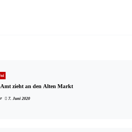
ni
Amt zieht an den Alten Markt
r
7. Juni 2020