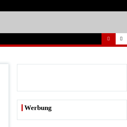
Werbung