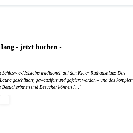
lang - jetzt buchen -
Schleswig-Holsteins traditionell auf den Kieler Rathausplatz: Das
ne geschlittert, gewetteifert und gefeiert werden – und das komplett
ie Besucherinnen und Besucher können […]