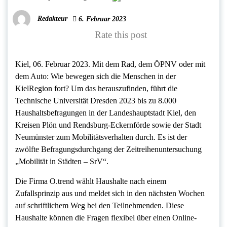
Redakteur
6. Februar 2023
Rate this post
Kiel, 06. Februar 2023. Mit dem Rad, dem ÖPNV oder mit
dem Auto: Wie bewegen sich die Menschen in der
KielRegion fort? Um das herauszufinden, führt die
Technische Universität Dresden 2023 bis zu 8.000
Haushaltsbefragungen in der Landeshauptstadt Kiel, den
Kreisen Plön und Rendsburg-Eckernförde sowie der Stadt
Neumünster zum Mobilitätsverhalten durch. Es ist der
zwölfte Befragungsdurchgang der Zeitreihenuntersuchung
„Mobilität in Städten – SrV“.
Die Firma O.trend wählt Haushalte nach einem
Zufallsprinzip aus und meldet sich in den nächsten Wochen
auf schriftlichem Weg bei den Teilnehmenden. Diese
Haushalte können die Fragen flexibel über einen Online-