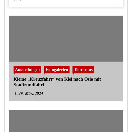
Ausstellungen
Fotogalerien
Tourismus
Kleine „Kreuzfahrt“ von Kiel nach Oslo mit
Stadtrundfahrt
29. März 2024