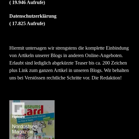
( 19.946 Aufrufe)
Datenschutzerklärung
( 17.825 Aufrufe)
Hiermit untersagen wir strengstens die komplette Einbindung
von Artikeln unserer Blogs in anderen Online-Angeboten.
Erlaubt sind lediglich abgekürzte Teaser bis ca. 200 Zeichen
plus Link zum ganzen Artikel in unseren Blogs. Wir behalten
uns bei Verstössen rechtliche Schritte vor. Die Redaktion!