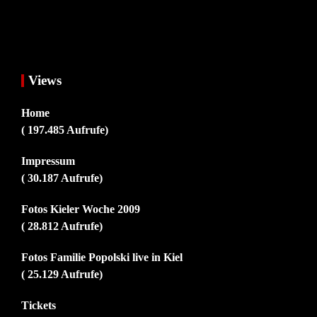
Views
Home
( 197.485 Aufrufe)
Impressum
( 30.187 Aufrufe)
Fotos Kieler Woche 2009
( 28.812 Aufrufe)
Fotos Familie Popolski live in Kiel
( 25.129 Aufrufe)
Tickets