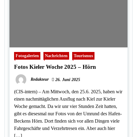
Fotogalerien
Nachrichten
Tourismus
Fotos Kieler Woche 2025 – Hörn
Redakteur
26. Juni 2025
(CIS-intern) – Am Mittwoch, den 25.6. 2025, haben wir
einen nachmittäglichen Ausflug nach Kiel zur Kieler
Woche gemacht. Da wir unr vier Stunden Zeit hatten,
gibt es diesesmal nur Fotos von der Umrund des Hafen-
Beckens Hörn. Dort finden sich vor allen Dingen viele
Fahrgeschäfte und Verzehrtresen ein. Aber auch hier
[…]