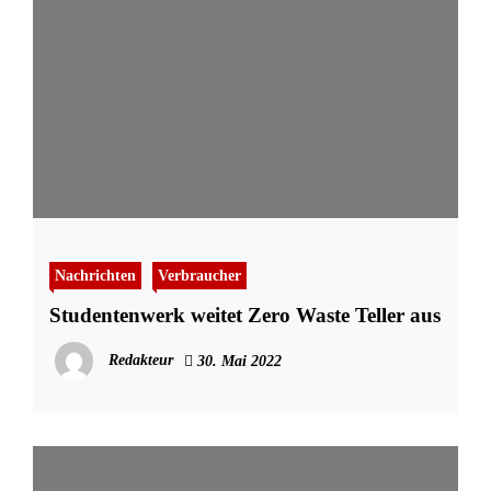
Nachrichten
Verbraucher
Studentenwerk weitet Zero Waste Teller aus
Redakteur
30. Mai 2022