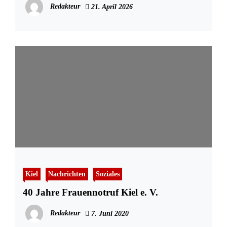
Redakteur
21. April 2026
Kiel
Nachrichten
Soziales
40 Jahre Frauennotruf Kiel e. V.
Redakteur
7. Juni 2020