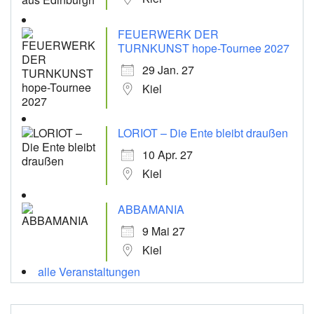
FEUERWERK DER
TURNKUNST hope-Tournee 2027
29 Jan. 27
Kiel
LORIOT – Die Ente bleibt draußen
10 Apr. 27
Kiel
ABBAMANIA
9 Mai 27
Kiel
alle Veranstaltungen