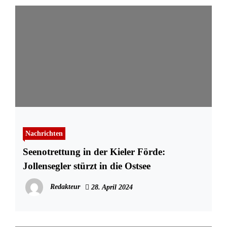
Nachrichten
Seenotrettung in der Kieler Förde:
Jollensegler stürzt in die Ostsee
Redakteur
28. April 2024