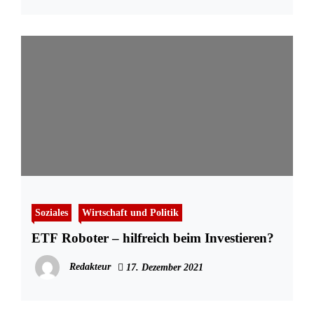
Soziales
Wirtschaft und Politik
ETF Roboter – hilfreich beim Investieren?
Redakteur
17. Dezember 2021