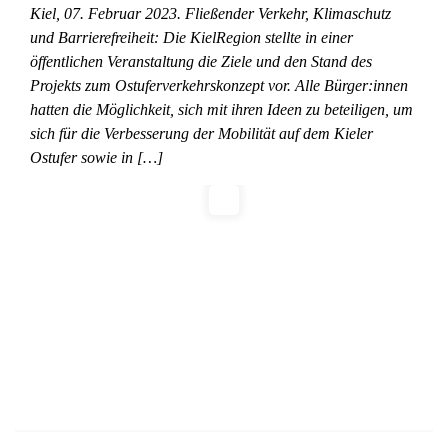
Kiel, 07. Februar 2023. Fließender Verkehr, Klimaschutz
und Barrierefreiheit: Die KielRegion stellte in einer
öffentlichen Veranstaltung die Ziele und den Stand des
Projekts zum Ostuferverkehrskonzept vor. Alle Bürger:innen
hatten die Möglichkeit, sich mit ihren Ideen zu beteiligen, um
sich für die Verbesserung der Mobilität auf dem Kieler
Ostufer sowie in […]