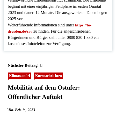
verantwortliche Erhebungsinstitut zusammen. Die Erhebung
beginnt mit einer einjährigen Feldphase im ersten Quartal
2023 und dauert 12 Monate. Die ausgewerteten Daten liegen
2025 vor.
Weiterführende Informationen sind unter
https://tu-
zu finden. Für die angeschriebenen
dresden.de/srv
Bürgerinnen und Bürger steht unter 0800 830 1 830 ein
kostenloses Infotelefon zur Verfügung.
Nächster Beitrag
Klimawandel
Kurznachrichten
Mobilität auf dem Ostufer:
Öffentlicher Auftakt
Do. Feb. 9 , 2023