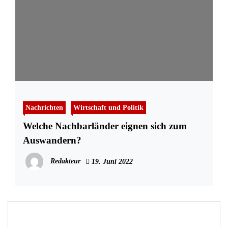
Nachrichten
Wirtschaft und Politik
Welche Nachbarländer eignen sich zum
Auswandern?
Redakteur
19. Juni 2022