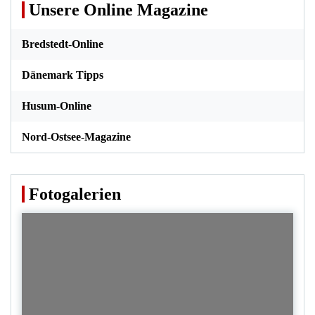
Unsere Online Magazine
Bredstedt-Online
Dänemark Tipps
Husum-Online
Nord-Ostsee-Magazine
Fotogalerien