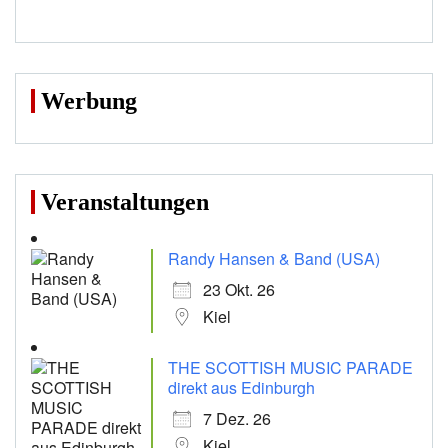
Werbung
Veranstaltungen
Randy Hansen & Band (USA)
23 Okt. 26
Kiel
THE SCOTTISH MUSIC PARADE
direkt aus Edinburgh
7 Dez. 26
Kiel