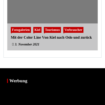
Fotogalerien
Kiel
Tourismus
Verbraucher
Mit der Color Line Von Kiel nach Oslo und zurück
3. November 2021
Werbung