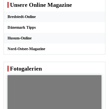
Unsere Online Magazine
Bredstedt-Online
Dänemark Tipps
Husum-Online
Nord-Ostsee-Magazine
Fotogalerien