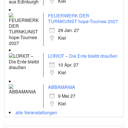
Kiel
FEUERWERK DER
TURNKUNST hope-Tournee 2027
29 Jan. 27
Kiel
LORIOT – Die Ente bleibt draußen
10 Apr. 27
Kiel
ABBAMANIA
9 Mai 27
Kiel
alle Veranstaltungen