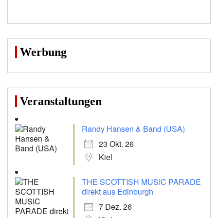
Werbung
Veranstaltungen
Randy Hansen & Band (USA)
23 Okt. 26
Kiel
THE SCOTTISH MUSIC PARADE
direkt aus Edinburgh
7 Dez. 26