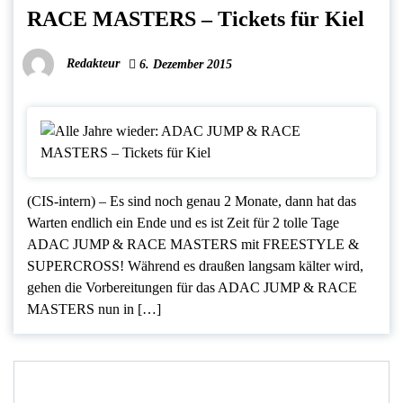
RACE MASTERS – Tickets für Kiel
Redakteur
6. Dezember 2015
(CIS-intern) – Es sind noch genau 2 Monate, dann hat das
Warten endlich ein Ende und es ist Zeit für 2 tolle Tage
ADAC JUMP & RACE MASTERS mit FREESTYLE &
SUPERCROSS! Während es draußen langsam kälter wird,
gehen die Vorbereitungen für das ADAC JUMP & RACE
MASTERS nun in […]