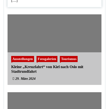
[…]
Ausstellungen
Fotogalerien
Tourismus
Kleine „Kreuzfahrt“ von Kiel nach Oslo mit
Stadtrundfahrt
29. März 2024