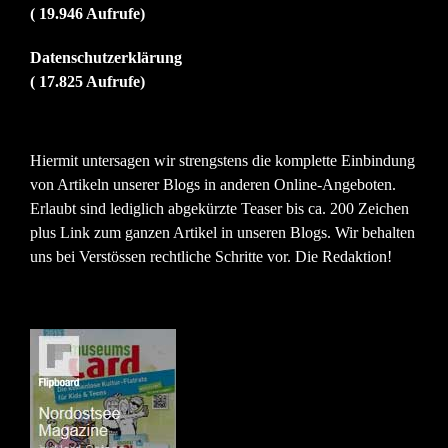
( 19.946 Aufrufe)
Datenschutzerklärung
( 17.825 Aufrufe)
Hiermit untersagen wir strengstens die komplette Einbindung
von Artikeln unserer Blogs in anderen Online-Angeboten.
Erlaubt sind lediglich abgekürzte Teaser bis ca. 200 Zeichen
plus Link zum ganzen Artikel in unseren Blogs. Wir behalten
uns bei Verstössen rechtliche Schritte vor. Die Redaktion!