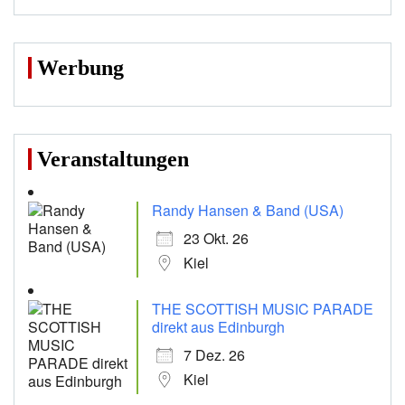
Werbung
Veranstaltungen
Randy Hansen & Band (USA)
23 Okt. 26
Kiel
THE SCOTTISH MUSIC PARADE
direkt aus Edinburgh
7 Dez. 26
Kiel