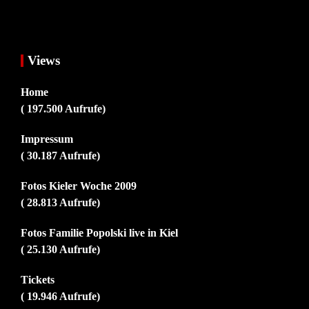
Views
Home
( 197.500 Aufrufe)
Impressum
( 30.187 Aufrufe)
Fotos Kieler Woche 2009
( 28.813 Aufrufe)
Fotos Familie Popolski live in Kiel
( 25.130 Aufrufe)
Tickets
( 19.946 Aufrufe)