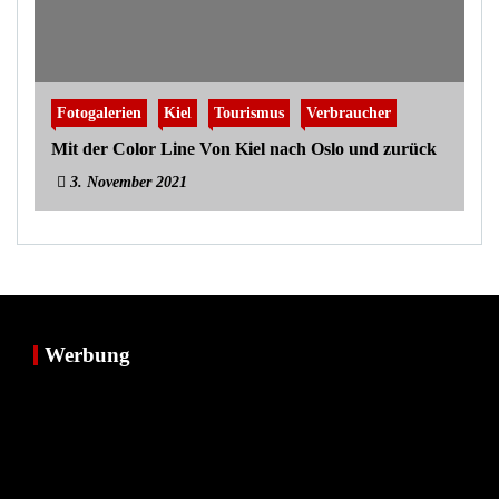
Fotogalerien
Kiel
Tourismus
Verbraucher
Mit der Color Line Von Kiel nach Oslo und zurück
3. November 2021
Werbung