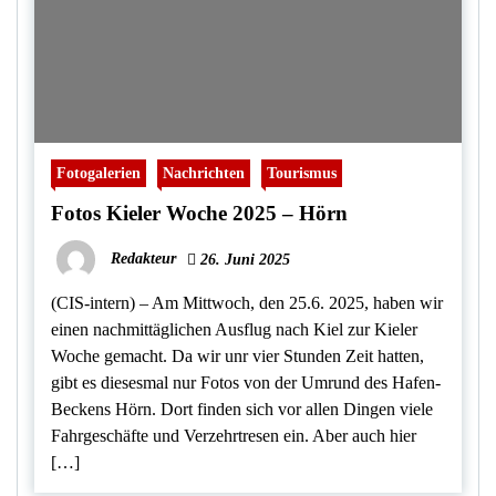
Fotogalerien
Nachrichten
Tourismus
Fotos Kieler Woche 2025 – Hörn
Redakteur
26. Juni 2025
(CIS-intern) – Am Mittwoch, den 25.6. 2025, haben wir
einen nachmittäglichen Ausflug nach Kiel zur Kieler
Woche gemacht. Da wir unr vier Stunden Zeit hatten,
gibt es diesesmal nur Fotos von der Umrund des Hafen-
Beckens Hörn. Dort finden sich vor allen Dingen viele
Fahrgeschäfte und Verzehrtresen ein. Aber auch hier
[…]