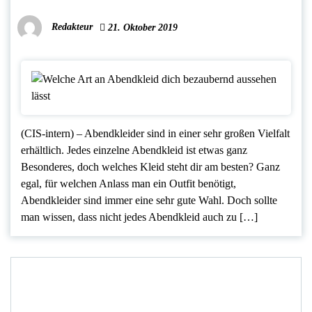
Redakteur
21. Oktober 2019
(CIS-intern) – Abendkleider sind in einer sehr großen Vielfalt
erhältlich. Jedes einzelne Abendkleid ist etwas ganz
Besonderes, doch welches Kleid steht dir am besten? Ganz
egal, für welchen Anlass man ein Outfit benötigt,
Abendkleider sind immer eine sehr gute Wahl. Doch sollte
man wissen, dass nicht jedes Abendkleid auch zu […]