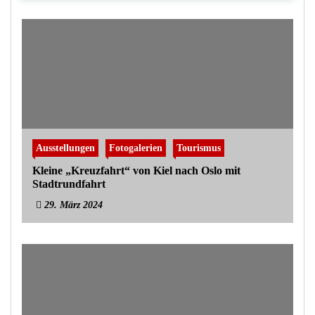
Ausstellungen
Fotogalerien
Tourismus
Kleine „Kreuzfahrt“ von Kiel nach Oslo mit
Stadtrundfahrt
29. März 2024