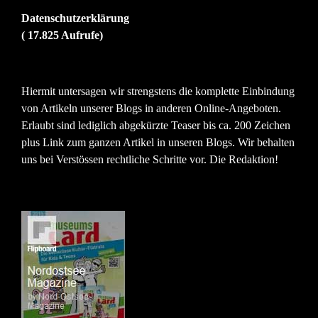
Datenschutzerklärung
( 17.825 Aufrufe)
Hiermit untersagen wir strengstens die komplette Einbindung
von Artikeln unserer Blogs in anderen Online-Angeboten.
Erlaubt sind lediglich abgekürzte Teaser bis ca. 200 Zeichen
plus Link zum ganzen Artikel in unseren Blogs. Wir behalten
uns bei Verstössen rechtliche Schritte vor. Die Redaktion!