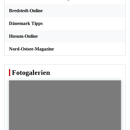
Bredstedt-Online
Dänemark Tipps
Husum-Online
Nord-Ostsee-Magazine
Fotogalerien