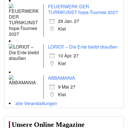
FEUERWERK DER
TURNKUNST hope-Tournee 2027
29 Jan. 27
Kiel
LORIOT – Die Ente bleibt draußen
10 Apr. 27
Kiel
ABBAMANIA
9 Mai 27
Kiel
alle Veranstaltungen
Unsere Online Magazine