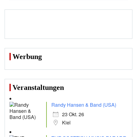
Werbung
Veranstaltungen
Randy Hansen & Band (USA)
23 Okt. 26
Kiel