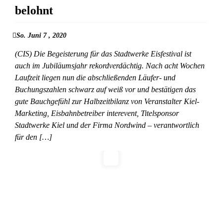
belohnt
So. Juni 7 , 2020
(CIS) Die Begeisterung für das Stadtwerke Eisfestival ist
auch im Jubiläumsjahr rekordverdächtig. Nach acht Wochen
Laufzeit liegen nun die abschließenden Läufer- und
Buchungszahlen schwarz auf weiß vor und bestätigen das
gute Bauchgefühl zur Halbzeitbilanz von Veranstalter Kiel-
Marketing, Eisbahnbetreiber interevent, Titelsponsor
Stadtwerke Kiel und der Firma Nordwind – verantwortlich
für den […]