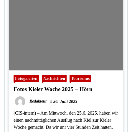
Fotogalerien
Nachrichten
Tourismus
Fotos Kieler Woche 2025 – Hörn
Redakteur
26. Juni 2025
(CIS-intern) – Am Mittwoch, den 25.6. 2025, haben wir
einen nachmittäglichen Ausflug nach Kiel zur Kieler
Woche gemacht. Da wir unr vier Stunden Zeit hatten,