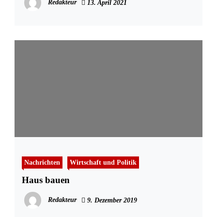
Redakteur
13. April 2021
Nachrichten
Wirtschaft und Politik
Haus bauen
Redakteur
9. Dezember 2019