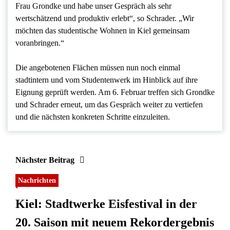
Frau Grondke und habe unser Gespräch als sehr
wertschätzend und produktiv erlebt“, so Schrader. „Wir
möchten das studentische Wohnen in Kiel gemeinsam
voranbringen.“
Die angebotenen Flächen müssen nun noch einmal
stadtintern und vom Studentenwerk im Hinblick auf ihre
Eignung geprüft werden. Am 6. Februar treffen sich Grondke
und Schrader erneut, um das Gespräch weiter zu vertiefen
und die nächsten konkreten Schritte einzuleiten.
Nächster Beitrag
Nachrichten
Kiel: Stadtwerke Eisfestival in der
20. Saison mit neuem Rekordergebnis