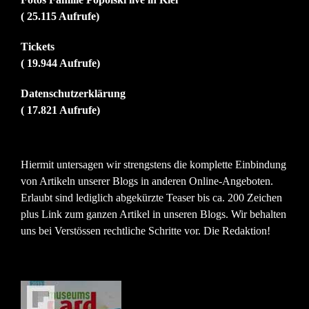
( 25.115 Aufrufe)
Tickets
( 19.944 Aufrufe)
Datenschutzerklärung
( 17.821 Aufrufe)
Hiermit untersagen wir strengstens die komplette Einbindung
von Artikeln unserer Blogs in anderen Online-Angeboten.
Erlaubt sind lediglich abgekürzte Teaser bis ca. 200 Zeichen
plus Link zum ganzen Artikel in unseren Blogs. Wir behalten
uns bei Verstössen rechtliche Schritte vor. Die Redaktion!