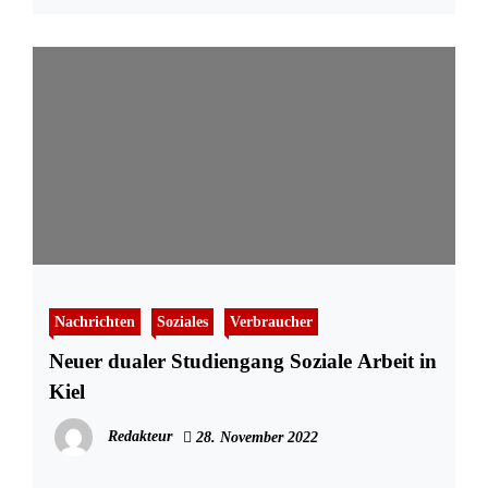
Nachrichten
Soziales
Verbraucher
Neuer dualer Studiengang Soziale Arbeit in
Kiel
Redakteur
28. November 2022