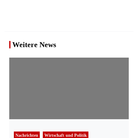
Weitere News
Nachrichten
Wirtschaft und Politik