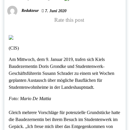
Redakteur
7. Juni 2020
Rate this post
(CIS)
Am Mittwoch, dem 9. Januar 2019, trafen sich Kiels
Baudezernentin Doris Grondke und Studentenwerk-
Geschäftsführerin Susann Schrader zu einem seit Wochen
geplanten Austausch über mögliche Bauflächen für
Studentenwohnheime in der Landeshauptstadt.
Foto: Mario De Mattia
Gleich mehrere Vorschläge für potenzielle Grundstücke hatte
die Baudezernentin bei ihrem Besuch im Studentenwerk im
Gepäck. „Ich freue mich über das Entgegenkommen von