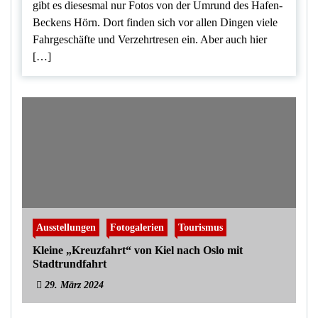
gibt es diesesmal nur Fotos von der Umrund des Hafen-
Beckens Hörn. Dort finden sich vor allen Dingen viele
Fahrgeschäfte und Verzehrtresen ein. Aber auch hier
[…]
Ausstellungen
Fotogalerien
Tourismus
Kleine „Kreuzfahrt“ von Kiel nach Oslo mit
Stadtrundfahrt
29. März 2024