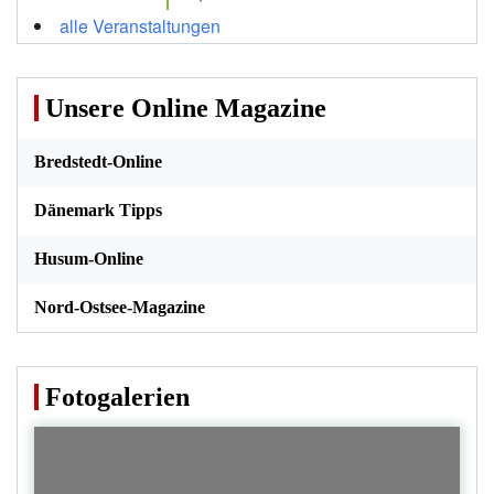
alle Veranstaltungen
Unsere Online Magazine
Bredstedt-Online
Dänemark Tipps
Husum-Online
Nord-Ostsee-Magazine
Fotogalerien