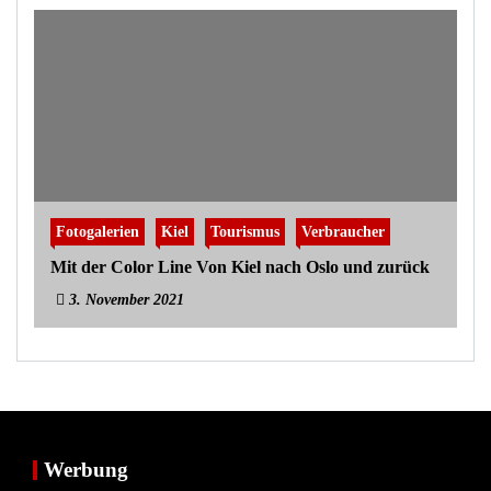
Fotogalerien
Kiel
Tourismus
Verbraucher
Mit der Color Line Von Kiel nach Oslo und zurück
3. November 2021
Werbung