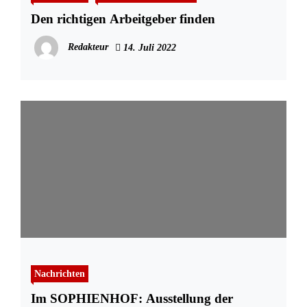
Den richtigen Arbeitgeber finden
Redakteur
14. Juli 2022
Nachrichten
Im SOPHIENHOF: Ausstellung der