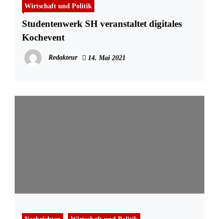
Wirtschaft und Politik
Studentenwerk SH veranstaltet digitales
Kochevent
Redakteur
14. Mai 2021