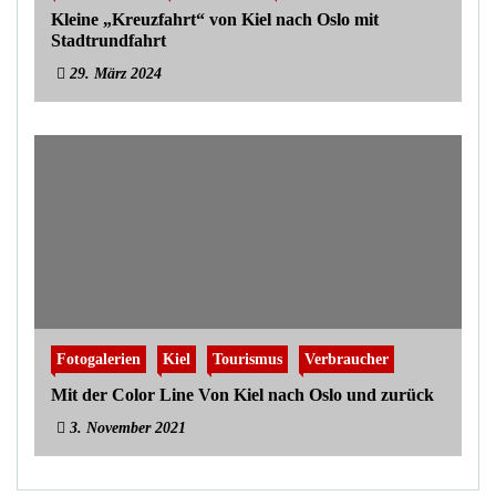
Kleine „Kreuzfahrt“ von Kiel nach Oslo mit
Stadtrundfahrt
29. März 2024
Fotogalerien
Kiel
Tourismus
Verbraucher
Mit der Color Line Von Kiel nach Oslo und zurück
3. November 2021