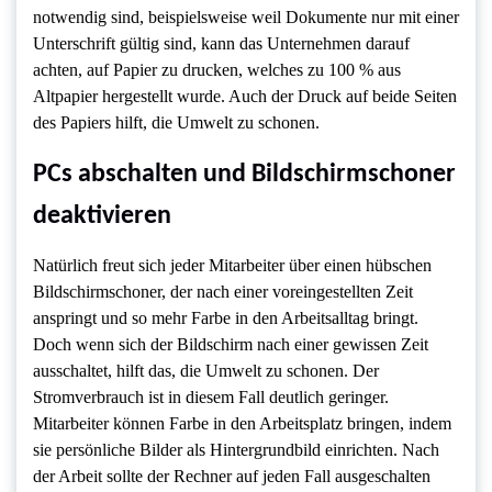
notwendig sind, beispielsweise weil Dokumente nur mit einer
Unterschrift gültig sind, kann das Unternehmen darauf
achten, auf Papier zu drucken, welches zu 100 % aus
Altpapier hergestellt wurde. Auch der Druck auf beide Seiten
des Papiers hilft, die Umwelt zu schonen.
PCs abschalten und Bildschirmschoner
deaktivieren
Natürlich freut sich jeder Mitarbeiter über einen hübschen
Bildschirmschoner, der nach einer voreingestellten Zeit
anspringt und so mehr Farbe in den Arbeitsalltag bringt.
Doch wenn sich der Bildschirm nach einer gewissen Zeit
ausschaltet, hilft das, die Umwelt zu schonen. Der
Stromverbrauch ist in diesem Fall deutlich geringer.
Mitarbeiter können Farbe in den Arbeitsplatz bringen, indem
sie persönliche Bilder als Hintergrundbild einrichten. Nach
der Arbeit sollte der Rechner auf jeden Fall ausgeschalten