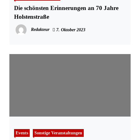
Die schönsten Erinnerungen an 70 Jahre
Holstenstraße
Redakteur
7. Oktober 2023
Events
Sonstige Veranstaltungen