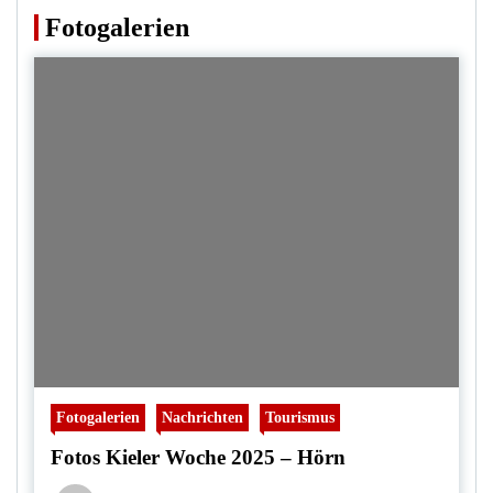
Fotogalerien
Fotogalerien
Nachrichten
Tourismus
Fotos Kieler Woche 2025 – Hörn