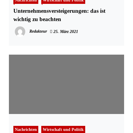
Nachrichten
Wirtschaft und Politik
Unternehmensversteigerungen: das ist
wichtig zu beachten
Redakteur
25. März 2021
Nachrichten
Wirtschaft und Politik