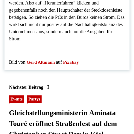
werden. Also auf „Herunterfahren“ klicken und
gegebenenfalls noch den Hauptschalter der Steckdosenleiste
betätigen. So ziehen die PCs in den Büros keinen Strom. Das
wirkt sich nicht nur positiv auf die Nachhaltigkeitsbilanz des
Unternehmens aus, sondern auch auf die Ausgaben für
Strom.
Bild von
auf
Gerd Altmann
Pixabay
Nächster Beitrag
Events
Partys
Gleichstellungsministerin Aminata
Touré eröffnet Straßenfest auf dem