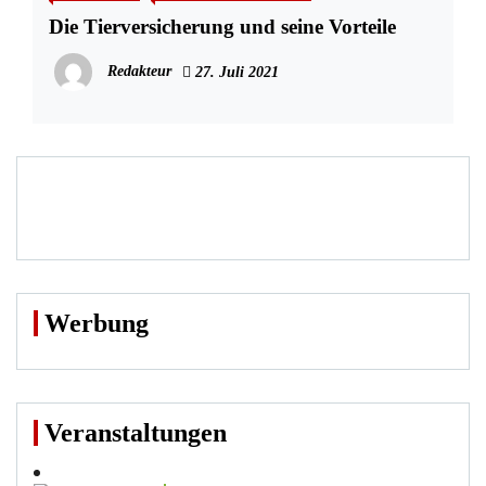
Die Tierversicherung und seine Vorteile
Redakteur
27. Juli 2021
Werbung
Veranstaltungen