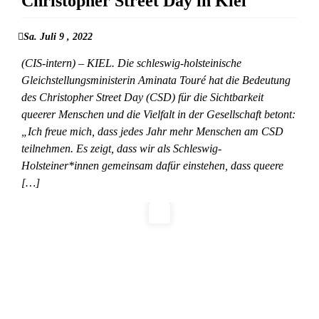
Christopher Street Day in Kiel
Sa. Juli 9 , 2022
(CIS-intern) – KIEL. Die schleswig-holsteinische
Gleichstellungsministerin Aminata Touré hat die Bedeutung
des Christopher Street Day (CSD) für die Sichtbarkeit
queerer Menschen und die Vielfalt in der Gesellschaft betont:
„Ich freue mich, dass jedes Jahr mehr Menschen am CSD
teilnehmen. Es zeigt, dass wir als Schleswig-
Holsteiner*innen gemeinsam dafür einstehen, dass queere
[…]