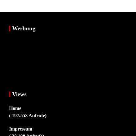
Werbung
Views
Home
( 197.558 Aufrufe)
Impressum