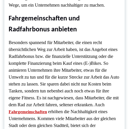
Wege, um ein Unternehmen nachhaltiger zu machen.
Fahrgemeinschaften und
Radfahrbonus anbieten
Besonders spannend für Mitarbeiter, die einen recht
übersichtlichen Weg zur Arbeit haben, ist das Angebot eines
Radfahrbonus bzw. die finanzielle Unterstützung oder die
komplette Finanzierung beim Kauf eines (E-)Bikes. So
animieren Unternehmen ihre Mitarbeiter, etwas für die
Umwelt zu tun und für die kurze Strecke zur Arbeit das Auto
stehen zu lassen. Sie sparen dabei nicht nur Kosten beim
Tanken, sondern tun nebenbei auch noch etwas für ihre
eigene Fitness. Es ist nachgewiesen, dass Mitarbeiter, die mit
dem Rad zur Arbeit fahren, seltener erkranken. Auch
erhöhen die Nachhaltigkeit eines
Fahrgemeinschaften
Unternehmens. Kommen viele Mitarbeiter aus der gleichen
Stadt oder dem gleichen Stadtteil, bietet sich der