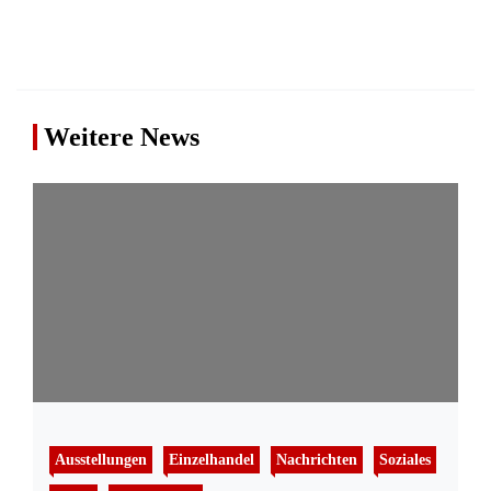
Weitere News
Ausstellungen
Einzelhandel
Nachrichten
Soziales