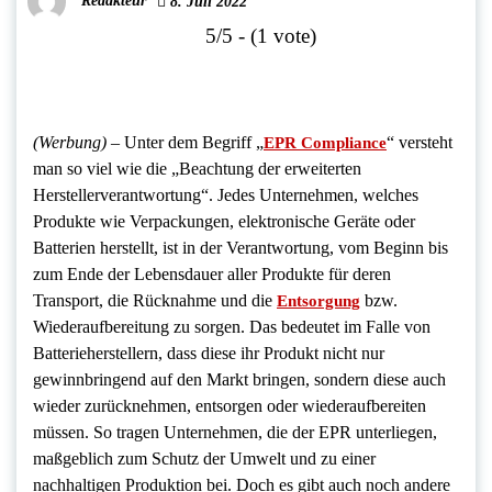
Redakteur
8. Juli 2022
5/5 - (1 vote)
(Werbung) –
Unter dem Begriff „
“ versteht
EPR Compliance
man so viel wie die „Beachtung der erweiterten
Herstellerverantwortung“. Jedes Unternehmen, welches
Produkte wie Verpackungen, elektronische Geräte oder
Batterien herstellt, ist in der Verantwortung, vom Beginn bis
zum Ende der Lebensdauer aller Produkte für deren
Transport, die Rücknahme und die
bzw.
Entsorgung
Wiederaufbereitung zu sorgen. Das bedeutet im Falle von
Batterieherstellern, dass diese ihr Produkt nicht nur
gewinnbringend auf den Markt bringen, sondern diese auch
wieder zurücknehmen, entsorgen oder wiederaufbereiten
müssen. So tragen Unternehmen, die der EPR unterliegen,
maßgeblich zum Schutz der Umwelt und zu einer
nachhaltigen Produktion bei. Doch es gibt auch noch andere