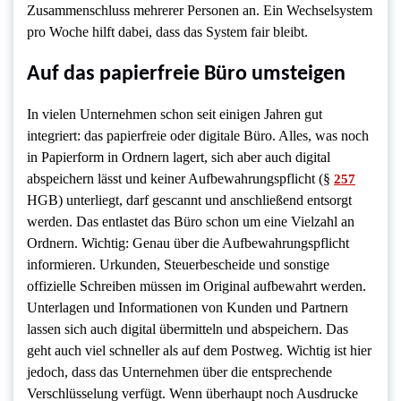
Zusammenschluss mehrerer Personen an. Ein Wechselsystem
pro Woche hilft dabei, dass das System fair bleibt.
Auf das papierfreie Büro umsteigen
In vielen Unternehmen schon seit einigen Jahren gut
integriert: das papierfreie oder digitale Büro. Alles, was noch
in Papierform in Ordnern lagert, sich aber auch digital
abspeichern lässt und keiner Aufbewahrungspflicht (§
257
HGB) unterliegt, darf gescannt und anschließend entsorgt
werden. Das entlastet das Büro schon um eine Vielzahl an
Ordnern. Wichtig: Genau über die Aufbewahrungspflicht
informieren. Urkunden, Steuerbescheide und sonstige
offizielle Schreiben müssen im Original aufbewahrt werden.
Unterlagen und Informationen von Kunden und Partnern
lassen sich auch digital übermitteln und abspeichern. Das
geht auch viel schneller als auf dem Postweg. Wichtig ist hier
jedoch, dass das Unternehmen über die entsprechende
Verschlüsselung verfügt. Wenn überhaupt noch Ausdrucke