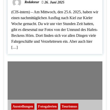
Redakteur
26. Juni 2025
(CIS-intern) – Am Mittwoch, den 25.6. 2025, haben wir
einen nachmittäglichen Ausflug nach Kiel zur Kieler
Woche gemacht. Da wir unr vier Stunden Zeit hatten,
gibt es diesesmal nur Fotos von der Umrund des Hafen-
Beckens Hörn. Dort finden sich vor allen Dingen viele
Fahrgeschäfte und Verzehrtresen ein. Aber auch hier
[…]
Ausstellungen
Fotogalerien
Tourismus