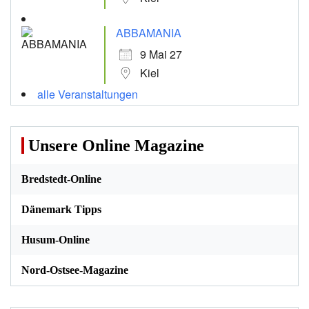
ABBAMANIA
9 Mai 27
Kiel
alle Veranstaltungen
Unsere Online Magazine
Bredstedt-Online
Dänemark Tipps
Husum-Online
Nord-Ostsee-Magazine