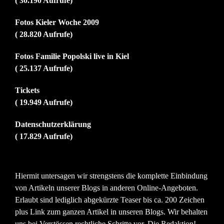
( 30.190 Aufrufe)
Fotos Kieler Woche 2009
( 28.820 Aufrufe)
Fotos Familie Popolski live in Kiel
( 25.137 Aufrufe)
Tickets
( 19.949 Aufrufe)
Datenschutzerklärung
( 17.829 Aufrufe)
Hiermit untersagen wir strengstens die komplette Einbindung
von Artikeln unserer Blogs in anderen Online-Angeboten.
Erlaubt sind lediglich abgekürzte Teaser bis ca. 200 Zeichen
plus Link zum ganzen Artikel in unseren Blogs. Wir behalten
uns bei Verstössen rechtliche Schritte vor. Die Redaktion!