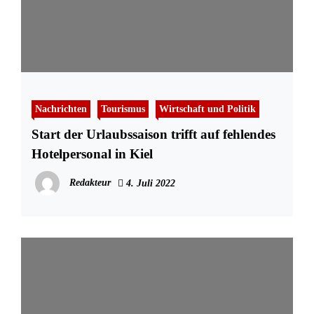
Nachrichten
Tourismus
Wirtschaft und Politik
Start der Urlaubssaison trifft auf fehlendes
Hotelpersonal in Kiel
Redakteur
4. Juli 2022