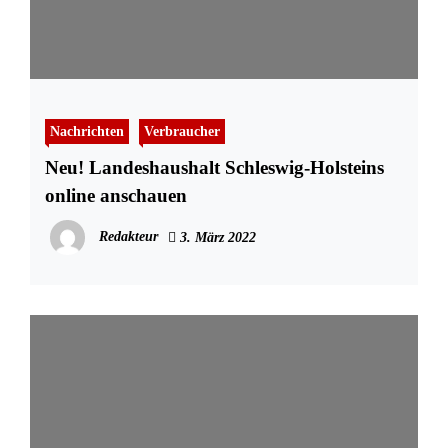
Nachrichten
Verbraucher
Neu! Landeshaushalt Schleswig-Holsteins
online anschauen
Redakteur
3. März 2022