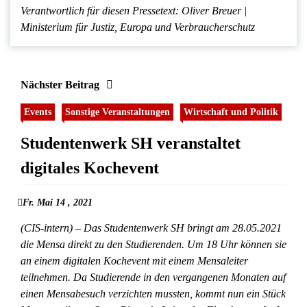
Verantwortlich für diesen Pressetext: Oliver Breuer |
Ministerium für Justiz, Europa und Verbraucherschutz
Nächster Beitrag
Events
Sonstige Veranstaltungen
Wirtschaft und Politik
Studentenwerk SH veranstaltet
digitales Kochevent
Fr. Mai 14 , 2021
(CIS-intern) – Das Studentenwerk SH bringt am 28.05.2021
die Mensa direkt zu den Studierenden. Um 18 Uhr können sie
an einem digitalen Kochevent mit einem Mensaleiter
teilnehmen. Da Studierende in den vergangenen Monaten auf
einen Mensabesuch verzichten mussten, kommt nun ein Stück