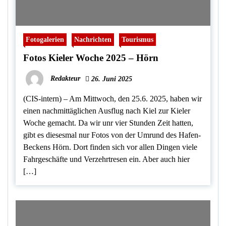
Fotogalerien
Nachrichten
Tourismus
Fotos Kieler Woche 2025 – Hörn
Redakteur
26. Juni 2025
(CIS-intern) – Am Mittwoch, den 25.6. 2025, haben wir
einen nachmittäglichen Ausflug nach Kiel zur Kieler
Woche gemacht. Da wir unr vier Stunden Zeit hatten,
gibt es diesesmal nur Fotos von der Umrund des Hafen-
Beckens Hörn. Dort finden sich vor allen Dingen viele
Fahrgeschäfte und Verzehrtresen ein. Aber auch hier
[…]