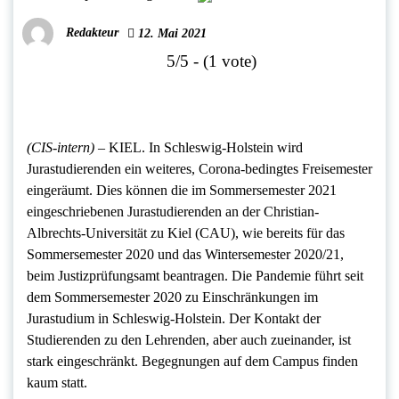
Redakteur
12. Mai 2021
5/5 - (1 vote)
(CIS-intern) –
KIEL. In Schleswig-Holstein wird
Jurastudierenden ein weiteres, Corona-bedingtes Freisemester
eingeräumt. Dies können die im Sommersemester 2021
eingeschriebenen Jurastudierenden an der Christian-
Albrechts-Universität zu Kiel (CAU), wie bereits für das
Sommersemester 2020 und das Wintersemester 2020/21,
beim Justizprüfungsamt beantragen. Die Pandemie führt seit
dem Sommersemester 2020 zu Einschränkungen im
Jurastudium in Schleswig-Holstein. Der Kontakt der
Studierenden zu den Lehrenden, aber auch zueinander, ist
stark eingeschränkt. Begegnungen auf dem Campus finden
kaum statt.