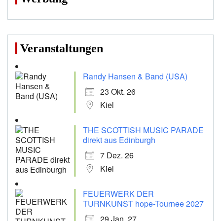
Veranstaltungen
Randy Hansen & Band (USA)
23 Okt. 26
Kiel
THE SCOTTISH MUSIC PARADE
direkt aus Edinburgh
7 Dez. 26
Kiel
FEUERWERK DER
TURNKUNST hope-Tournee 2027
29 Jan. 27