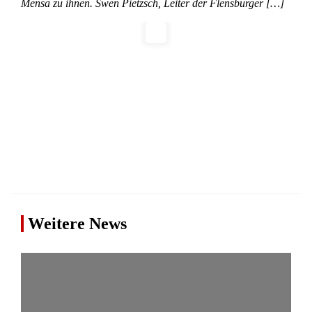
Mensa zu ihnen. Swen Pietzsch, Leiter der Flensburger […]
Weitere News