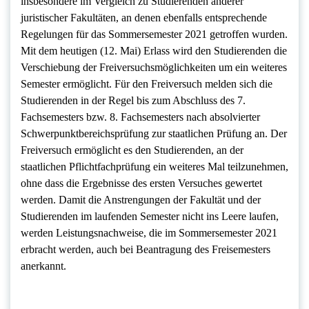
insbesondere im Vergleich zu Studierenden anderer
juristischer Fakultäten, an denen ebenfalls entsprechende
Regelungen für das Sommersemester 2021 getroffen wurden.
Mit dem heutigen (12. Mai) Erlass wird den Studierenden die
Verschiebung der Freiversuchsmöglichkeiten um ein weiteres
Semester ermöglicht. Für den Freiversuch melden sich die
Studierenden in der Regel bis zum Abschluss des 7.
Fachsemesters bzw. 8. Fachsemesters nach absolvierter
Schwerpunktbereichsprüfung zur staatlichen Prüfung an. Der
Freiversuch ermöglicht es den Studierenden, an der
staatlichen Pflichtfachprüfung ein weiteres Mal teilzunehmen,
ohne dass die Ergebnisse des ersten Versuches gewertet
werden. Damit die Anstrengungen der Fakultät und der
Studierenden im laufenden Semester nicht ins Leere laufen,
werden Leistungsnachweise, die im Sommersemester 2021
erbracht werden, auch bei Beantragung des Freisemesters
anerkannt.