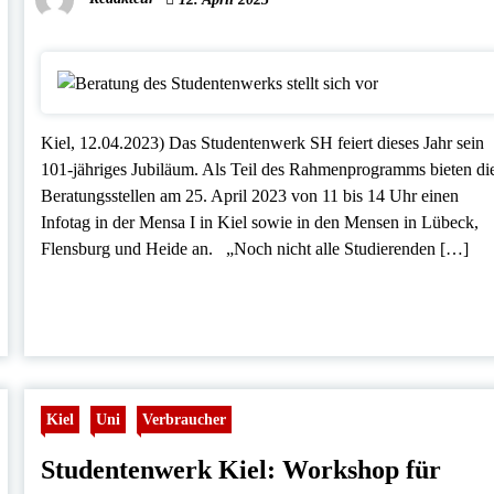
Kiel, 12.04.2023) Das Studentenwerk SH feiert dieses Jahr sein
101-jähriges Jubiläum. Als Teil des Rahmenprogramms bieten di
Beratungsstellen am 25. April 2023 von 11 bis 14 Uhr einen
Infotag in der Mensa I in Kiel sowie in den Mensen in Lübeck,
Flensburg und Heide an. „Noch nicht alle Studierenden […]
Kiel
Uni
Verbraucher
Studentenwerk Kiel: Workshop für