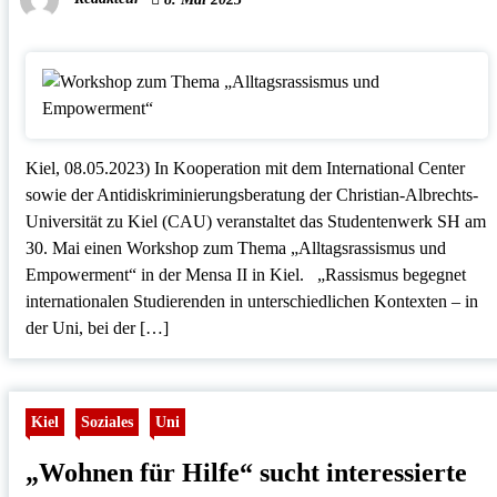
Kiel, 08.05.2023) In Kooperation mit dem International Center
sowie der Antidiskriminierungsberatung der Christian-Albrechts-
Universität zu Kiel (CAU) veranstaltet das Studentenwerk SH am
30. Mai einen Workshop zum Thema „Alltagsrassismus und
Empowerment“ in der Mensa II in Kiel. „Rassismus begegnet
internationalen Studierenden in unterschiedlichen Kontexten – in
der Uni, bei der […]
Kiel
Soziales
Uni
„Wohnen für Hilfe“ sucht interessierte