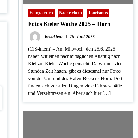
Fotogalerien
Nachrichten
Tourismus
Fotos Kieler Woche 2025 – Hörn
Redakteur
26. Juni 2025
(CIS-intern) – Am Mittwoch, den 25.6. 2025,
haben wir einen nachmittäglichen Ausflug nach
Kiel zur Kieler Woche gemacht. Da wir unr vier
Stunden Zeit hatten, gibt es diesesmal nur Fotos
von der Umrund des Hafen-Beckens Hörn. Dort
finden sich vor allen Dingen viele Fahrgeschäfte
und Verzehrtresen ein. Aber auch hier […]