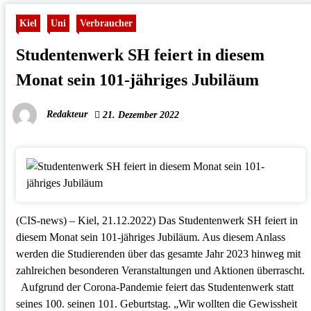
Kiel
Uni
Verbraucher
Studentenwerk SH feiert in diesem
Monat sein 101-jähriges Jubiläum
Redakteur
21. Dezember 2022
(CIS-news) – Kiel, 21.12.2022) Das Studentenwerk SH feiert in
diesem Monat sein 101-jähriges Jubiläum. Aus diesem Anlass
werden die Studierenden über das gesamte Jahr 2023 hinweg mit
zahlreichen besonderen Veranstaltungen und Aktionen überrascht.
Aufgrund der Corona-Pandemie feiert das Studentenwerk statt
seines 100. seinen 101. Geburtstag. „Wir wollten die Gewissheit