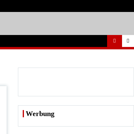
Werbung