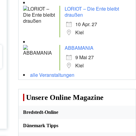
LORIOT – Die Ente bleibt
draußen
10 Apr. 27
Kiel
ABBAMANIA
9 Mai 27
Kiel
alle Veranstaltungen
Unsere Online Magazine
Bredstedt-Online
,
Dänemark Tipps