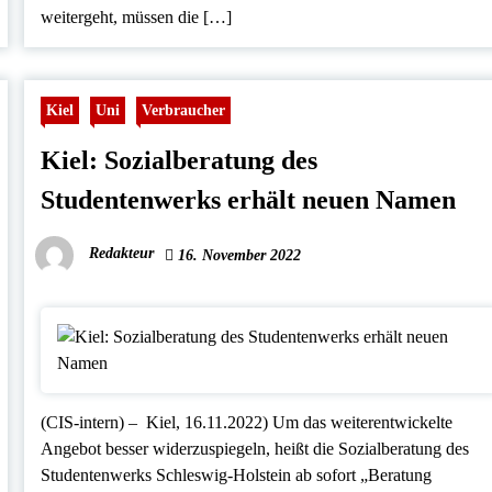
weitergeht, müssen die […]
Kiel
Uni
Verbraucher
Kiel: Sozialberatung des
Studentenwerks erhält neuen Namen
Redakteur
16. November 2022
(CIS-intern) – Kiel, 16.11.2022) Um das weiterentwickelte
Angebot besser widerzuspiegeln, heißt die Sozialberatung des
Studentenwerks Schleswig-Holstein ab sofort „Beratung