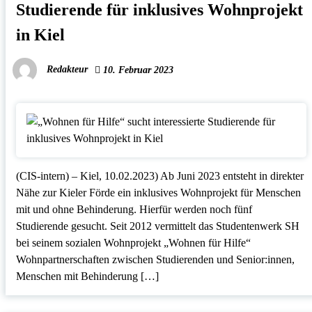
Studierende für inklusives Wohnprojekt
in Kiel
Redakteur
10. Februar 2023
(CIS-intern) – Kiel, 10.02.2023) Ab Juni 2023 entsteht in direkter
Nähe zur Kieler Förde ein inklusives Wohnprojekt für Menschen
mit und ohne Behinderung. Hierfür werden noch fünf
Studierende gesucht. Seit 2012 vermittelt das Studentenwerk SH
bei seinem sozialen Wohnprojekt „Wohnen für Hilfe“
Wohnpartnerschaften zwischen Studierenden und Senior:innen,
Menschen mit Behinderung […]