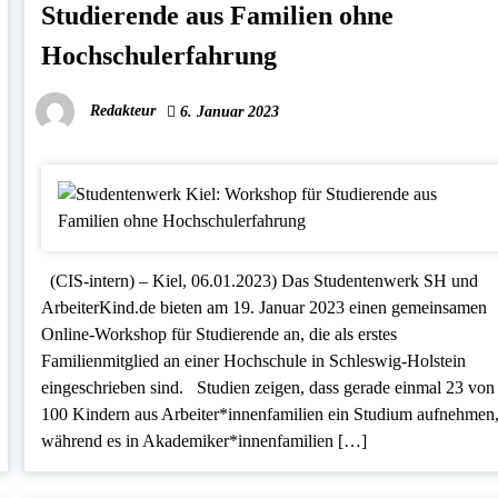
Studierende aus Familien ohne
Hochschulerfahrung
Redakteur
6. Januar 2023
(CIS-intern) – Kiel, 06.01.2023) Das Studentenwerk SH und
ArbeiterKind.de bieten am 19. Januar 2023 einen gemeinsamen
Online-Workshop für Studierende an, die als erstes
Familienmitglied an einer Hochschule in Schleswig-Holstein
eingeschrieben sind. Studien zeigen, dass gerade einmal 23 von
100 Kindern aus Arbeiter*innenfamilien ein Studium aufnehmen
während es in Akademiker*innenfamilien […]