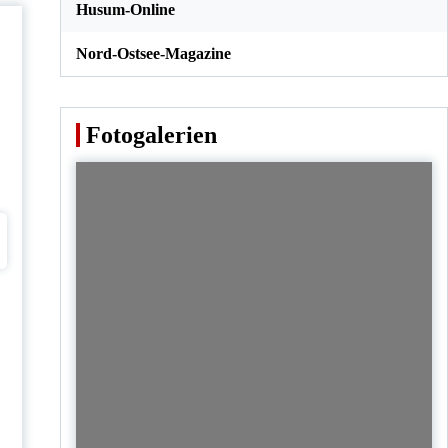
Husum-Online
Nord-Ostsee-Magazine
Fotogalerien