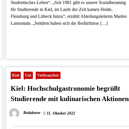
Studentisches Leben“. „Seit 1981 gibt es unsere Sozialberatung
für Studierende in Kiel, im Laufe der Zeit kamen Heide,
Flensburg und Lübeck hinzu“, erzählt Abteilungsleiterin Marlen
Lamontain. „Seitdem haben sich die Bedürfnisse […]
Kiel
Uni
Verbraucher
Kiel: Hochschulgastronomie begrüßt
Studierende mit kulinarischen Aktionen
Redakteur
11. Oktober 2022