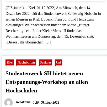
(CIS-intern) – Kiel, 01.12.2022) Am Mittwoch, dem 14.
Dezember 2022, lädt das Studentenwerk Schleswig-Holstein in
seinen Mensen in Kiel, Lübeck, Flensburg und Heide zum
diesjährigen Weihnachtsessen unter dem Motto „Burger
Bescherung“ ein. In der Kieler Mensa II findet das
Weihnachtsessen am Donnerstag, dem 15. Dezember, statt.
„Dieses Jahr überraschen […]
Kiel
Nachrichten
Soziales
Uni
Studentenwerk SH bietet neuen
Entspannungs-Workshop an allen
Hochschulen
Redakteur
20. Oktober 2022