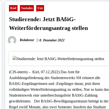
Kiel
Soziales
Uni
Studierende: Jetzt BAföG-
Weiterförderungsantrag stellen
Redakteur
8. Dezember 2022
(CIS-intern) – Kiel, 07.12.2022) Das Amt für
Ausbildungsförderung des Studentenwerks SH erinnert alle
BAföG-Empfängerinnen und -Empfänger daran, jetzt ihren
vollständigen Weiterförderungsantrag zu stellen. Nur so kann das
Studentenwerk eine unterbrechungsfreie BAföG-Zahlung
gewährleisten. Der BAföG-Bewilligungszeitraum beträgt in der
Regel zwölf Monate, also zwei Semester. Insofern das Studium