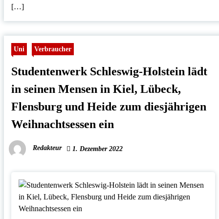
[…]
Uni
Verbraucher
Studentenwerk Schleswig-Holstein lädt
in seinen Mensen in Kiel, Lübeck,
Flensburg und Heide zum diesjährigen
Weihnachtsessen ein
Redakteur
1. Dezember 2022