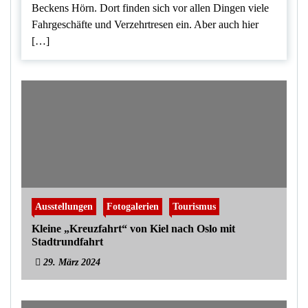
Beckens Hörn. Dort finden sich vor allen Dingen viele
Fahrgeschäfte und Verzehrtresen ein. Aber auch hier
[…]
Ausstellungen
Fotogalerien
Tourismus
Kleine „Kreuzfahrt“ von Kiel nach Oslo mit
Stadtrundfahrt
29. März 2024