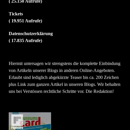
( 25.150 Aufrufe)
Tickets
( 19.951 Aufrufe)
Datenschutzerklärung
( 17.835 Aufrufe)
Hiermit untersagen wir strengstens die komplette Einbindung
von Artikeln unserer Blogs in anderen Online-Angeboten.
Erlaubt sind lediglich abgekürzte Teaser bis ca. 200 Zeichen
plus Link zum ganzen Artikel in unseren Blogs. Wir behalten
uns bei Verstössen rechtliche Schritte vor. Die Redaktion!