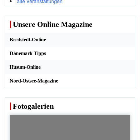
alle Veranstaltungen
Unsere Online Magazine
Bredstedt-Online
Dänemark Tipps
Husum-Online
Nord-Ostsee-Magazine
Fotogalerien