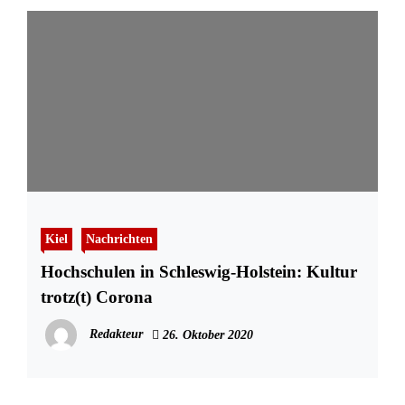
Kiel
Nachrichten
Hochschulen in Schleswig-Holstein: Kultur
trotz(t) Corona
Redakteur
26. Oktober 2020