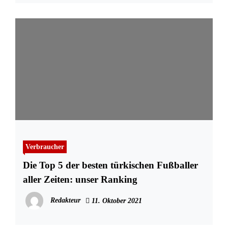
Verbraucher
Die Top 5 der besten türkischen Fußballer
aller Zeiten: unser Ranking
Redakteur
11. Oktober 2021