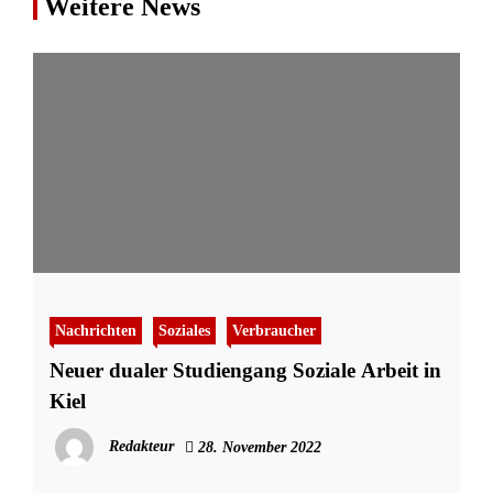
Weitere News
Nachrichten
Soziales
Verbraucher
Neuer dualer Studiengang Soziale Arbeit in
Kiel
Redakteur
28. November 2022