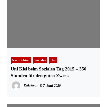
Nachrichten
Soziales
Uni
Uni Kiel beim Sozialen Tag 2015 – 350
Stunden für den guten Zweck
Redakteur
7. Juni 2020