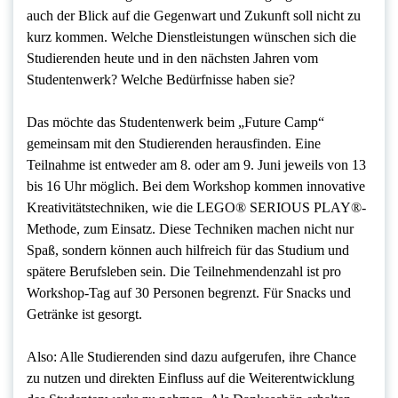
auch der Blick auf die Gegenwart und Zukunft soll nicht zu
kurz kommen. Welche Dienstleistungen wünschen sich die
Studierenden heute und in den nächsten Jahren vom
Studentenwerk? Welche Bedürfnisse haben sie?
Das möchte das Studentenwerk beim „Future Camp“
gemeinsam mit den Studierenden herausfinden. Eine
Teilnahme ist entweder am 8. oder am 9. Juni jeweils von 13
bis 16 Uhr möglich. Bei dem Workshop kommen innovative
Kreativitätstechniken, wie die LEGO® SERIOUS PLAY®-
Methode, zum Einsatz. Diese Techniken machen nicht nur
Spaß, sondern können auch hilfreich für das Studium und
spätere Berufsleben sein. Die Teilnehmendenzahl ist pro
Workshop-Tag auf 30 Personen begrenzt. Für Snacks und
Getränke ist gesorgt.
Also: Alle Studierenden sind dazu aufgerufen, ihre Chance
zu nutzen und direkten Einfluss auf die Weiterentwicklung