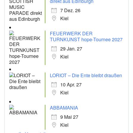
direkt aus Edinburgh
7 Dez. 26
Kiel
FEUERWERK DER
TURNKUNST hope-Tournee 2027
29 Jan. 27
Kiel
LORIOT – Die Ente bleibt draußen
10 Apr. 27
Kiel
ABBAMANIA
9 Mai 27
Kiel