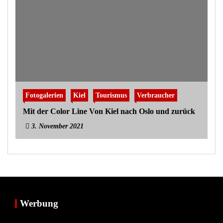
Fotogalerien
Kiel
Tourismus
Verbraucher
Mit der Color Line Von Kiel nach Oslo und zurück
3. November 2021
Werbung