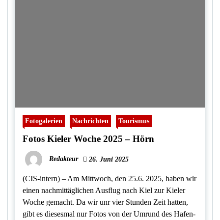
Fotogalerien
Nachrichten
Tourismus
Fotos Kieler Woche 2025 – Hörn
Redakteur
26. Juni 2025
(CIS-intern) – Am Mittwoch, den 25.6. 2025, haben wir
einen nachmittäglichen Ausflug nach Kiel zur Kieler
Woche gemacht. Da wir unr vier Stunden Zeit hatten,
gibt es diesesmal nur Fotos von der Umrund des Hafen-