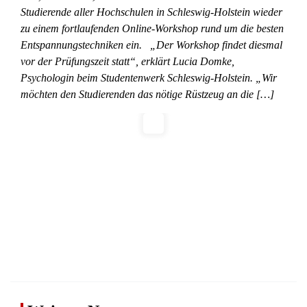
Studierende aller Hochschulen in Schleswig-Holstein wieder
zu einem fortlaufenden Online-Workshop rund um die besten
Entspannungstechniken ein. „Der Workshop findet diesmal
vor der Prüfungszeit statt“, erklärt Lucia Domke,
Psychologin beim Studentenwerk Schleswig-Holstein. „Wir
möchten den Studierenden das nötige Rüstzeug an die […]