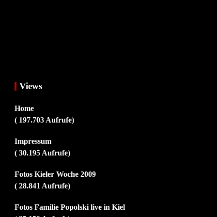
Views
Home
( 197.703 Aufrufe)
Impressum
( 30.195 Aufrufe)
Fotos Kieler Woche 2009
( 28.841 Aufrufe)
Fotos Familie Popolski live in Kiel