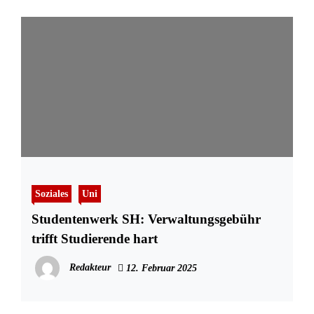
Soziales
Uni
Studentenwerk SH: Verwaltungsgebühr
trifft Studierende hart
Redakteur
12. Februar 2025