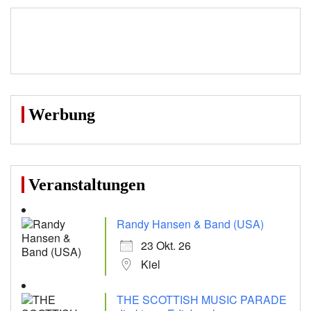
Werbung
Veranstaltungen
Randy Hansen & Band (USA)
23 Okt. 26
Kiel
THE SCOTTISH MUSIC PARADE