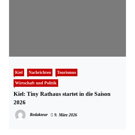
Kiel
Nachrichten
Tourismus
Wirtschaft und Politik
Kiel: Tiny Rathaus startet in die Saison
2026
Redakteur
9. März 2026