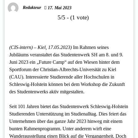
Redakteur
17. Mai 2023
5/5 - (1 vote)
(CIS-intern) –
Kiel, 17.05.2023)
Im Rahmen seines
Jubiläums veranstaltet das Studentenwerk SH am 8. und 9.
Juni 2023 ein „Future Camp“ auf den Wiesen hinter dem
Sportforum der Christian-Albrechts-Universität zu Kiel
(CAU). Interessierte Studierende aller Hochschulen in
Schleswig-Holstein können bei dem Workshop die Zukunft
des Studentenwerks aktiv mitgestalten.
Seit 101 Jahren bietet das Studentenwerk Schleswig-Holstein
Studierenden Unterstützung im Studienalltag. Dies feiert das
Unternehmen über das ganze Jahr 2023 hinweg mit einem
bunten Rahmenprogramm. Unter anderem wirft eine
Wanderausstellung einen Blick auf die Vergangenheit. Doch