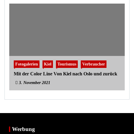
Fotogalerien
Kiel
Tourismus
Verbraucher
Mit der Color Line Von Kiel nach Oslo und zurück
3. November 2021
Werbung