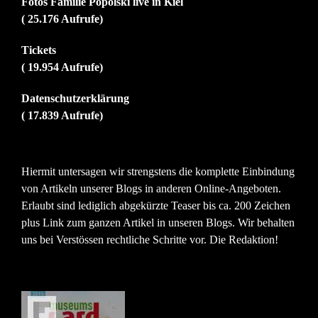
Fotos Familie Popolski live in Kiel
( 25.176 Aufrufe)
Tickets
( 19.954 Aufrufe)
Datenschutzerklärung
( 17.839 Aufrufe)
Hiermit untersagen wir strengstens die komplette Einbindung
von Artikeln unserer Blogs in anderen Online-Angeboten.
Erlaubt sind lediglich abgekürzte Teaser bis ca. 200 Zeichen
plus Link zum ganzen Artikel in unseren Blogs. Wir behalten
uns bei Verstössen rechtliche Schritte vor. Die Redaktion!