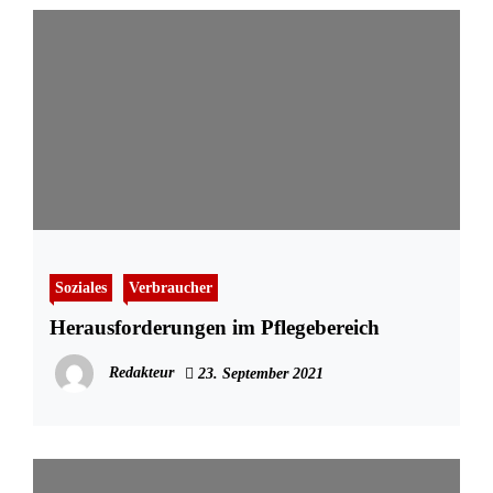
Soziales
Verbraucher
Herausforderungen im Pflegebereich
Redakteur
23. September 2021