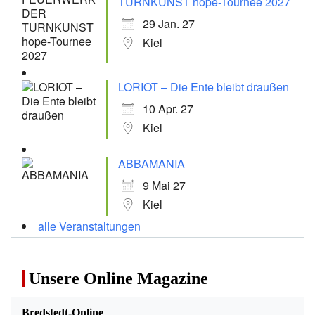
TURNKUNST hope-Tournee 2027
29 Jan. 27
Kiel
LORIOT – Die Ente bleibt draußen
10 Apr. 27
Kiel
ABBAMANIA
9 Mai 27
Kiel
alle Veranstaltungen
Unsere Online Magazine
Bredstedt-Online