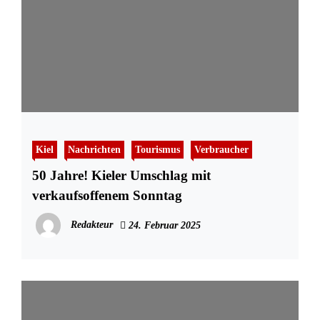
Kiel
Nachrichten
Tourismus
Verbraucher
50 Jahre! Kieler Umschlag mit
verkaufsoffenem Sonntag
Redakteur
24. Februar 2025