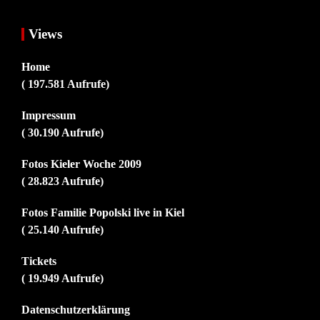
Views
Home
( 197.581 Aufrufe)
Impressum
( 30.190 Aufrufe)
Fotos Kieler Woche 2009
( 28.823 Aufrufe)
Fotos Familie Popolski live in Kiel
( 25.140 Aufrufe)
Tickets
( 19.949 Aufrufe)
Datenschutzerklärung