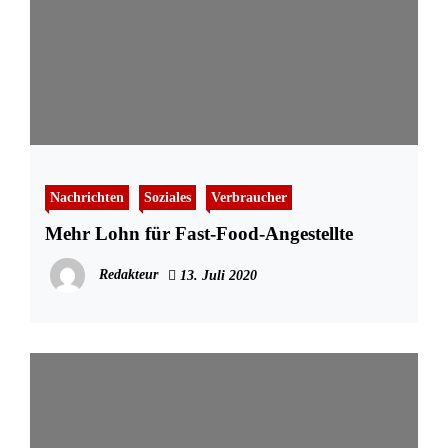
Nachrichten
Soziales
Verbraucher
Mehr Lohn für Fast-Food-Angestellte
Redakteur
13. Juli 2020