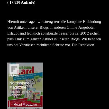
( 17.830 Aufrufe)
Hiermit untersagen wir strengstens die komplette Einbindung
von Artikeln unserer Blogs in anderen Online-Angeboten.
Erlaubt sind lediglich abgekürzte Teaser bis ca. 200 Zeichen
plus Link zum ganzen Artikel in unseren Blogs. Wir behalten
uns bei Verstössen rechtliche Schritte vor. Die Redaktion!