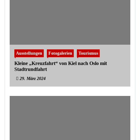
Ausstellungen
Fotogalerien
Tourismus
Kleine „Kreuzfahrt“ von Kiel nach Oslo mit
Stadtrundfahrt
29. März 2024