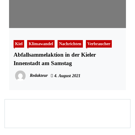
Kiel
Klimawandel
Nachrichten
Verbraucher
Abfallsammelaktion in der Kieler
Innenstadt am Samstag
Redakteur
4. August 2021