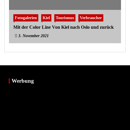
Fotogalerien
Kiel
Tourismus
Verbraucher
Mit der Color Line Von Kiel nach Oslo und zurück
3. November 2021
Werbung