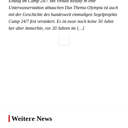
Einzug im Camp 24/7 Mit Virtual Reality in eine
Unterwasserstation abtauchen Das Thema Olympia ist auch
mit der Geschichte des bundesweit einmaligen Segelprojekts
Camp 24/7 fest verankert. Es ist zwar noch keine 50 Jahre
her aber immerhin, vor 20 Jahren im […]
Weitere News