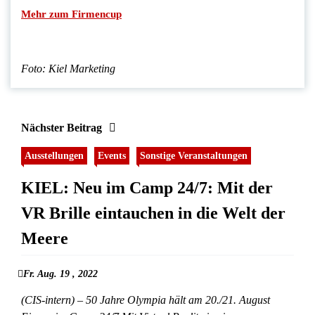
Mehr zum Firmencup
Foto: Kiel Marketing
Nächster Beitrag
Ausstellungen
Events
Sonstige Veranstaltungen
KIEL: Neu im Camp 24/7: Mit der
VR Brille eintauchen in die Welt der
Meere
Fr. Aug. 19 , 2022
(CIS-intern) – 50 Jahre Olympia hält am 20./21. August