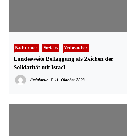
Nachrichten
Soziales
Verbraucher
Landesweite Beflaggung als Zeichen der
Solidarität mit Israel
Redakteur
11. Oktober 2023