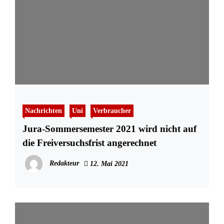
Nachrichten
Uni
Verbraucher
Jura-Sommersemester 2021 wird nicht auf
die Freiversuchsfrist angerechnet
Redakteur
12. Mai 2021