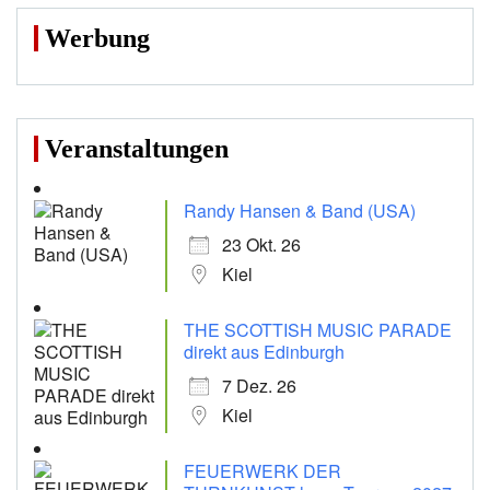
Werbung
Veranstaltungen
Randy Hansen & Band (USA)
23 Okt. 26
Kiel
THE SCOTTISH MUSIC PARADE
direkt aus Edinburgh
7 Dez. 26
Kiel
FEUERWERK DER