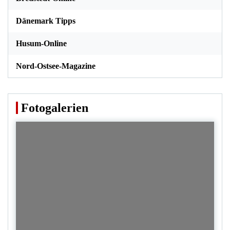
Dänemark Tipps
Husum-Online
Nord-Ostsee-Magazine
Fotogalerien