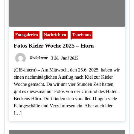
Fotogalerien
Nachrichten
Tourismus
Fotos Kieler Woche 2025 – Hörn
Redakteur
26. Juni 2025
(CIS-intern) – Am Mittwoch, den 25.6. 2025, haben wir
einen nachmittäglichen Ausflug nach Kiel zur Kieler
Woche gemacht. Da wir unr vier Stunden Zeit hatten,
gibt es diesesmal nur Fotos von der Umrund des Hafen-
Beckens Hörn. Dort finden sich vor allen Dingen viele
Fahrgeschäfte und Verzehrtresen ein. Aber auch hier
[…]