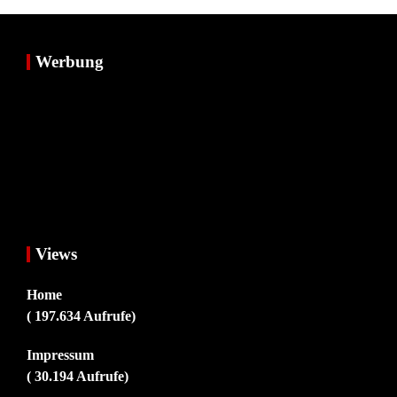
Werbung
Views
Home
( 197.634 Aufrufe)
Impressum
( 30.194 Aufrufe)