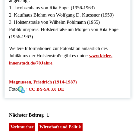
angehängt:
1. Jacobsenhaus von Rita Engel (1956-1963)
2. Kaufhaus Blohm von Wolfgang D. Kuessner (1959)
3. Holstenstraße von Wilhelm Pöhlmann (1955)
Publikumspreis: Holstenstraße am Morgen von Rita Engel
(1956-1963)
Weitere Informationen zur Fotoaktion anlässlich des
Jubiläums der Holstenstraße gibt es unter:
www.kieler-
innenstadt.de/70Jahre.
Magnussen, Friedrich (1914-1987)
Foto
↑ CC BY-SA 3.0 DE
Nächster Beitrag
Verbraucher
Wirtschaft und Politik