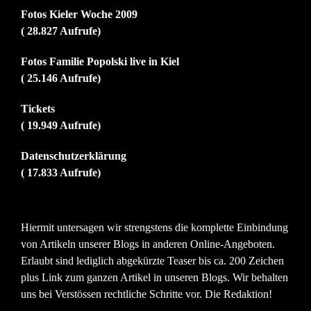
Fotos Kieler Woche 2009
( 28.827 Aufrufe)
Fotos Familie Popolski live in Kiel
( 25.146 Aufrufe)
Tickets
( 19.949 Aufrufe)
Datenschutzerklärung
( 17.833 Aufrufe)
Hiermit untersagen wir strengstens die komplette Einbindung
von Artikeln unserer Blogs in anderen Online-Angeboten.
Erlaubt sind lediglich abgekürzte Teaser bis ca. 200 Zeichen
plus Link zum ganzen Artikel in unseren Blogs. Wir behalten
uns bei Verstössen rechtliche Schritte vor. Die Redaktion!