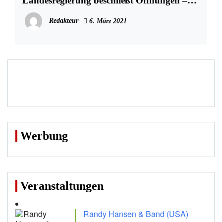
Landesregierung beschließt Öffnungen –
Alle Lockerungen
Redakteur
6. März 2021
Werbung
Veranstaltungen
Randy Hansen & Band (USA)