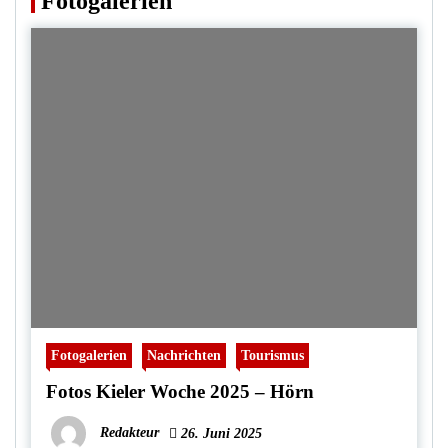
Fotogalerien
Fotogalerien
Nachrichten
Tourismus
Fotos Kieler Woche 2025 – Hörn
Redakteur
26. Juni 2025