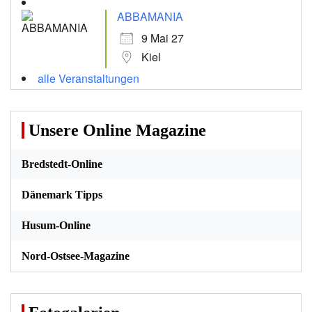
ABBAMANIA
9 Mai 27
Kiel
alle Veranstaltungen
Unsere Online Magazine
Bredstedt-Online
Dänemark Tipps
Husum-Online
Nord-Ostsee-Magazine