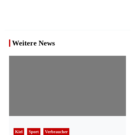
Weitere News
Kiel
Sport
Verbraucher