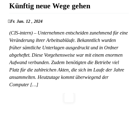
Künftig neue Wege gehen
Fr. Jan. 12 , 2024
(CIS-intern) – Unternehmen entscheiden zunehmend für eine
Veränderung ihrer Arbeitsabläufe. Bekanntlich wurden
früher sämtliche Unterlagen ausgedruckt und in Ordner
abgeheftet. Diese Vorgehensweise war mit einem enormen
Aufwand verbunden. Zudem benötigten die Betriebe viel
Platz für die zahlreichen Akten, die sich im Laufe der Jahre
ansammelten. Heutzutage kommt überwiegend der
Computer […]