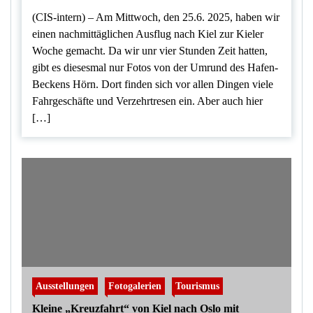
(CIS-intern) – Am Mittwoch, den 25.6. 2025, haben wir
einen nachmittäglichen Ausflug nach Kiel zur Kieler
Woche gemacht. Da wir unr vier Stunden Zeit hatten,
gibt es diesesmal nur Fotos von der Umrund des Hafen-
Beckens Hörn. Dort finden sich vor allen Dingen viele
Fahrgeschäfte und Verzehrtresen ein. Aber auch hier
[…]
Ausstellungen
Fotogalerien
Tourismus
Kleine „Kreuzfahrt“ von Kiel nach Oslo mit