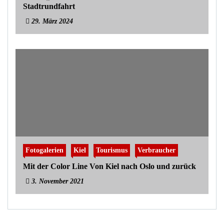
Stadtrundfahrt
29. März 2024
Fotogalerien
Kiel
Tourismus
Verbraucher
Mit der Color Line Von Kiel nach Oslo und zurück
3. November 2021