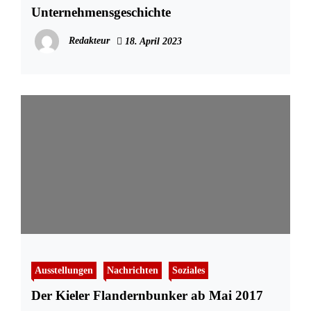
Unternehmensgeschichte
Redakteur
18. April 2023
Ausstellungen
Nachrichten
Soziales
Der Kieler Flandernbunker ab Mai 2017