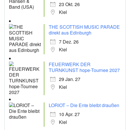
23 Okt. 26
Kiel
THE SCOTTISH MUSIC PARADE
direkt aus Edinburgh
7 Dez. 26
Kiel
FEUERWERK DER
TURNKUNST hope-Tournee 2027
29 Jan. 27
Kiel
LORIOT – Die Ente bleibt draußen
10 Apr. 27
Kiel