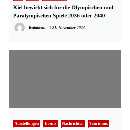
Kiel bewirbt sich für die Olympischen und
Paralympischen Spiele 2036 oder 2040
Redakteur
21. November 2024
Ausstellungen
Events
Nachrichten
Tourismus