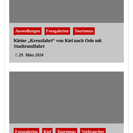
Ausstellungen
Fotogalerien
Tourismus
Kleine „Kreuzfahrt“ von Kiel nach Oslo mit
Stadtrundfahrt
29. März 2024
Fotogalerien
Kiel
Tourismus
Verbraucher