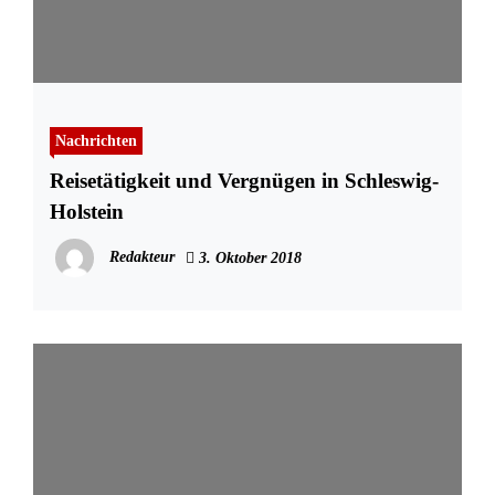
Nachrichten
Reisetätigkeit und Vergnügen in Schleswig-
Holstein
Redakteur
3. Oktober 2018