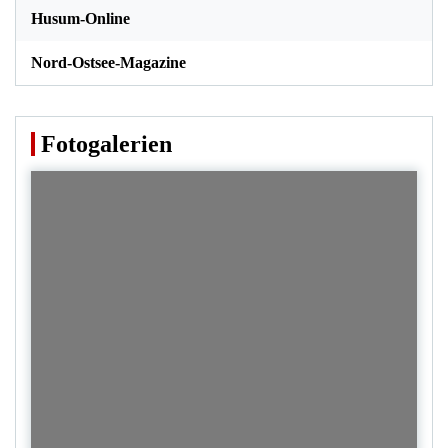
Husum-Online
Nord-Ostsee-Magazine
Fotogalerien