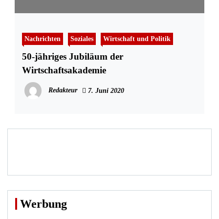
Nachrichten
Soziales
Wirtschaft und Politik
50-jähriges Jubiläum der
Wirtschaftsakademie
Redakteur
7. Juni 2020
Werbung