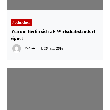
Nachrichten
Warum Berlin sich als Wirtschafsstandort
eignet
Redakteur
10. Juli 2018