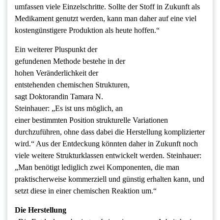
umfassen viele Einzelschritte. Sollte der Stoff in Zukunft als
Medikament genutzt werden, kann man daher auf eine viel
kostengünstigere Produktion als heute hoffen.“
Ein weiterer Pluspunkt der
gefundenen Methode bestehe in der
hohen Veränderlichkeit der
entstehenden chemischen Strukturen,
sagt Doktorandin Tamara N.
Steinhauer: „Es ist uns möglich, an
einer bestimmten Position strukturelle Variationen
durchzuführen, ohne dass dabei die Herstellung komplizierter
wird.“ Aus der Entdeckung könnten daher in Zukunft noch
viele weitere Strukturklassen entwickelt werden. Steinhauer:
„Man benötigt lediglich zwei Komponenten, die man
praktischerweise kommerziell und günstig erhalten kann, und
setzt diese in einer chemischen Reaktion um.“
Die Herstellung