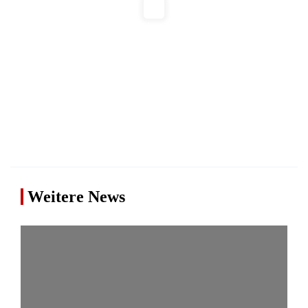
Weitere News