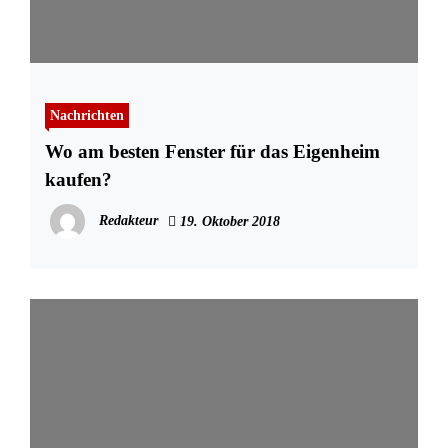
Nachrichten
Wo am besten Fenster für das Eigenheim
kaufen?
Redakteur
19. Oktober 2018