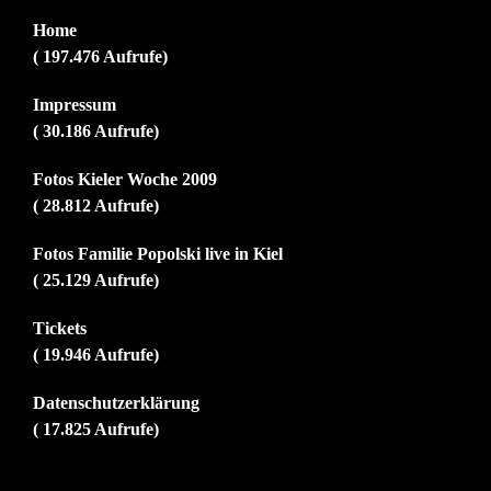
Home
( 197.476 Aufrufe)
Impressum
( 30.186 Aufrufe)
Fotos Kieler Woche 2009
( 28.812 Aufrufe)
Fotos Familie Popolski live in Kiel
( 25.129 Aufrufe)
Tickets
( 19.946 Aufrufe)
Datenschutzerklärung
( 17.825 Aufrufe)