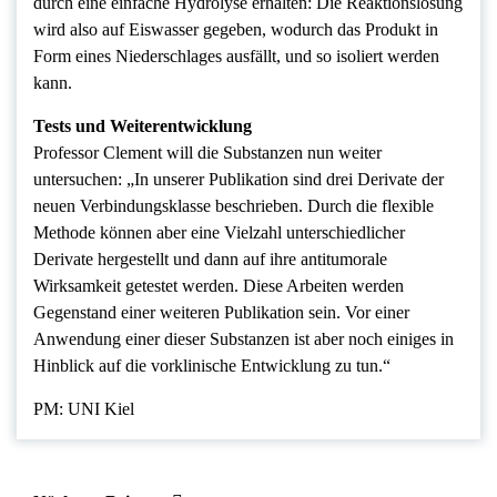
durch eine einfache Hydrolyse erhalten: Die Reaktionslösung
wird also auf Eiswasser gegeben, wodurch das Produkt in
Form eines Niederschlages ausfällt, und so isoliert werden
kann.
Tests und Weiterentwicklung
Professor Clement will die Substanzen nun weiter
untersuchen: „In unserer Publikation sind drei Derivate der
neuen Verbindungsklasse beschrieben. Durch die flexible
Methode können aber eine Vielzahl unterschiedlicher
Derivate hergestellt und dann auf ihre antitumorale
Wirksamkeit getestet werden. Diese Arbeiten werden
Gegenstand einer weiteren Publikation sein. Vor einer
Anwendung einer dieser Substanzen ist aber noch einiges in
Hinblick auf die vorklinische Entwicklung zu tun.“
PM: UNI Kiel