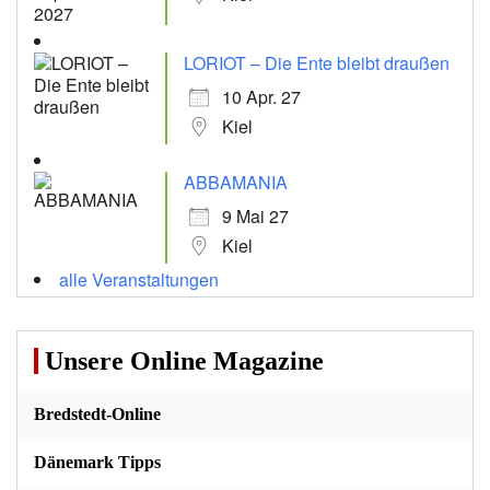
LORIOT – Die Ente bleibt draußen
10 Apr. 27
Kiel
ABBAMANIA
9 Mai 27
Kiel
alle Veranstaltungen
Unsere Online Magazine
Bredstedt-Online
Dänemark Tipps