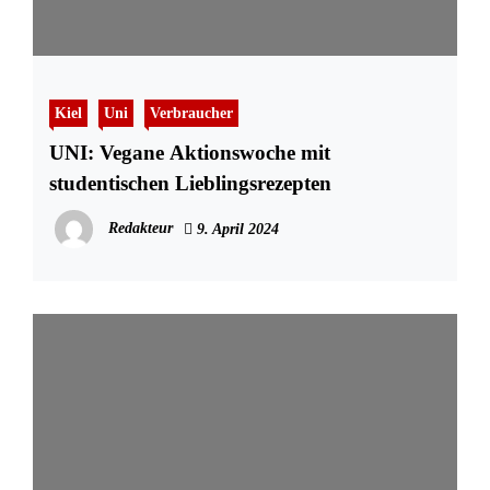
Kiel
Uni
Verbraucher
UNI: Vegane Aktionswoche mit
studentischen Lieblingsrezepten
Redakteur
9. April 2024