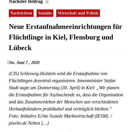
Nächster Beitrag
Nachrichten
Soziales
Wirtschaft und Politik
Neue Erstaufnahmeeinrichtungen für
Flüchtlinge in Kiel, Flensburg und
Lübeck
So. Juni 7 , 2020
(CIS) Schleswig-Holstein wird die Erstaufnahme von
Flüchtlingen dezentral organisieren. Innenminister Stefan
Studt sagte am Donnerstag (30. April) in Kiel: „Wir planen
die Erstaufnahme für Asylsuchende so, dass die Organisation
und das Zusammenleben der Menschen aus verschiedenen
Herkunftsländern praktikabel und verträglich bleiben.“
Foto: Initiative Echte Soziale Marktwirtschaft (IESM) /
pixelio.de Neben […]