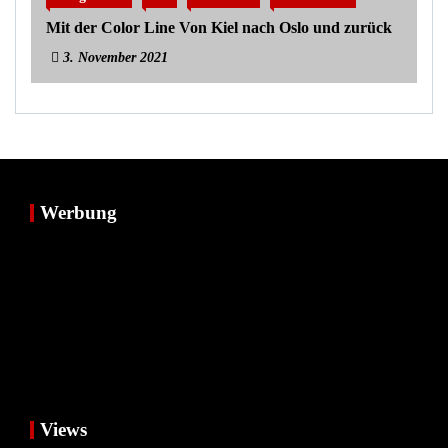
Mit der Color Line Von Kiel nach Oslo und zurück
3. November 2021
Werbung
Views