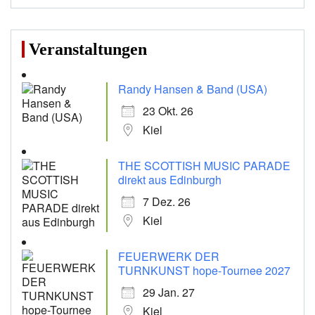
Veranstaltungen
Randy Hansen & Band (USA)
23 Okt. 26
Kiel
THE SCOTTISH MUSIC PARADE
direkt aus Edinburgh
7 Dez. 26
Kiel
FEUERWERK DER
TURNKUNST hope-Tournee 2027
29 Jan. 27
Kiel