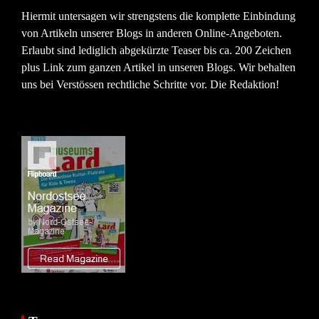
Hiermit untersagen wir strengstens die komplette Einbindung
von Artikeln unserer Blogs in anderen Online-Angeboten.
Erlaubt sind lediglich abgekürzte Teaser bis ca. 200 Zeichen
plus Link zum ganzen Artikel in unseren Blogs. Wir behalten
uns bei Verstössen rechtliche Schritte vor. Die Redaktion!