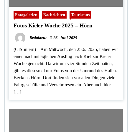
Fotogalerien
Nachrichten
Tourismus
Fotos Kieler Woche 2025 – Hörn
Redakteur
26. Juni 2025
(CIS-intern) – Am Mittwoch, den 25.6. 2025, haben wir
einen nachmittäglichen Ausflug nach Kiel zur Kieler
Woche gemacht. Da wir unr vier Stunden Zeit hatten,
gibt es diesesmal nur Fotos von der Umrund des Hafen-
Beckens Hörn. Dort finden sich vor allen Dingen viele
Fahrgeschäfte und Verzehrtresen ein. Aber auch hier
[…]