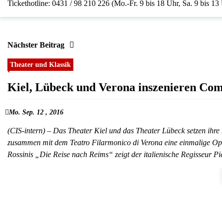
Tickethotline: 0431 / 98 210 226 (Mo.-Fr. 9 bis 18 Uhr, Sa. 9 bis 13
Nächster Beitrag
Theater und Klassik
Kiel, Lübeck und Verona inszenieren Co
Mo. Sep. 12 , 2016
(CIS-intern) – Das Theater Kiel und das Theater Lübeck setzen ihre 
zusammen mit dem Teatro Filarmonico di Verona eine einmalige Op
Rossinis „Die Reise nach Reims“ zeigt der italienische Regisseur P