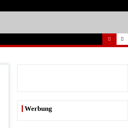
Werbung