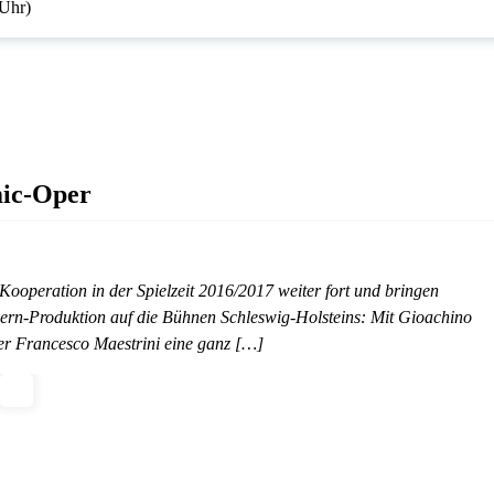
 Uhr)
mic-Oper
Kooperation in der Spielzeit 2016/2017 weiter fort und bringen
ern-Produktion auf die Bühnen Schleswig-Holsteins: Mit Gioachino
ier Francesco Maestrini eine ganz […]