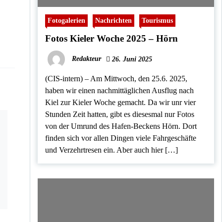
Fotogalerien
Nachrichten
Tourismus
Fotos Kieler Woche 2025 – Hörn
Redakteur
26. Juni 2025
(CIS-intern) – Am Mittwoch, den 25.6. 2025,
haben wir einen nachmittäglichen Ausflug nach
Kiel zur Kieler Woche gemacht. Da wir unr vier
Stunden Zeit hatten, gibt es diesesmal nur Fotos
von der Umrund des Hafen-Beckens Hörn. Dort
finden sich vor allen Dingen viele Fahrgeschäfte
und Verzehrtresen ein. Aber auch hier […]