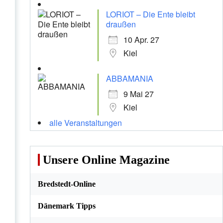
LORIOT – Die Ente bleibt
draußen
10 Apr. 27
Kiel
ABBAMANIA
9 Mai 27
Kiel
alle Veranstaltungen
Unsere Online Magazine
Bredstedt-Online
Dänemark Tipps