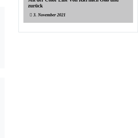
zurück
3. November 2021