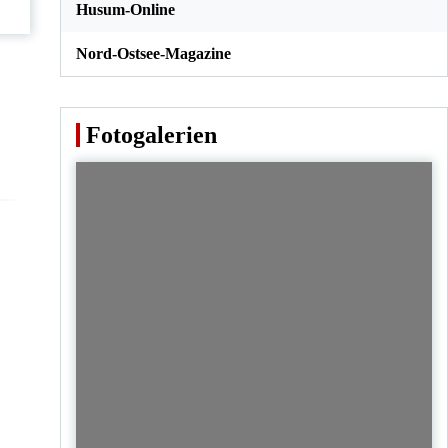
Husum-Online
Nord-Ostsee-Magazine
Fotogalerien