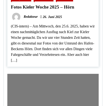
Fotos Kieler Woche 2025 – Hörn
Redakteur
26. Juni 2025
(CIS-intern) – Am Mittwoch, den 25.6. 2025, haben wir
einen nachmittäglichen Ausflug nach Kiel zur Kieler
Woche gemacht. Da wir unr vier Stunden Zeit hatten,
gibt es diesesmal nur Fotos von der Umrund des Hafen-
Beckens Hörn. Dort finden sich vor allen Dingen viele
Fahrgeschäfte und Verzehrtresen ein. Aber auch hier
[…]