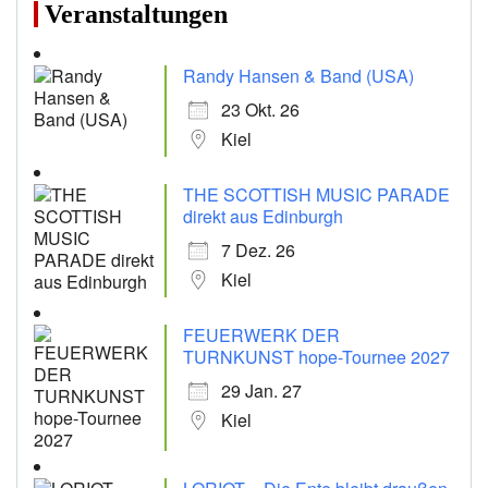
Veranstaltungen
Randy Hansen & Band (USA)
23 Okt. 26
Kiel
THE SCOTTISH MUSIC PARADE
direkt aus Edinburgh
7 Dez. 26
Kiel
FEUERWERK DER
TURNKUNST hope-Tournee 2027
29 Jan. 27
Kiel