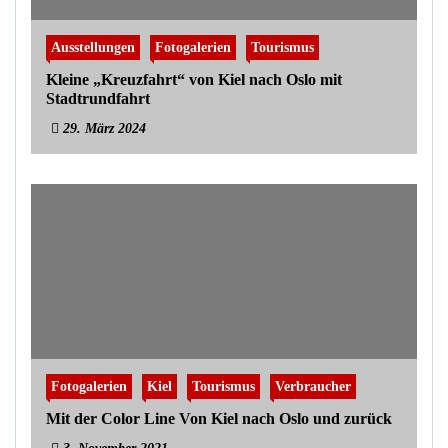
Ausstellungen
Fotogalerien
Tourismus
Kleine „Kreuzfahrt“ von Kiel nach Oslo mit
Stadtrundfahrt
29. März 2024
Fotogalerien
Kiel
Tourismus
Verbraucher
Mit der Color Line Von Kiel nach Oslo und zurück