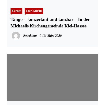
Events
Live-Musik
Tango – konzertant und tanzbar – In der
Michaelis Kirchengemeinde Kiel-Hassee
Redakteur
10. März 2020