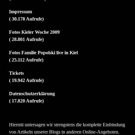
Impressum
( 30.178 Aufrufe)
Fotos Kieler Woche 2009
( 28.801 Aufrufe)
Fotos Familie Popolski live in Kiel
( 25.112 Aufrufe)
Tickets
( 19.942 Aufrufe)
Datenschutzerklärung
( 17.820 Aufrufe)
Hiermit untersagen wir strengstens die komplette Einbindung
von Artikeln unserer Blogs in anderen Online-Angeboten.