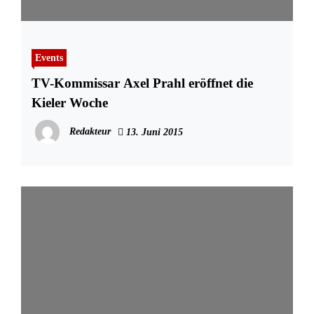
Events
TV-Kommissar Axel Prahl eröffnet die
Kieler Woche
Redakteur
13. Juni 2015