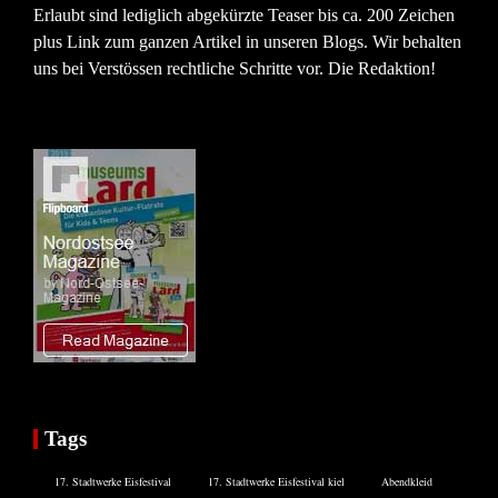
Erlaubt sind lediglich abgekürzte Teaser bis ca. 200 Zeichen
plus Link zum ganzen Artikel in unseren Blogs. Wir behalten
uns bei Verstössen rechtliche Schritte vor. Die Redaktion!
Tags
17. Stadtwerke Eisfestival
17. Stadtwerke Eisfestival kiel
Abendkleid