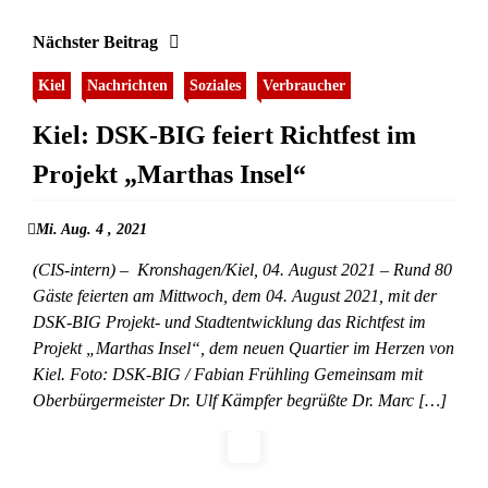
Nächster Beitrag
Kiel
Nachrichten
Soziales
Verbraucher
Kiel: DSK-BIG feiert Richtfest im
Projekt „Marthas Insel“
Mi. Aug. 4 , 2021
(CIS-intern) – Kronshagen/Kiel, 04. August 2021 – Rund 80
Gäste feierten am Mittwoch, dem 04. August 2021, mit der
DSK-BIG Projekt- und Stadtentwicklung das Richtfest im
Projekt „Marthas Insel“, dem neuen Quartier im Herzen von
Kiel. Foto: DSK-BIG / Fabian Frühling Gemeinsam mit
Oberbürgermeister Dr. Ulf Kämpfer begrüßte Dr. Marc […]