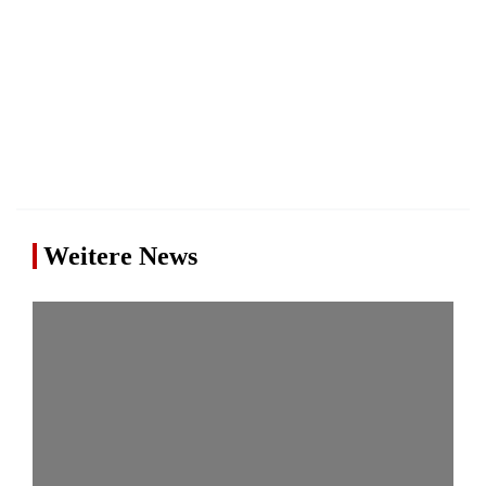
Weitere News