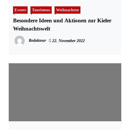
Events
Tourismus
Weihnachten
Besondere Ideen und Aktionen zur Kieler
Weihnachtswelt
Redakteur
22. November 2022