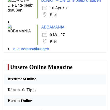
LORIOT – Die Ente bleibt draußen
10 Apr. 27
Kiel
ABBAMANIA
9 Mai 27
Kiel
alle Veranstaltungen
Unsere Online Magazine
Bredstedt-Online
Dänemark Tipps
Husum-Online