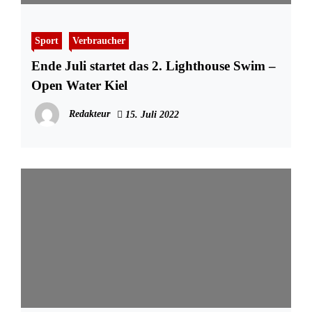
Sport
Verbraucher
Ende Juli startet das 2. Lighthouse Swim –
Open Water Kiel
Redakteur
15. Juli 2022