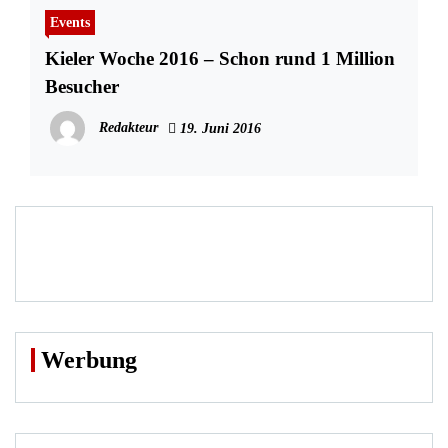
Events
Kieler Woche 2016 – Schon rund 1 Million
Besucher
Redakteur
19. Juni 2016
Werbung