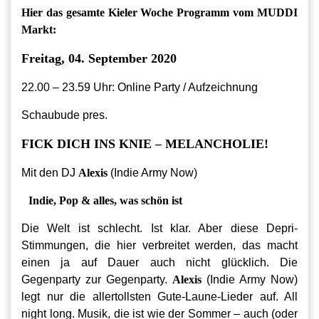
Hier das gesamte Kieler Woche Programm vom MUDDI
Markt:
Freitag, 04. September 2020
22.00 – 23.59 Uhr: Online Party / Aufzeichnung
Schaubude pres.
FICK DICH INS KNIE – MELANCHOLIE!
Mit den DJ
Alexis
(Indie Army Now)
Indie, Pop & alles, was schön ist
Die Welt ist schlecht. Ist klar. Aber diese Depri-
Stimmungen, die hier verbreitet werden, das macht
einen ja auf Dauer auch nicht glücklich. Die
Gegenparty zur Gegenparty.
Alexis
(Indie Army Now)
legt nur die allertollsten Gute-Laune-Lieder auf. All
night long. Musik, die ist wie der Sommer – auch (oder