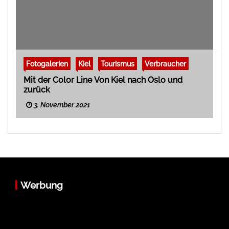
Fotogalerien
Kiel
Tourismus
Verbraucher
Mit der Color Line Von Kiel nach Oslo und
zurück
3. November 2021
Werbung