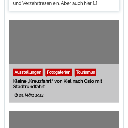
und Verzehrtresen ein. Aber auch hier […]
Ausstellungen
Fotogalerien
Tourismus
Kleine „Kreuzfahrt“ von Kiel nach Oslo mit
Stadtrundfahrt
29. März 2024