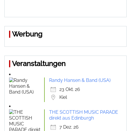
Werbung
Veranstaltungen
Randy Hansen & Band (USA)
23 Okt. 26
Kiel
THE SCOTTISH MUSIC PARADE
direkt aus Edinburgh
7 Dez. 26