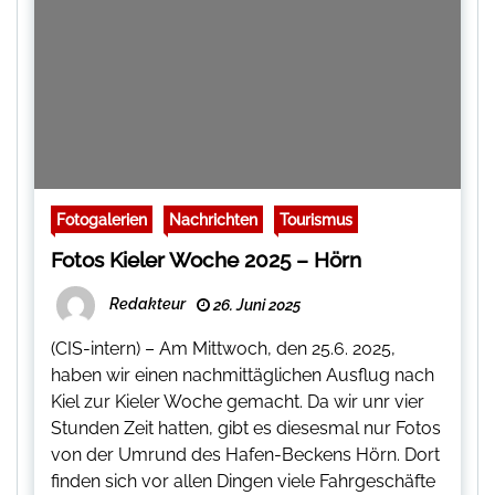
Fotogalerien
Nachrichten
Tourismus
Fotos Kieler Woche 2025 – Hörn
Redakteur
26. Juni 2025
(CIS-intern) – Am Mittwoch, den 25.6. 2025,
haben wir einen nachmittäglichen Ausflug nach
Kiel zur Kieler Woche gemacht. Da wir unr vier
Stunden Zeit hatten, gibt es diesesmal nur Fotos
von der Umrund des Hafen-Beckens Hörn. Dort
finden sich vor allen Dingen viele Fahrgeschäfte