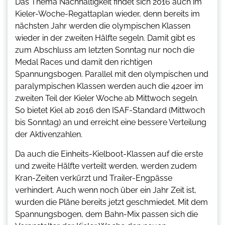
Das Thema Nachhaltigkeit findet sich 2016 auch im
Kieler-Woche-Regattaplan wieder, denn bereits im
nächsten Jahr werden die olympischen Klassen
wieder in der zweiten Hälfte segeln. Damit gibt es
zum Abschluss am letzten Sonntag nur noch die
Medal Races und damit den richtigen
Spannungsbogen. Parallel mit den olympischen und
paralympischen Klassen werden auch die 420er im
zweiten Teil der Kieler Woche ab Mittwoch segeln.
So bietet Kiel ab 2016 den ISAF-Standard (Mittwoch
bis Sonntag) an und erreicht eine bessere Verteilung
der Aktivenzahlen.
Da auch die Einheits-Kielboot-Klassen auf die erste
und zweite Hälfte verteilt werden, werden zudem
Kran-Zeiten verkürzt und Trailer-Engpässe
verhindert. Auch wenn noch über ein Jahr Zeit ist,
wurden die Pläne bereits jetzt geschmiedet. Mit dem
Spannungsbogen, dem Bahn-Mix passen sich die