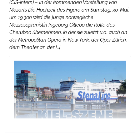
(CIS-intern) – In der kommenden Vorstellung von
Mozarts Die Hochzeit des Figaro am Samstag, 30. Mai,
um 19.30h wird die junge norwegische
Mezzosopranistin Ingeborg Gillebo die Rolle des
Cherubno übernehmen, in der sie zuletzt u.a. auch an
der Metropolitan Opera in New York, der Oper Zürich,
dem Theater an der […]