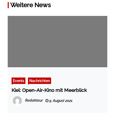
Weitere News
Events
Nachrichten
Kiel: Open-Air-Kino mit Meerblick
Redakteur
9. August 2021