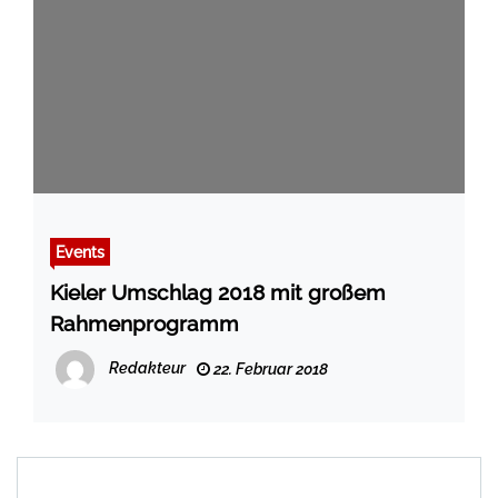
Events
Kieler Umschlag 2018 mit großem
Rahmenprogramm
Redakteur
22. Februar 2018