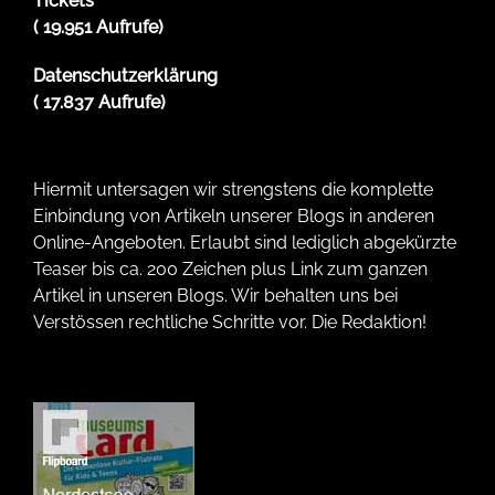
Tickets
( 19.951 Aufrufe)
Datenschutzerklärung
( 17.837 Aufrufe)
Hiermit untersagen wir strengstens die komplette
Einbindung von Artikeln unserer Blogs in anderen
Online-Angeboten. Erlaubt sind lediglich abgekürzte
Teaser bis ca. 200 Zeichen plus Link zum ganzen
Artikel in unseren Blogs. Wir behalten uns bei
Verstössen rechtliche Schritte vor. Die Redaktion!