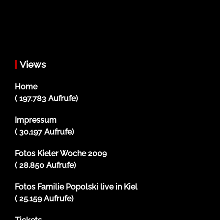
Views
Home
( 197.783 Aufrufe)
Impressum
( 30.197 Aufrufe)
Fotos Kieler Woche 2009
( 28.850 Aufrufe)
Fotos Familie Popolski live in Kiel
( 25.159 Aufrufe)