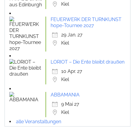
Kiel
FEUERWERK DER TURNKUNST
hope-Tournee 2027
29 Jan. 27
Kiel
LORIOT – Die Ente bleibt draußen
10 Apr. 27
Kiel
ABBAMANIA
9 Mai 27
Kiel
alle Veranstaltungen