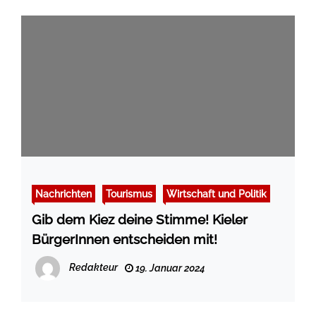
Nachrichten
Tourismus
Wirtschaft und Politik
Gib dem Kiez deine Stimme! Kieler
BürgerInnen entscheiden mit!
Redakteur
19. Januar 2024