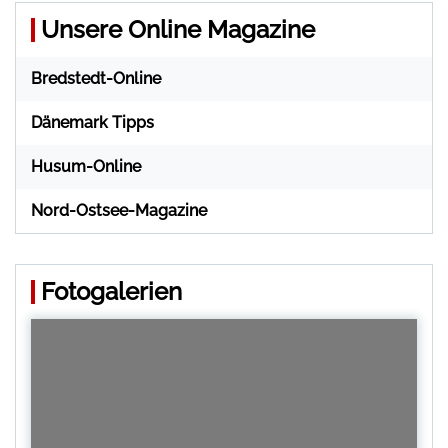
Unsere Online Magazine
Bredstedt-Online
Dänemark Tipps
Husum-Online
Nord-Ostsee-Magazine
Fotogalerien