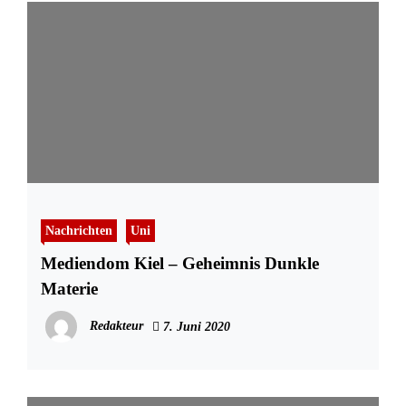
Nachrichten
Uni
Mediendom Kiel – Geheimnis Dunkle
Materie
Redakteur
7. Juni 2020