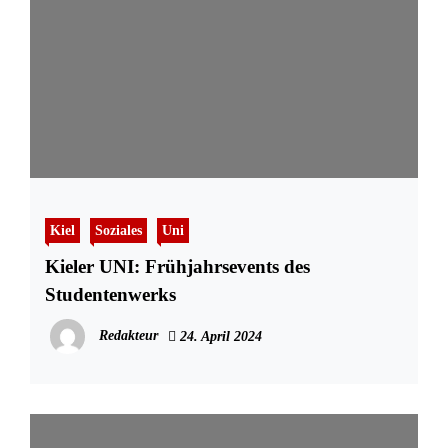
Kiel
Soziales
Uni
Kieler UNI: Frühjahrsevents des
Studentenwerks
Redakteur
24. April 2024