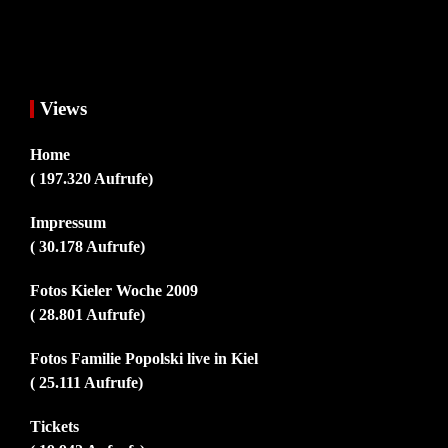
Views
Home
( 197.320 Aufrufe)
Impressum
( 30.178 Aufrufe)
Fotos Kieler Woche 2009
( 28.801 Aufrufe)
Fotos Familie Popolski live in Kiel
( 25.111 Aufrufe)
Tickets