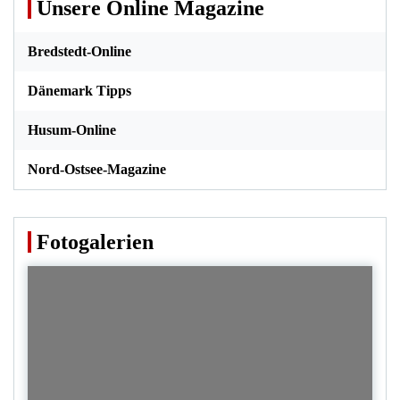
Unsere Online Magazine
Bredstedt-Online
Dänemark Tipps
Husum-Online
Nord-Ostsee-Magazine
Fotogalerien