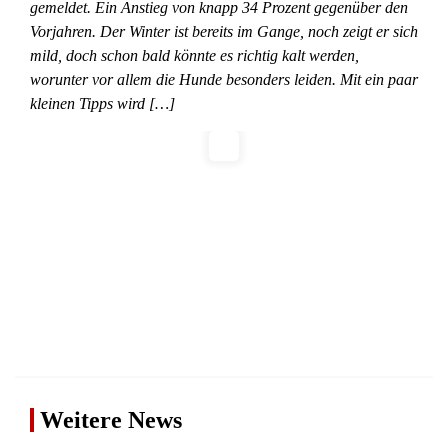
gemeldet. Ein Anstieg von knapp 34 Prozent gegenüber den
Vorjahren. Der Winter ist bereits im Gange, noch zeigt er sich
mild, doch schon bald könnte es richtig kalt werden,
worunter vor allem die Hunde besonders leiden. Mit ein paar
kleinen Tipps wird […]
Weitere News