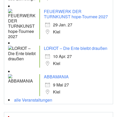
FEUERWERK DER
TURNKUNST hope-Tournee 2027
29 Jan. 27
Kiel
LORIOT – Die Ente bleibt draußen
10 Apr. 27
Kiel
ABBAMANIA
9 Mai 27
Kiel
alle Veranstaltungen