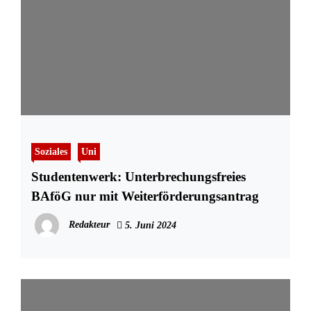
Soziales
Uni
Studentenwerk: Unterbrechungsfreies
BAföG nur mit Weiterförderungsantrag
Redakteur
5. Juni 2024