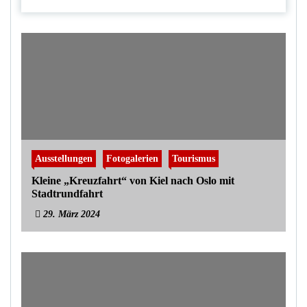
Ausstellungen
Fotogalerien
Tourismus
Kleine „Kreuzfahrt“ von Kiel nach Oslo mit
Stadtrundfahrt
29. März 2024