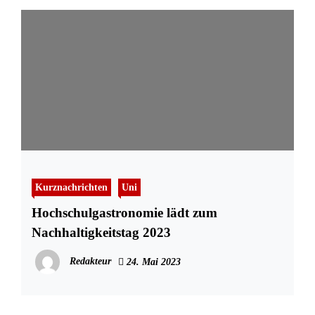
Kurznachrichten
Uni
Hochschulgastronomie lädt zum
Nachhaltigkeitstag 2023
Redakteur
24. Mai 2023