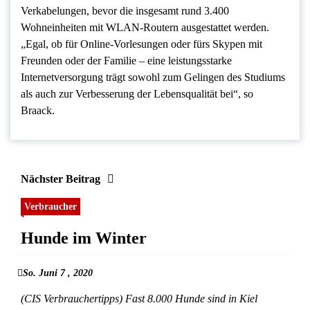
Verkabelungen, bevor die insgesamt rund 3.400
Wohneinheiten mit WLAN-Routern ausgestattet werden.
„Egal, ob für Online-Vorlesungen oder fürs Skypen mit
Freunden oder der Familie – eine leistungsstarke
Internetversorgung trägt sowohl zum Gelingen des Studiums
als auch zur Verbesserung der Lebensqualität bei“, so
Braack.
Nächster Beitrag
Verbraucher
Hunde im Winter
So. Juni 7 , 2020
(CIS Verbrauchertipps) Fast 8.000 Hunde sind in Kiel