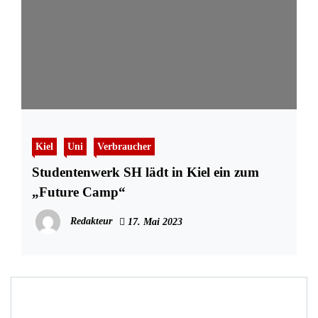
Kiel
Uni
Verbraucher
Studentenwerk SH lädt in Kiel ein zum
„Future Camp“
Redakteur
17. Mai 2023