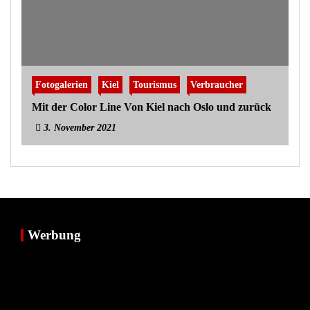
Fotogalerien
Kiel
Tourismus
Verbraucher
Mit der Color Line Von Kiel nach Oslo und zurück
3. November 2021
Werbung