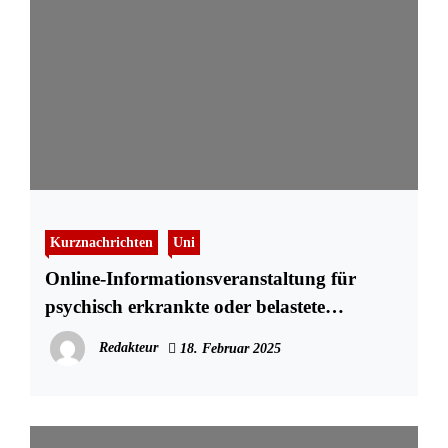
Kurznachrichten
Uni
Online-Informationsveranstaltung für
psychisch erkrankte oder belastete
Studierende
Redakteur
18. Februar 2025