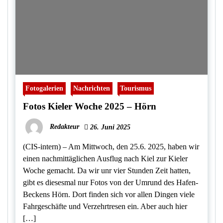
Fotogalerien
Nachrichten
Tourismus
Fotos Kieler Woche 2025 – Hörn
Redakteur
26. Juni 2025
(CIS-intern) – Am Mittwoch, den 25.6. 2025, haben wir
einen nachmittäglichen Ausflug nach Kiel zur Kieler
Woche gemacht. Da wir unr vier Stunden Zeit hatten,
gibt es diesesmal nur Fotos von der Umrund des Hafen-
Beckens Hörn. Dort finden sich vor allen Dingen viele
Fahrgeschäfte und Verzehrtresen ein. Aber auch hier
[…]