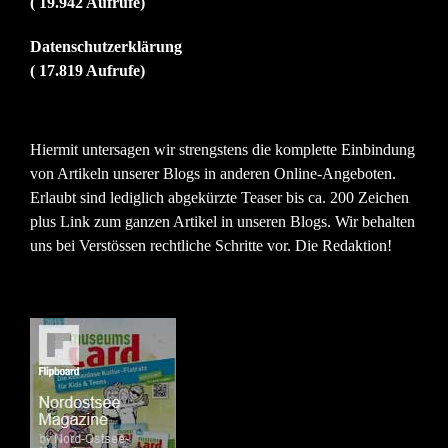
( 19.942 Aufrufe)
Datenschutzerklärung
( 17.819 Aufrufe)
Hiermit untersagen wir strengstens die komplette Einbindung
von Artikeln unserer Blogs in anderen Online-Angeboten.
Erlaubt sind lediglich abgekürzte Teaser bis ca. 200 Zeichen
plus Link zum ganzen Artikel in unseren Blogs. Wir behalten
uns bei Verstössen rechtliche Schritte vor. Die Redaktion!