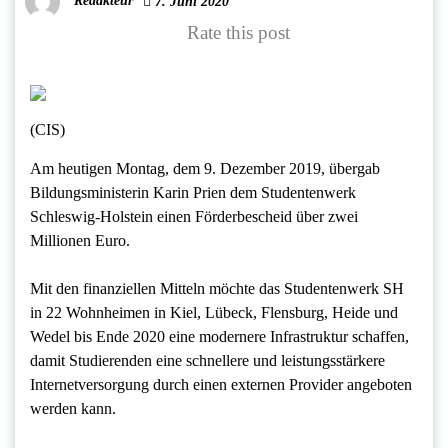
Redakteur
7. Juni 2020
Rate this post
(CIS)
Am heutigen Montag, dem 9. Dezember 2019, übergab
Bildungsministerin Karin Prien dem Studentenwerk
Schleswig-Holstein einen Förderbescheid über zwei
Millionen Euro.
Mit den finanziellen Mitteln möchte das Studentenwerk SH
in 22 Wohnheimen in Kiel, Lübeck, Flensburg, Heide und
Wedel bis Ende 2020 eine modernere Infrastruktur schaffen,
damit Studierenden eine schnellere und leistungsstärkere
Internetversorgung durch einen externen Provider angeboten
werden kann.