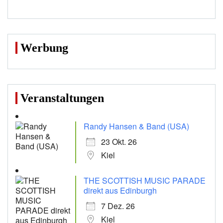
Werbung
Veranstaltungen
Randy Hansen & Band (USA)
23 Okt. 26
Kiel
THE SCOTTISH MUSIC PARADE
direkt aus Edinburgh
7 Dez. 26
Kiel