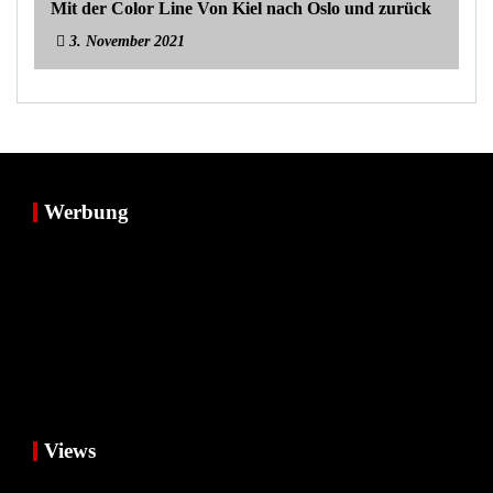
Mit der Color Line Von Kiel nach Oslo und zurück
3. November 2021
Werbung
Views