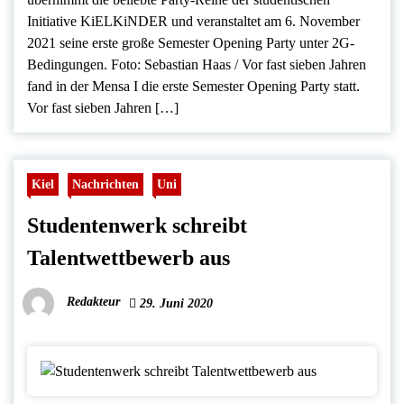
Initiative KiELKiNDER und veranstaltet am 6. November
2021 seine erste große Semester Opening Party unter 2G-
Bedingungen. Foto: Sebastian Haas / Vor fast sieben Jahren
fand in der Mensa I die erste Semester Opening Party statt.
Vor fast sieben Jahren […]
Kiel
Nachrichten
Uni
Studentenwerk schreibt
Talentwettbewerb aus
Redakteur
29. Juni 2020