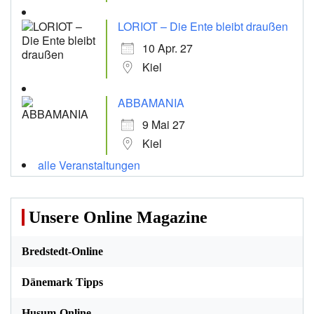
LORIOT – Die Ente bleibt draußen
10 Apr. 27
Kiel
ABBAMANIA
9 Mai 27
Kiel
alle Veranstaltungen
Unsere Online Magazine
Bredstedt-Online
Dänemark Tipps
Husum-Online