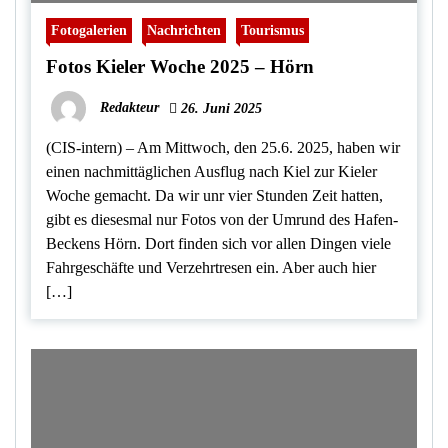
Fotogalerien
Nachrichten
Tourismus
Fotos Kieler Woche 2025 – Hörn
Redakteur
26. Juni 2025
(CIS-intern) – Am Mittwoch, den 25.6. 2025, haben wir
einen nachmittäglichen Ausflug nach Kiel zur Kieler
Woche gemacht. Da wir unr vier Stunden Zeit hatten,
gibt es diesesmal nur Fotos von der Umrund des Hafen-
Beckens Hörn. Dort finden sich vor allen Dingen viele
Fahrgeschäfte und Verzehrtresen ein. Aber auch hier
[…]