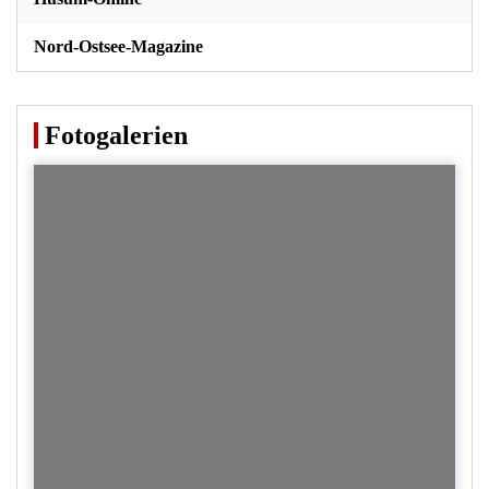
Nord-Ostsee-Magazine
Fotogalerien