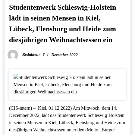
Studentenwerk Schleswig-Holstein
lädt in seinen Mensen in Kiel,
Lübeck, Flensburg und Heide zum
diesjährigen Weihnachtsessen ein
Redakteur
1. Dezember 2022
(CIS-intern) – Kiel, 01.12.2022) Am Mittwoch, dem 14.
Dezember 2022, lädt das Studentenwerk Schleswig-Holstein
in seinen Mensen in Kiel, Lübeck, Flensburg und Heide zum
diesjährigen Weihnachtsessen unter dem Motto „Burger