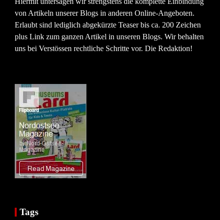
Hiermit untersagen wir strengstens die komplette Einbindung
von Artikeln unserer Blogs in anderen Online-Angeboten.
Erlaubt sind lediglich abgekürzte Teaser bis ca. 200 Zeichen
plus Link zum ganzen Artikel in unseren Blogs. Wir behalten
uns bei Verstössen rechtliche Schritte vor. Die Redaktion!
Tags