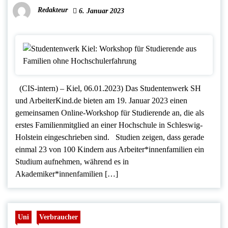
Redakteur
6. Januar 2023
(CIS-intern) – Kiel, 06.01.2023) Das Studentenwerk SH
und ArbeiterKind.de bieten am 19. Januar 2023 einen
gemeinsamen Online-Workshop für Studierende an, die als
erstes Familienmitglied an einer Hochschule in Schleswig-
Holstein eingeschrieben sind. Studien zeigen, dass gerade
einmal 23 von 100 Kindern aus Arbeiter*innenfamilien ein
Studium aufnehmen, während es in
Akademiker*innenfamilien […]
Uni
Verbraucher