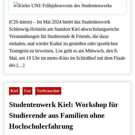
(CIS-intern) – Im Mai 2024 bietet das Studentenwerk
Schleswig-Holstein am Standort Kiel abwechslungsreiche
Veranstaltungen für Studierende & Friends, die dazu
einladen, mal wieder Kultur zu genießen oder sportlichen
Teamgeist zu beweisen. Los geht es am Mittwoch, den 8.
Mai, um 19 Uhr im metro-Kino im Schloßhof mit dem Finale
des […]
Kiel
Uni
Verbraucher
Studentenwerk Kiel: Workshop für
Studierende aus Familien ohne
Hochschulerfahrung