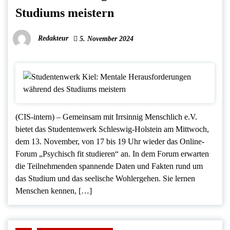
Studiums meistern
Redakteur
5. November 2024
(CIS-intern) – Gemeinsam mit Irrsinnig Menschlich e.V.
bietet das Studentenwerk Schleswig-Holstein am Mittwoch,
dem 13. November, von 17 bis 19 Uhr wieder das Online-
Forum „Psychisch fit studieren“ an. In dem Forum erwarten
die Teilnehmenden spannende Daten und Fakten rund um
das Studium und das seelische Wohlergehen. Sie lernen
Menschen kennen, […]