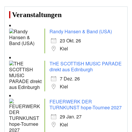
Veranstaltungen
Randy Hansen & Band (USA)
23 Okt. 26
Kiel
THE SCOTTISH MUSIC PARADE
direkt aus Edinburgh
7 Dez. 26
Kiel
FEUERWERK DER
TURNKUNST hope-Tournee 2027
29 Jan. 27
Kiel