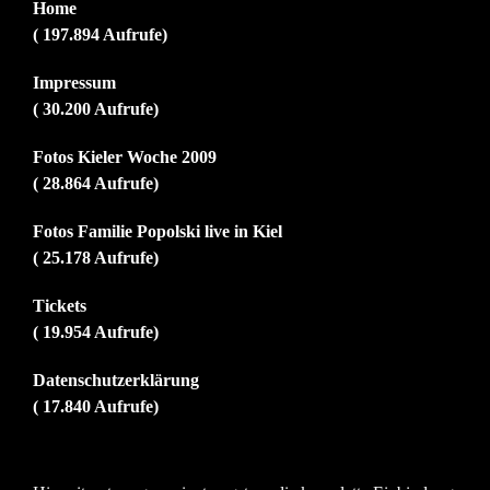
Home
( 197.894 Aufrufe)
Impressum
( 30.200 Aufrufe)
Fotos Kieler Woche 2009
( 28.864 Aufrufe)
Fotos Familie Popolski live in Kiel
( 25.178 Aufrufe)
Tickets
( 19.954 Aufrufe)
Datenschutzerklärung
( 17.840 Aufrufe)