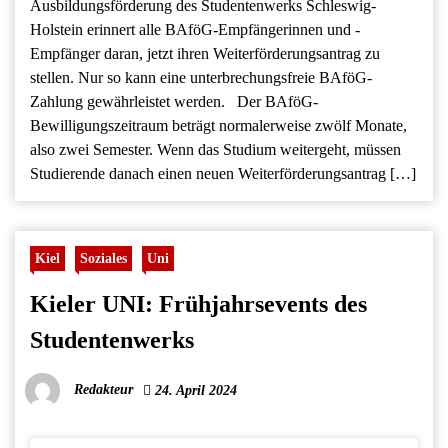
Ausbildungsförderung des Studentenwerks Schleswig-
Holstein erinnert alle BAföG-Empfängerinnen und -
Empfänger daran, jetzt ihren Weiterförderungsantrag zu
stellen. Nur so kann eine unterbrechungsfreie BAföG-
Zahlung gewährleistet werden. Der BAföG-
Bewilligungszeitraum beträgt normalerweise zwölf Monate,
also zwei Semester. Wenn das Studium weitergeht, müssen
Studierende danach einen neuen Weiterförderungsantrag […]
Kiel
Soziales
Uni
Kieler UNI: Frühjahrsevents des
Studentenwerks
Redakteur
24. April 2024