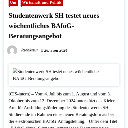
Uni
Wirtschaft und Politik
Studentenwerk SH testet neues
wöchentliches BAföG-
Beratungsangebot
Redakteur
26. Juni 2024
(CIS-intern) – Vom 4. Juli bis zum 1. August und vom 3.
Oktober bis zum 12. Dezember 2024 unterstützt das Kieler
Amt für Ausbildungsförderung des Studentenwerks SH
Studierende im Rahmen eines neuen Beratungsformats bei
der elektronischen BAföG-Antragstellung. Unter dem Titel