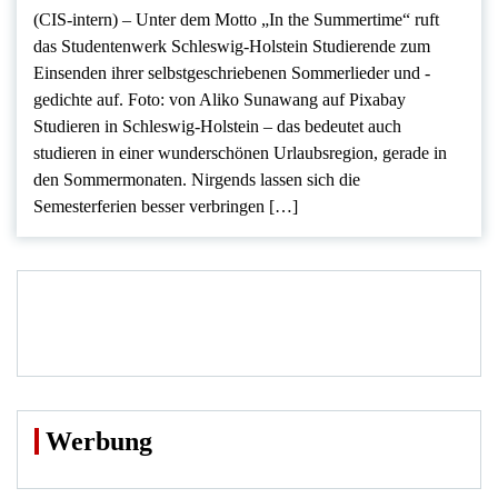
(CIS-intern) – Unter dem Motto „In the Summertime“ ruft
das Studentenwerk Schleswig-Holstein Studierende zum
Einsenden ihrer selbstgeschriebenen Sommerlieder und -
gedichte auf. Foto: von Aliko Sunawang auf Pixabay
Studieren in Schleswig-Holstein – das bedeutet auch
studieren in einer wunderschönen Urlaubsregion, gerade in
den Sommermonaten. Nirgends lassen sich die
Semesterferien besser verbringen […]
Werbung