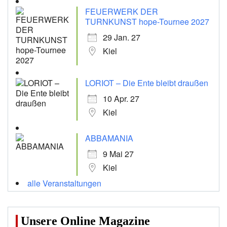
FEUERWERK DER
TURNKUNST hope-Tournee 2027
29 Jan. 27
Kiel
LORIOT – Die Ente bleibt draußen
10 Apr. 27
Kiel
ABBAMANIA
9 Mai 27
Kiel
alle Veranstaltungen
Unsere Online Magazine