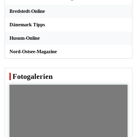
Bredstedt-Online
Dänemark Tipps
Husum-Online
Nord-Ostsee-Magazine
Fotogalerien