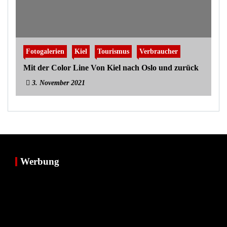
Fotogalerien
Kiel
Tourismus
Verbraucher
Mit der Color Line Von Kiel nach Oslo und zurück
3. November 2021
Werbung