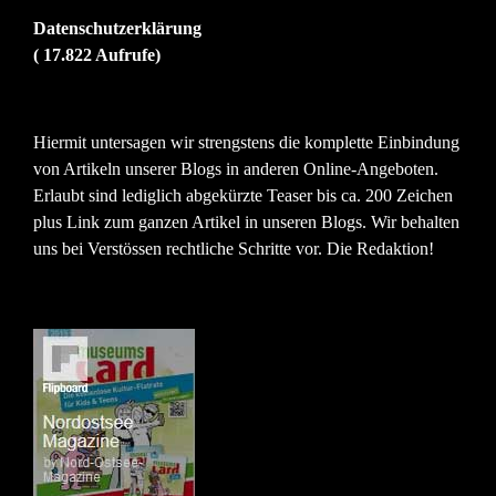
Datenschutzerklärung
( 17.822 Aufrufe)
Hiermit untersagen wir strengstens die komplette Einbindung
von Artikeln unserer Blogs in anderen Online-Angeboten.
Erlaubt sind lediglich abgekürzte Teaser bis ca. 200 Zeichen
plus Link zum ganzen Artikel in unseren Blogs. Wir behalten
uns bei Verstössen rechtliche Schritte vor. Die Redaktion!