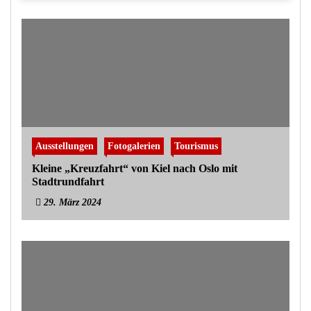
Ausstellungen
Fotogalerien
Tourismus
Kleine „Kreuzfahrt“ von Kiel nach Oslo mit
Stadtrundfahrt
29. März 2024