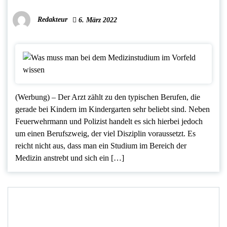
Redakteur
6. März 2022
(Werbung) – Der Arzt zählt zu den typischen Berufen, die
gerade bei Kindern im Kindergarten sehr beliebt sind. Neben
Feuerwehrmann und Polizist handelt es sich hierbei jedoch
um einen Berufszweig, der viel Disziplin voraussetzt. Es
reicht nicht aus, dass man ein Studium im Bereich der
Medizin anstrebt und sich ein […]