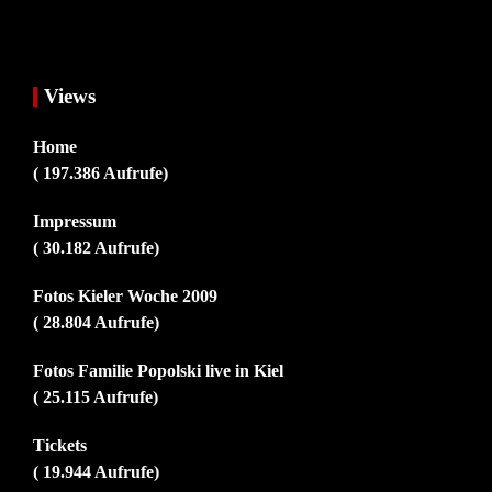
Views
Home
( 197.386 Aufrufe)
Impressum
( 30.182 Aufrufe)
Fotos Kieler Woche 2009
( 28.804 Aufrufe)
Fotos Familie Popolski live in Kiel
( 25.115 Aufrufe)
Tickets
( 19.944 Aufrufe)