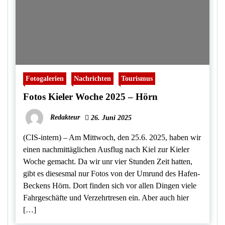
Fotogalerien
Nachrichten
Tourismus
Fotos Kieler Woche 2025 – Hörn
Redakteur
26. Juni 2025
(CIS-intern) – Am Mittwoch, den 25.6. 2025, haben wir
einen nachmittäglichen Ausflug nach Kiel zur Kieler
Woche gemacht. Da wir unr vier Stunden Zeit hatten,
gibt es diesesmal nur Fotos von der Umrund des Hafen-
Beckens Hörn. Dort finden sich vor allen Dingen viele
Fahrgeschäfte und Verzehrtresen ein. Aber auch hier
[…]