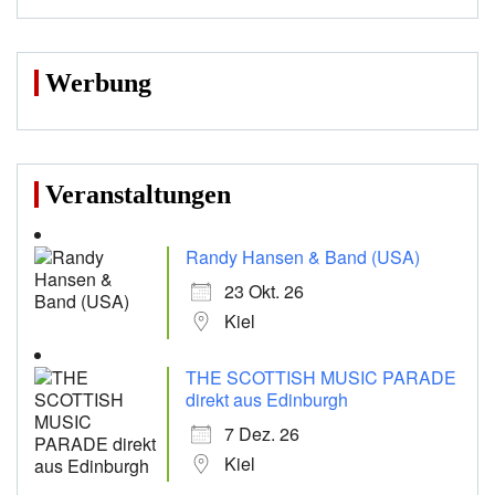
Werbung
Veranstaltungen
Randy Hansen & Band (USA)
23 Okt. 26
Kiel
THE SCOTTISH MUSIC PARADE
direkt aus Edinburgh
7 Dez. 26
Kiel