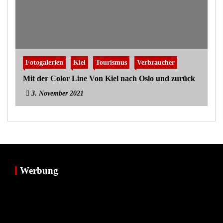
Fotogalerien
Kiel
Tourismus
Verbraucher
Mit der Color Line Von Kiel nach Oslo und zurück
3. November 2021
Werbung