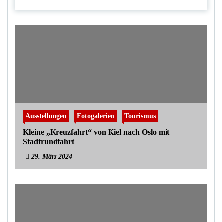
Ausstellungen
Fotogalerien
Tourismus
Kleine „Kreuzfahrt“ von Kiel nach Oslo mit
Stadtrundfahrt
29. März 2024