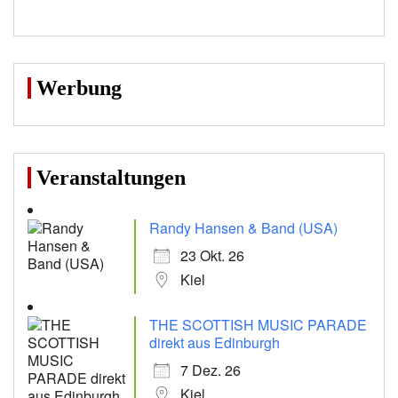
Werbung
Veranstaltungen
Randy Hansen & Band (USA)
23 Okt. 26
Kiel
THE SCOTTISH MUSIC PARADE
direkt aus Edinburgh
7 Dez. 26
Kiel