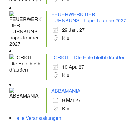
FEUERWERK DER
TURNKUNST hope-Tournee 2027
29 Jan. 27
Kiel
LORIOT – Die Ente bleibt draußen
10 Apr. 27
Kiel
ABBAMANIA
9 Mai 27
Kiel
alle Veranstaltungen