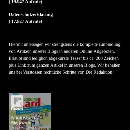
( 19.947 Aufrufe)
Datenschutzerklärung
( 17.827 Aufrufe)
Hiermit untersagen wir strengstens die komplette Einbindung
von Artikeln unserer Blogs in anderen Online-Angeboten.
Erlaubt sind lediglich abgekürzte Teaser bis ca. 200 Zeichen
plus Link zum ganzen Artikel in unseren Blogs. Wir behalten
uns bei Verstössen rechtliche Schritte vor. Die Redaktion!