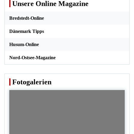
Unsere Online Magazine
Bredstedt-Online
Dänemark Tipps
Husum-Online
Nord-Ostsee-Magazine
Fotogalerien