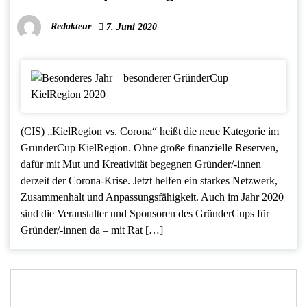
Redakteur
7. Juni 2020
(CIS) „KielRegion vs. Corona“ heißt die neue Kategorie im
GründerCup KielRegion. Ohne große finanzielle Reserven,
dafür mit Mut und Kreativität begegnen Gründer/-innen
derzeit der Corona-Krise. Jetzt helfen ein starkes Netzwerk,
Zusammenhalt und Anpassungsfähigkeit. Auch im Jahr 2020
sind die Veranstalter und Sponsoren des GründerCups für
Gründer/-innen da – mit Rat […]