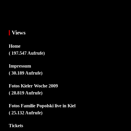
Views
Home
( 197.547 Aufrufe)
Impressum
( 30.189 Aufrufe)
Fotos Kieler Woche 2009
( 28.819 Aufrufe)
Fotos Familie Popolski live in Kiel
( 25.132 Aufrufe)
Tickets