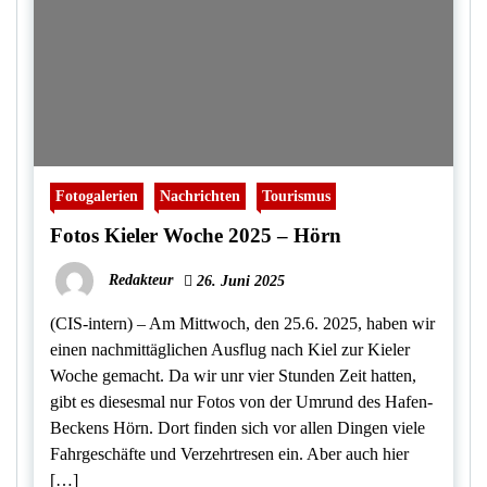
Fotogalerien
Nachrichten
Tourismus
Fotos Kieler Woche 2025 – Hörn
Redakteur
26. Juni 2025
(CIS-intern) – Am Mittwoch, den 25.6. 2025, haben wir
einen nachmittäglichen Ausflug nach Kiel zur Kieler
Woche gemacht. Da wir unr vier Stunden Zeit hatten,
gibt es diesesmal nur Fotos von der Umrund des Hafen-
Beckens Hörn. Dort finden sich vor allen Dingen viele
Fahrgeschäfte und Verzehrtresen ein. Aber auch hier
[…]