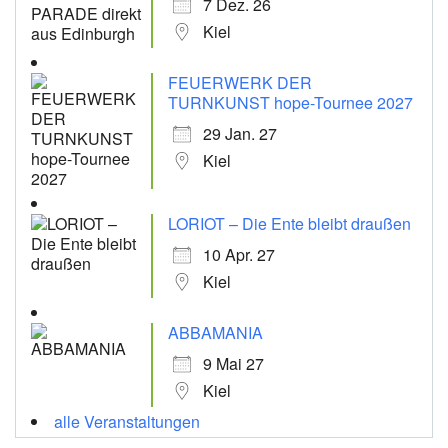
7 Dez. 26
Kiel
FEUERWERK DER
TURNKUNST hope-Tournee 2027
29 Jan. 27
Kiel
LORIOT – Die Ente bleibt draußen
10 Apr. 27
Kiel
ABBAMANIA
9 Mai 27
Kiel
alle Veranstaltungen