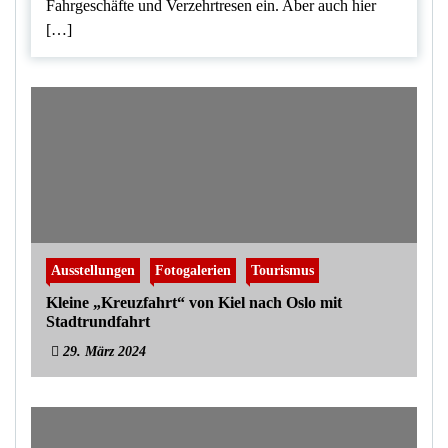
Fahrgeschäfte und Verzehrtresen ein. Aber auch hier
[…]
Ausstellungen
Fotogalerien
Tourismus
Kleine „Kreuzfahrt“ von Kiel nach Oslo mit
Stadtrundfahrt
29. März 2024