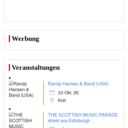
Werbung
Veranstaltungen
Randy Hansen & Band (USA)
23 Okt. 26
Kiel
THE SCOTTISH MUSIC PARADE
direkt aus Edinburgh