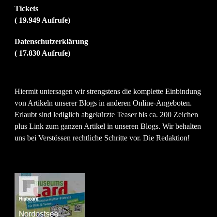
Tickets
( 19.949 Aufrufe)
Datenschutzerklärung
( 17.830 Aufrufe)
Hiermit untersagen wir strengstens die komplette Einbindung
von Artikeln unserer Blogs in anderen Online-Angeboten.
Erlaubt sind lediglich abgekürzte Teaser bis ca. 200 Zeichen
plus Link zum ganzen Artikel in unseren Blogs. Wir behalten
uns bei Verstössen rechtliche Schritte vor. Die Redaktion!