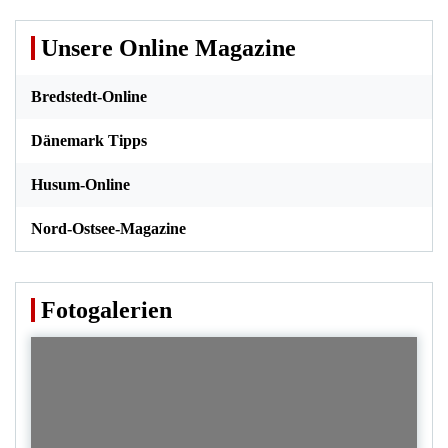
Unsere Online Magazine
Bredstedt-Online
Dänemark Tipps
Husum-Online
Nord-Ostsee-Magazine
Fotogalerien