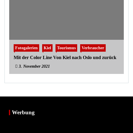
Fotogalerien
Kiel
Tourismus
Verbraucher
Mit der Color Line Von Kiel nach Oslo und zurück
3. November 2021
Werbung