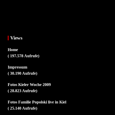
Views
Home
( 197.578 Aufrufe)
Impressum
( 30.190 Aufrufe)
Fotos Kieler Woche 2009
( 28.823 Aufrufe)
Fotos Familie Popolski live in Kiel
( 25.140 Aufrufe)