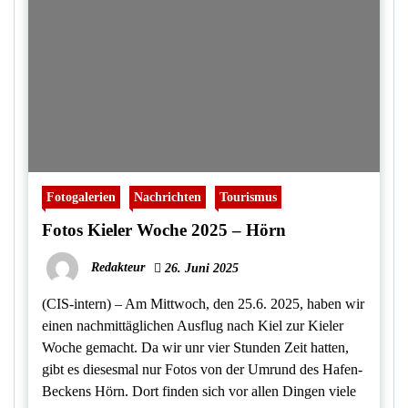
Fotogalerien
Nachrichten
Tourismus
Fotos Kieler Woche 2025 – Hörn
Redakteur
26. Juni 2025
(CIS-intern) – Am Mittwoch, den 25.6. 2025, haben wir
einen nachmittäglichen Ausflug nach Kiel zur Kieler
Woche gemacht. Da wir unr vier Stunden Zeit hatten,
gibt es diesesmal nur Fotos von der Umrund des Hafen-
Beckens Hörn. Dort finden sich vor allen Dingen viele