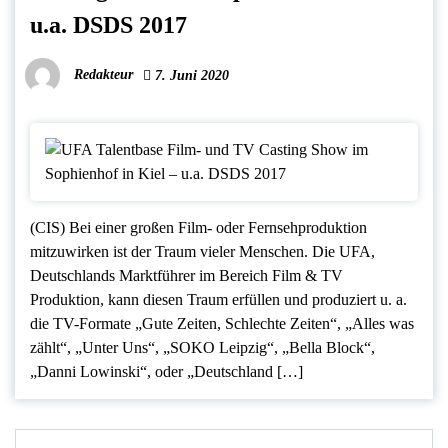
u.a. DSDS 2017
Redakteur
7. Juni 2020
(CIS) Bei einer großen Film- oder Fernsehproduktion
mitzuwirken ist der Traum vieler Menschen. Die UFA,
Deutschlands Marktführer im Bereich Film & TV
Produktion, kann diesen Traum erfüllen und produziert u. a.
die TV-Formate „Gute Zeiten, Schlechte Zeiten“, „Alles was
zählt“, „Unter Uns“, „SOKO Leipzig“, „Bella Block“,
„Danni Lowinski“, oder „Deutschland […]