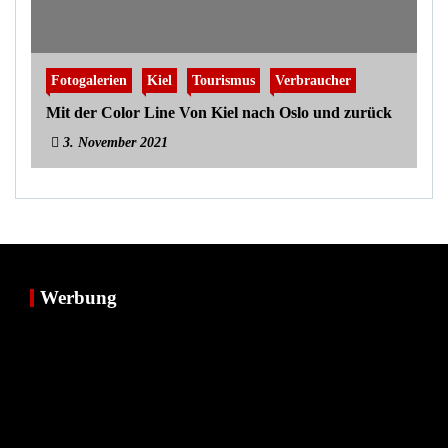
Fotogalerien
Kiel
Tourismus
Verbraucher
Mit der Color Line Von Kiel nach Oslo und zurück
3. November 2021
Werbung