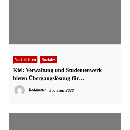
Nachrichten
Soziales
Kiel: Verwaltung und Studentenwerk
bieten Übergangslösung für
wohnungssuchende Studierende
Redakteur
7. Juni 2020