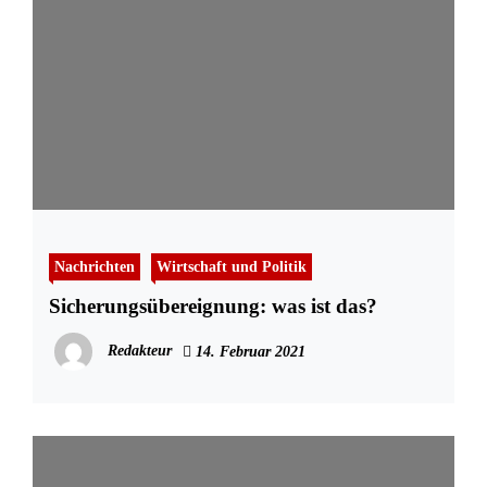
Nachrichten
Wirtschaft und Politik
Sicherungsübereignung: was ist das?
Redakteur
14. Februar 2021