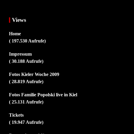
Views
Home
( 197.530 Aufrufe)
Impressum
( 30.188 Aufrufe)
Fotos Kieler Woche 2009
( 28.819 Aufrufe)
Fotos Familie Popolski live in Kiel
( 25.131 Aufrufe)
Tickets
( 19.947 Aufrufe)