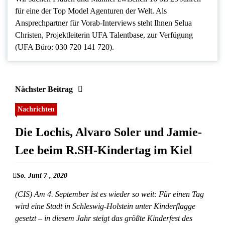
für eine der Top Model Agenturen der Welt. Als
Ansprechpartner für Vorab-Interviews steht Ihnen Selua
Christen, Projektleiterin UFA Talentbase, zur Verfügung
(UFA Büro: 030 720 141 720).
Nächster Beitrag
Nachrichten
Die Lochis, Alvaro Soler und Jamie-
Lee beim R.SH-Kindertag im Kiel
So. Juni 7 , 2020
(CIS) Am 4. September ist es wieder so weit: Für einen Tag
wird eine Stadt in Schleswig-Holstein unter Kinderflagge
gesetzt – in diesem Jahr steigt das größte Kinderfest des