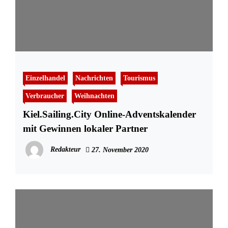
Einzelhandel
Nachrichten
Tourismus
Verbraucher
Weihnachten
Kiel.Sailing.City Online-Adventskalender
mit Gewinnen lokaler Partner
Redakteur
27. November 2020