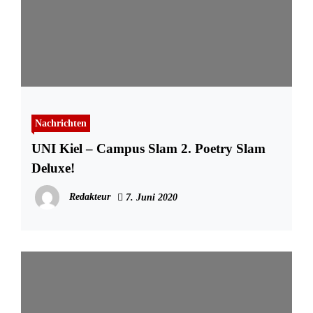
Nachrichten
UNI Kiel – Campus Slam 2. Poetry Slam
Deluxe!
Redakteur
7. Juni 2020