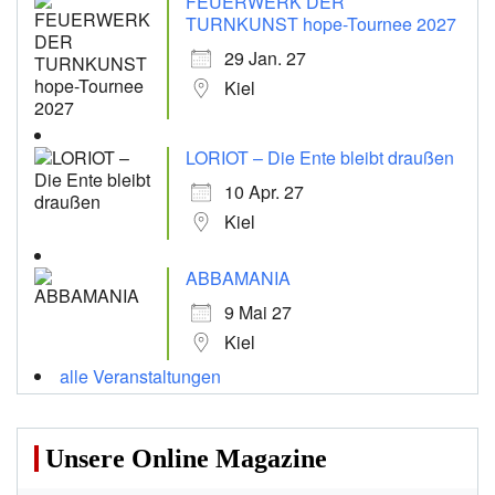
FEUERWERK DER
TURNKUNST hope-Tournee 2027
29 Jan. 27
Kiel
LORIOT – Die Ente bleibt draußen
10 Apr. 27
Kiel
ABBAMANIA
9 Mai 27
Kiel
alle Veranstaltungen
Unsere Online Magazine