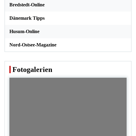
Bredstedt-Online
Dänemark Tipps
Husum-Online
Nord-Ostsee-Magazine
Fotogalerien