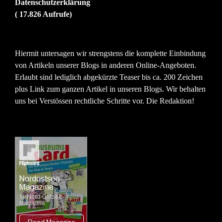
Datenschutzerklärung
( 17.826 Aufrufe)
Hiermit untersagen wir strengstens die komplette Einbindung
von Artikeln unserer Blogs in anderen Online-Angeboten.
Erlaubt sind lediglich abgekürzte Teaser bis ca. 200 Zeichen
plus Link zum ganzen Artikel in unseren Blogs. Wir behalten
uns bei Verstössen rechtliche Schritte vor. Die Redaktion!