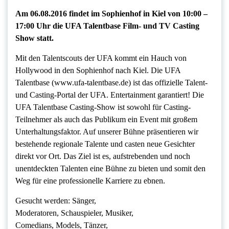
Am 06.08.2016 findet im Sophienhof in Kiel von 10:00 –
17:00 Uhr die UFA Talentbase Film- und TV Casting
Show statt.
Mit den Talentscouts der UFA kommt ein Hauch von
Hollywood in den Sophienhof nach Kiel. Die UFA
Talentbase (www.ufa-talentbase.de) ist das offizielle Talent-
und Casting-Portal der UFA. Entertainment garantiert! Die
UFA Talentbase Casting-Show ist sowohl für Casting-
Teilnehmer als auch das Publikum ein Event mit großem
Unterhaltungsfaktor. Auf unserer Bühne präsentieren wir
bestehende regionale Talente und casten neue Gesichter
direkt vor Ort. Das Ziel ist es, aufstrebenden und noch
unentdeckten Talenten eine Bühne zu bieten und somit den
Weg für eine professionelle Karriere zu ebnen.
Gesucht werden: Sänger,
Moderatoren, Schauspieler, Musiker,
Comedians, Models, Tänzer,