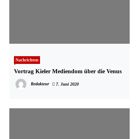
Nachrichten
Vortrag Kieler Mediendom über die Venus
Redakteur
7. Juni 2020