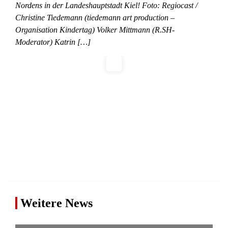
Nordens in der Landeshauptstadt Kiel! Foto: Regiocast /
Christine Tiedemann (tiedemann art production –
Organisation Kindertag) Volker Mittmann (R.SH-
Moderator) Katrin […]
Weitere News