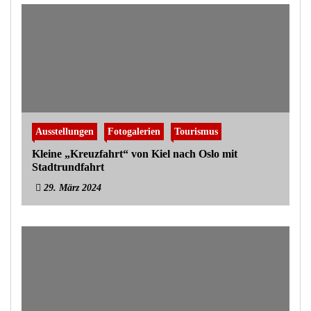
Ausstellungen
Fotogalerien
Tourismus
Kleine „Kreuzfahrt“ von Kiel nach Oslo mit
Stadtrundfahrt
29. März 2024