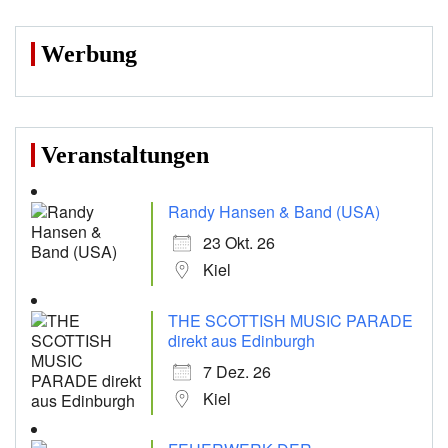
Werbung
Veranstaltungen
Randy Hansen & Band (USA)
23 Okt. 26
Kiel
THE SCOTTISH MUSIC PARADE
direkt aus Edinburgh
7 Dez. 26
Kiel