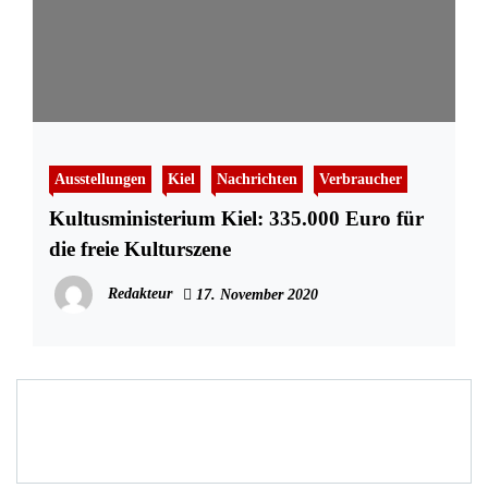
Ausstellungen
Kiel
Nachrichten
Verbraucher
Kultusministerium Kiel: 335.000 Euro für
die freie Kulturszene
Redakteur
17. November 2020