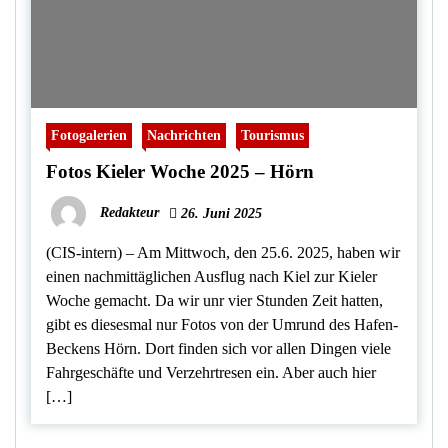
Fotogalerien
Nachrichten
Tourismus
Fotos Kieler Woche 2025 – Hörn
Redakteur
26. Juni 2025
(CIS-intern) – Am Mittwoch, den 25.6. 2025, haben wir
einen nachmittäglichen Ausflug nach Kiel zur Kieler
Woche gemacht. Da wir unr vier Stunden Zeit hatten,
gibt es diesesmal nur Fotos von der Umrund des Hafen-
Beckens Hörn. Dort finden sich vor allen Dingen viele
Fahrgeschäfte und Verzehrtresen ein. Aber auch hier
[…]