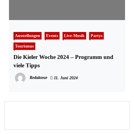
Ausstellungen
Events
Live-Musik
Partys
Tourismus
Die Kieler Woche 2024 – Programm und
viele Tipps
Redakteur
11. Juni 2024