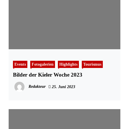
Events
Fotogalerien
Highlights
Tourismus
Bilder der Kieler Woche 2023
Redakteur
25. Juni 2023