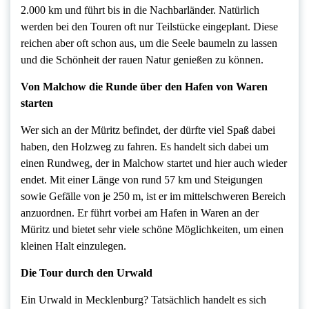
2.000 km und führt bis in die Nachbarländer. Natürlich
werden bei den Touren oft nur Teilstücke eingeplant. Diese
reichen aber oft schon aus, um die Seele baumeln zu lassen
und die Schönheit der rauen Natur genießen zu können.
Von Malchow die Runde über den Hafen von Waren
starten
Wer sich an der Müritz befindet, der dürfte viel Spaß dabei
haben, den Holzweg zu fahren. Es handelt sich dabei um
einen Rundweg, der in Malchow startet und hier auch wieder
endet. Mit einer Länge von rund 57 km und Steigungen
sowie Gefälle von je 250 m, ist er im mittelschweren Bereich
anzuordnen. Er führt vorbei am Hafen in Waren an der
Müritz und bietet sehr viele schöne Möglichkeiten, um einen
kleinen Halt einzulegen.
Die Tour durch den Urwald
Ein Urwald in Mecklenburg? Tatsächlich handelt es sich