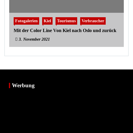
Fotogalerien
Kiel
Tourismus
Verbraucher
Mit der Color Line Von Kiel nach Oslo und zurück
3. November 2021
Werbung