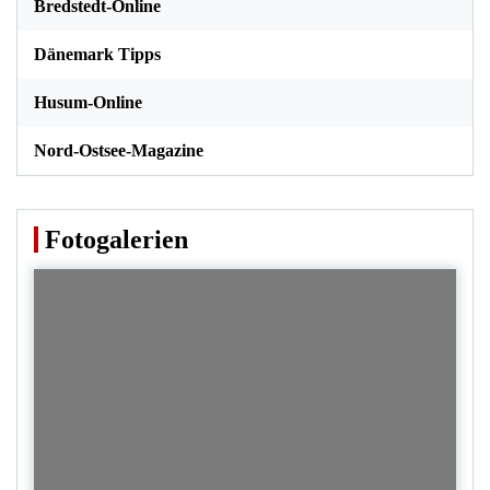
Bredstedt-Online
Dänemark Tipps
Husum-Online
Nord-Ostsee-Magazine
Fotogalerien