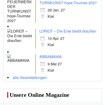
TURNKUNST hope-Tournee 2027
29 Jan. 27
Kiel
LORIOT – Die Ente bleibt draußen
10 Apr. 27
Kiel
ABBAMANIA
9 Mai 27
Kiel
alle Veranstaltungen
Unsere Online Magazine