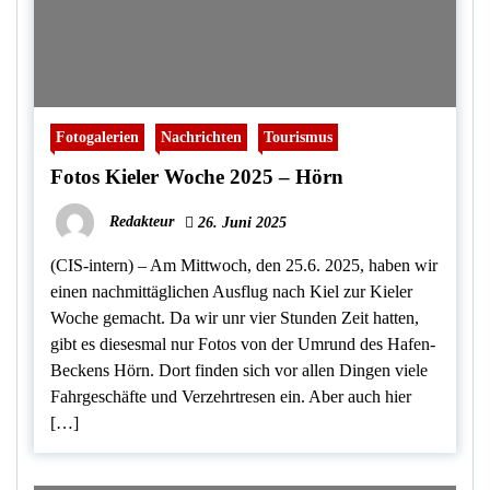
Fotogalerien
Nachrichten
Tourismus
Fotos Kieler Woche 2025 – Hörn
Redakteur
26. Juni 2025
(CIS-intern) – Am Mittwoch, den 25.6. 2025, haben wir
einen nachmittäglichen Ausflug nach Kiel zur Kieler
Woche gemacht. Da wir unr vier Stunden Zeit hatten,
gibt es diesesmal nur Fotos von der Umrund des Hafen-
Beckens Hörn. Dort finden sich vor allen Dingen viele
Fahrgeschäfte und Verzehrtresen ein. Aber auch hier
[…]