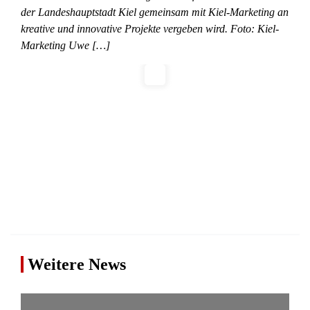
der Landeshauptstadt Kiel gemeinsam mit Kiel-Marketing an
kreative und innovative Projekte vergeben wird. Foto: Kiel-
Marketing Uwe […]
Weitere News