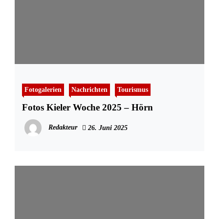
Fotogalerien
Nachrichten
Tourismus
Fotos Kieler Woche 2025 – Hörn
Redakteur
26. Juni 2025