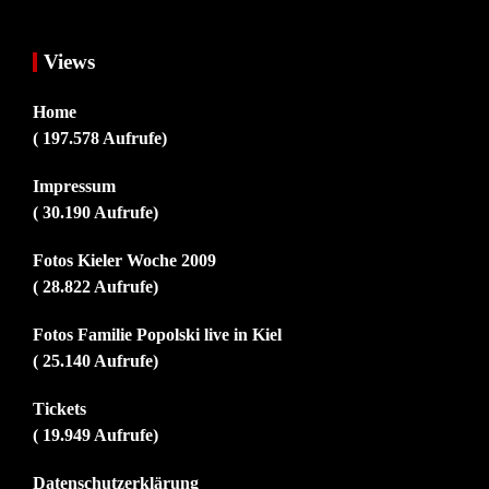
Views
Home
( 197.578 Aufrufe)
Impressum
( 30.190 Aufrufe)
Fotos Kieler Woche 2009
( 28.822 Aufrufe)
Fotos Familie Popolski live in Kiel
( 25.140 Aufrufe)
Tickets
( 19.949 Aufrufe)
Datenschutzerklärung