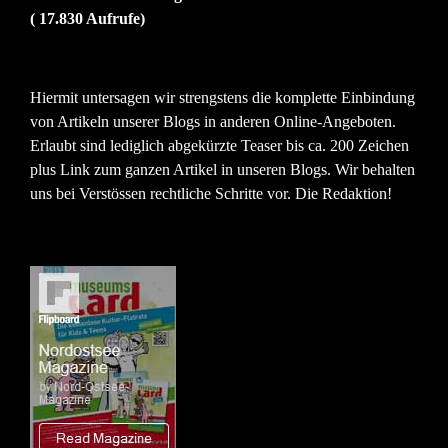
( 17.830 Aufrufe)
Hiermit untersagen wir strengstens die komplette Einbindung
von Artikeln unserer Blogs in anderen Online-Angeboten.
Erlaubt sind lediglich abgekürzte Teaser bis ca. 200 Zeichen
plus Link zum ganzen Artikel in unseren Blogs. Wir behalten
uns bei Verstössen rechtliche Schritte vor. Die Redaktion!