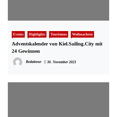
Events
Highlights
Tourismus
Weihnachten
Adventskalender von Kiel.Sailing.City mit
24 Gewinnen
Redakteur
30. November 2021