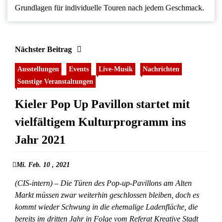
Grundlagen für individuelle Touren nach jedem Geschmack.
Nächster Beitrag
Ausstellungen
Events
Live-Musik
Nachrichten
Sonstige Veranstaltungen
Kieler Pop Up Pavillon startet mit
vielfältigem Kulturprogramm ins
Jahr 2021
Mi. Feb. 10 , 2021
(CIS-intern) – Die Türen des Pop-up-Pavillons am Alten
Markt müssen zwar weiterhin geschlossen bleiben, doch es
kommt wieder Schwung in die ehemalige Ladenfläche, die
bereits im dritten Jahr in Folge vom Referat Kreative Stadt