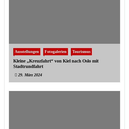
Ausstellungen
Fotogalerien
Tourismus
Kleine „Kreuzfahrt“ von Kiel nach Oslo mit
Stadtrundfahrt
29. März 2024