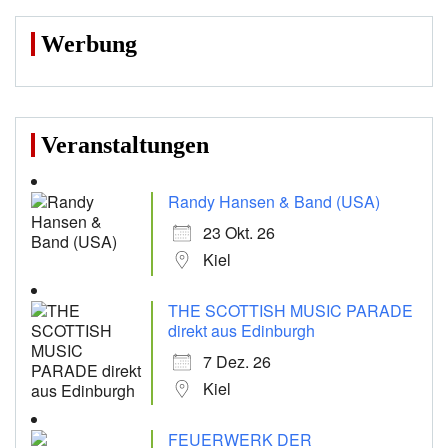
Werbung
Veranstaltungen
Randy Hansen & Band (USA)
23 Okt. 26
Kiel
THE SCOTTISH MUSIC PARADE
direkt aus Edinburgh
7 Dez. 26
Kiel
FEUERWERK DER