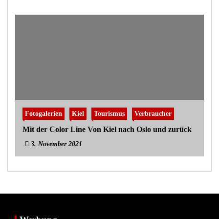
Fotogalerien
Kiel
Tourismus
Verbraucher
Mit der Color Line Von Kiel nach Oslo und zurück
3. November 2021