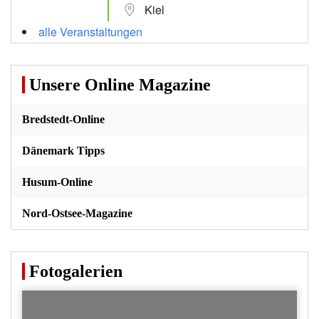
Kiel
alle Veranstaltungen
Unsere Online Magazine
Bredstedt-Online
Dänemark Tipps
Husum-Online
Nord-Ostsee-Magazine
Fotogalerien