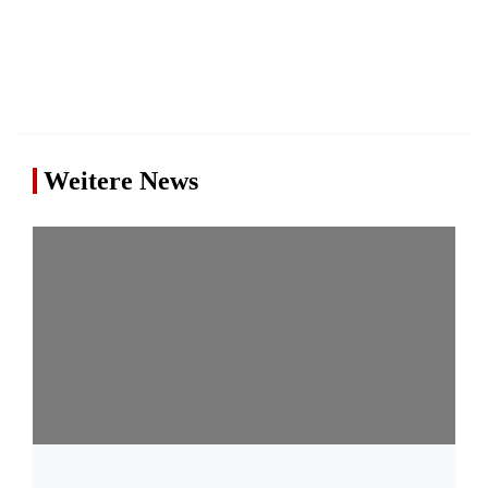
Weitere News