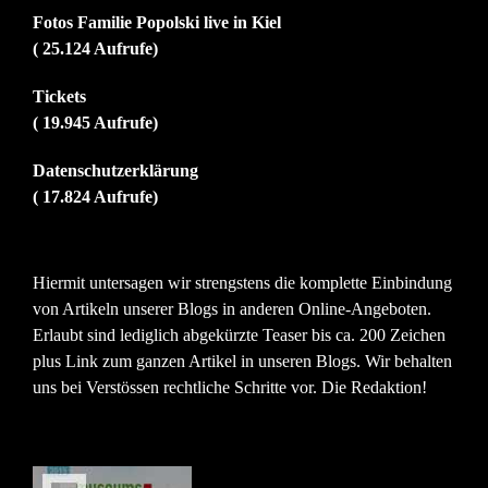
Fotos Familie Popolski live in Kiel
( 25.124 Aufrufe)
Tickets
( 19.945 Aufrufe)
Datenschutzerklärung
( 17.824 Aufrufe)
Hiermit untersagen wir strengstens die komplette Einbindung
von Artikeln unserer Blogs in anderen Online-Angeboten.
Erlaubt sind lediglich abgekürzte Teaser bis ca. 200 Zeichen
plus Link zum ganzen Artikel in unseren Blogs. Wir behalten
uns bei Verstössen rechtliche Schritte vor. Die Redaktion!