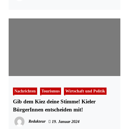
Nachrichten
Tourismus
Wirtschaft und Politik
Gib dem Kiez deine Stimme! Kieler
BürgerInnen entscheiden mit!
Redakteur
19. Januar 2024