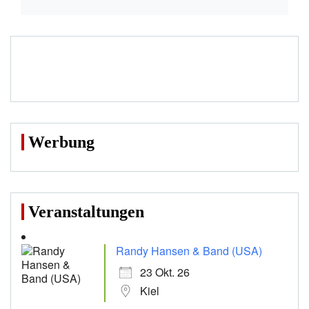
Werbung
Veranstaltungen
Randy Hansen & Band (USA)
23 Okt. 26
Kiel