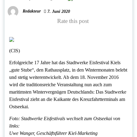
Redakteur
7. Juni 2020
Rate this post
(CIS)
Erfolgreiche 17 Jahre hat das Stadtwerke Eisfestival Kiels
„gute Stube“, den Rathausplatz, in den Wintermonaten belebt
und stetig weiterentwickelt. Ab dem 18. November 2016
wird die traditionsreiche Veranstaltung nun auch zum
maritimsten Wintervergnügen Deutschlands: Das Stadtwerke
Eisfestival zieht an die Kaikante des Kreuzfahrtterminals am
Ostseekai.
Foto: Stadtwerke Eisfestivals wechselt zum Ostseekai von
links:
Uwe Wanger, Geschäftsführer Kiel-Marketing