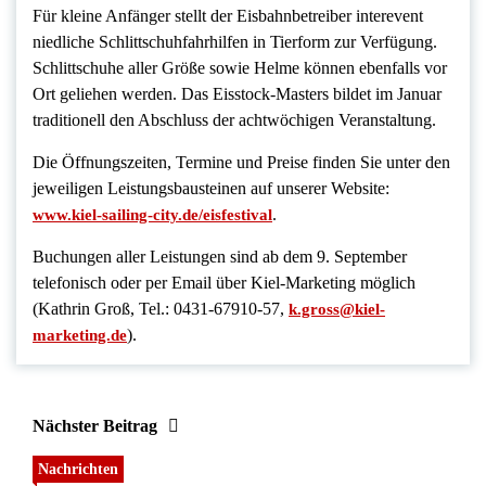
Für kleine Anfänger stellt der Eisbahnbetreiber interevent
niedliche Schlittschuhfahrhilfen in Tierform zur Verfügung.
Schlittschuhe aller Größe sowie Helme können ebenfalls vor
Ort geliehen werden. Das Eisstock-Masters bildet im Januar
traditionell den Abschluss der achtwöchigen Veranstaltung.
Die Öffnungszeiten, Termine und Preise finden Sie unter den
jeweiligen Leistungsbausteinen auf unserer Website:
.
www.kiel-sailing-city.de/eisfestival
Buchungen aller Leistungen sind ab dem 9. September
telefonisch oder per Email über Kiel-Marketing möglich
(Kathrin Groß, Tel.: 0431-67910-57,
k.gross@kiel-
).
marketing.de
Nächster Beitrag
Nachrichten