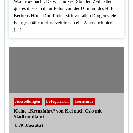
Woche gemacht. Da wir unr vier Stunden Zeit hatten,
gibt es diesesmal nur Fotos von der Umrund des Hafen-
Beckens Hörn. Dort finden sich vor allen Dingen viele
Fahrgeschäfte und Verzehrtresen ein. Aber auch hier
[…]
Ausstellungen
Fotogalerien
Tourismus
Kleine „Kreuzfahrt“ von Kiel nach Oslo mit
Stadtrundfahrt
29. März 2024