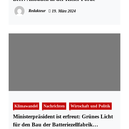
Redakteur
19. März 2024
Klimawandel
Nachrichten
Wirtschaft und Politik
Ministerpräsident ist erfreut: Grünes Licht
für den Bau der Batteriezellfabrik