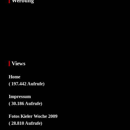
Werbung
Views
Home
( 197.442 Aufrufe)
Impressum
( 30.186 Aufrufe)
Fotos Kieler Woche 2009
( 28.810 Aufrufe)