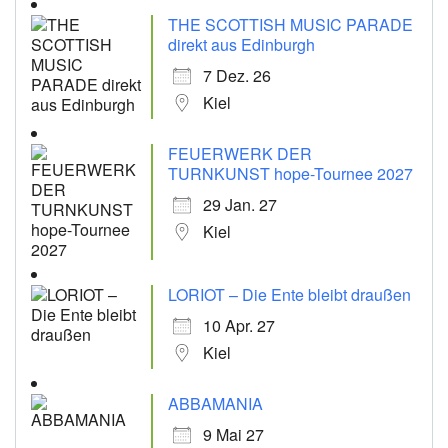
THE SCOTTISH MUSIC PARADE
direkt aus Edinburgh
7 Dez. 26
Kiel
FEUERWERK DER
TURNKUNST hope-Tournee 2027
29 Jan. 27
Kiel
LORIOT – Die Ente bleibt draußen
10 Apr. 27
Kiel
ABBAMANIA
9 Mai 27