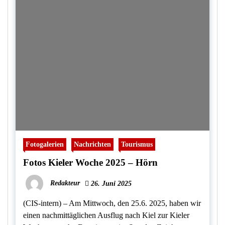
Fotogalerien
Nachrichten
Tourismus
Fotos Kieler Woche 2025 – Hörn
Redakteur
26. Juni 2025
(CIS-intern) – Am Mittwoch, den 25.6. 2025, haben wir
einen nachmittäglichen Ausflug nach Kiel zur Kieler