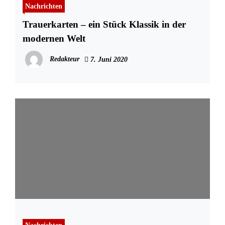
Nachrichten
Trauerkarten – ein Stück Klassik in der
modernen Welt
Redakteur
7. Juni 2020