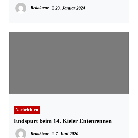
Northvolt in Heide
Redakteur
23. Januar 2024
Nachrichten
Endspurt beim 14. Kieler Entenrennen
Redakteur
7. Juni 2020