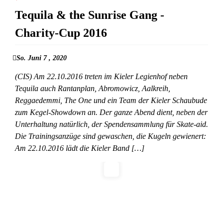
Tequila & the Sunrise Gang -
Charity-Cup 2016
So. Juni 7 , 2020
(CIS) Am 22.10.2016 treten im Kieler Legienhof neben
Tequila auch Rantanplan, Abromowicz, Aalkreih,
Reggaedemmi, The One und ein Team der Kieler Schaubude
zum Kegel-Showdown an. Der ganze Abend dient, neben der
Unterhaltung natürlich, der Spendensammlung für Skate-aid.
Die Trainingsanzüge sind gewaschen, die Kugeln gewienert:
Am 22.10.2016 lädt die Kieler Band […]