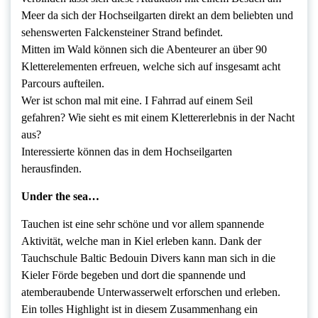
Meer da sich der Hochseilgarten direkt an dem beliebten und
sehenswerten Falckensteiner Strand befindet.
Mitten im Wald können sich die Abenteurer an über 90
Kletterelementen erfreuen, welche sich auf insgesamt acht
Parcours aufteilen.
Wer ist schon mal mit eine. I Fahrrad auf einem Seil
gefahren? Wie sieht es mit einem Klettererlebnis in der Nacht
aus?
Interessierte können das in dem Hochseilgarten
herausfinden.
Under the sea…
Tauchen ist eine sehr schöne und vor allem spannende
Aktivität, welche man in Kiel erleben kann. Dank der
Tauchschule Baltic Bedouin Divers kann man sich in die
Kieler Förde begeben und dort die spannende und
atemberaubende Unterwasserwelt erforschen und erleben.
Ein tolles Highlight ist in diesem Zusammenhang ein