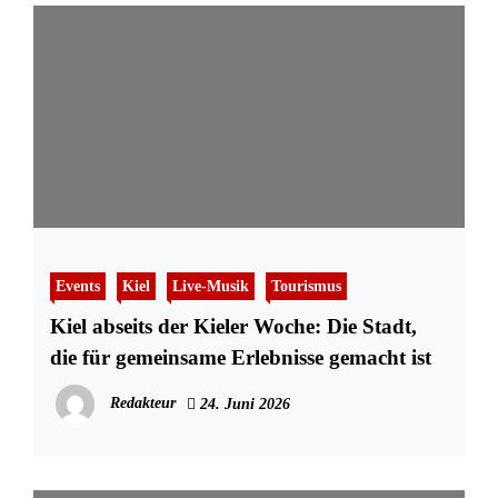
Events
Kiel
Live-Musik
Tourismus
Kiel abseits der Kieler Woche: Die Stadt,
die für gemeinsame Erlebnisse gemacht ist
Redakteur
24. Juni 2026