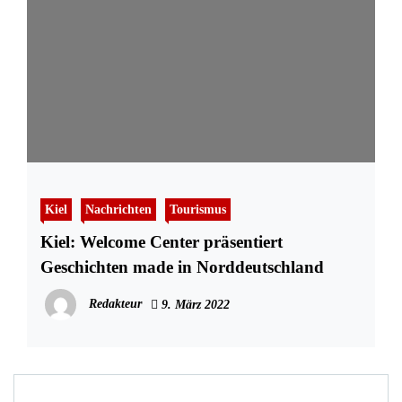
Kiel
Nachrichten
Tourismus
Kiel: Welcome Center präsentiert
Geschichten made in Norddeutschland
Redakteur
9. März 2022