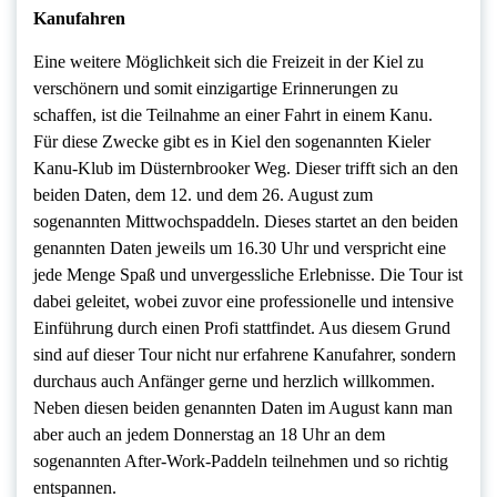
Kanufahren
Eine weitere Möglichkeit sich die Freizeit in der Kiel zu
verschönern und somit einzigartige Erinnerungen zu
schaffen, ist die Teilnahme an einer Fahrt in einem Kanu.
Für diese Zwecke gibt es in Kiel den sogenannten Kieler
Kanu-Klub im Düsternbrooker Weg. Dieser trifft sich an den
beiden Daten, dem 12. und dem 26. August zum
sogenannten Mittwochspaddeln. Dieses startet an den beiden
genannten Daten jeweils um 16.30 Uhr und verspricht eine
jede Menge Spaß und unvergessliche Erlebnisse. Die Tour ist
dabei geleitet, wobei zuvor eine professionelle und intensive
Einführung durch einen Profi stattfindet. Aus diesem Grund
sind auf dieser Tour nicht nur erfahrene Kanufahrer, sondern
durchaus auch Anfänger gerne und herzlich willkommen.
Neben diesen beiden genannten Daten im August kann man
aber auch an jedem Donnerstag an 18 Uhr an dem
sogenannten After-Work-Paddeln teilnehmen und so richtig
entspannen.