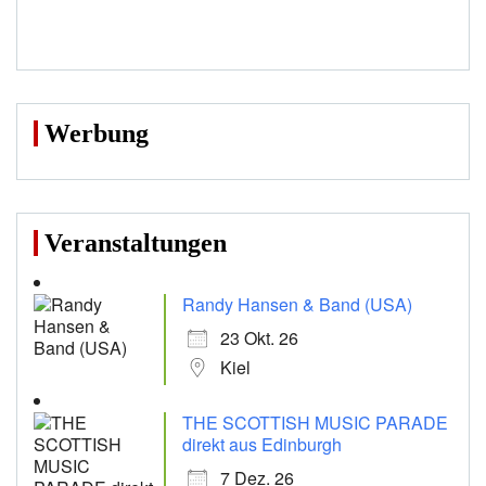
Werbung
Veranstaltungen
Randy Hansen & Band (USA)
23 Okt. 26
Kiel
THE SCOTTISH MUSIC PARADE
direkt aus Edinburgh
7 Dez. 26