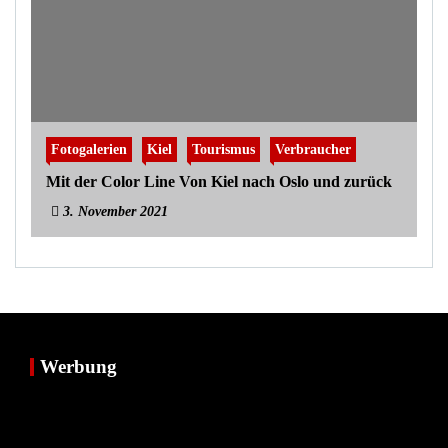
Fotogalerien
Kiel
Tourismus
Verbraucher
Mit der Color Line Von Kiel nach Oslo und zurück
3. November 2021
Werbung