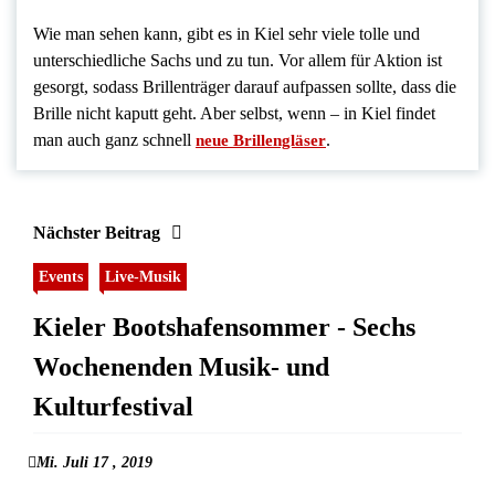
Wie man sehen kann, gibt es in Kiel sehr viele tolle und
unterschiedliche Sachs und zu tun. Vor allem für Aktion ist
gesorgt, sodass Brillenträger darauf aufpassen sollte, dass die
Brille nicht kaputt geht. Aber selbst, wenn – in Kiel findet
man auch ganz schnell
.
neue Brillengläser
Nächster Beitrag
Events
Live-Musik
Kieler Bootshafensommer - Sechs
Wochenenden Musik- und
Kulturfestival
Mi. Juli 17 , 2019