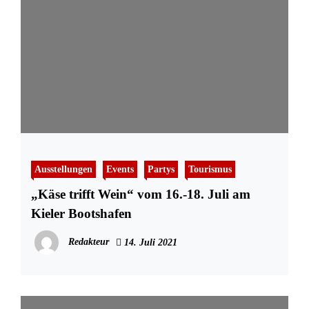
Ausstellungen
Events
Partys
Tourismus
„Käse trifft Wein“ vom 16.-18. Juli am
Kieler Bootshafen
Redakteur
14. Juli 2021