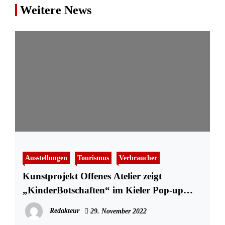
Weitere News
Ausstellungen
Tourismus
Verbraucher
Kunstprojekt Offenes Atelier zeigt
„KinderBotschaften“ im Kieler Pop-up
Pavillon
Redakteur
29. November 2022