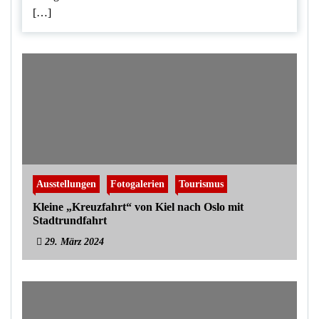
[…]
Ausstellungen
Fotogalerien
Tourismus
Kleine „Kreuzfahrt“ von Kiel nach Oslo mit
Stadtrundfahrt
29. März 2024