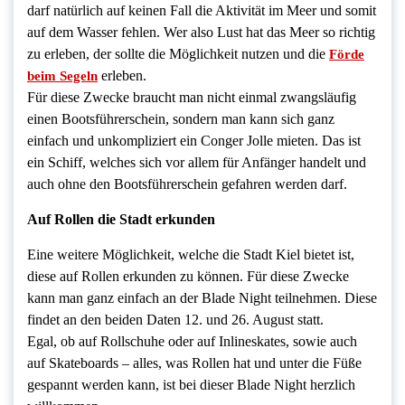
darf natürlich auf keinen Fall die Aktivität im Meer und somit
auf dem Wasser fehlen. Wer also Lust hat das Meer so richtig
zu erleben, der sollte die Möglichkeit nutzen und die
Förde
erleben.
beim Segeln
Für diese Zwecke braucht man nicht einmal zwangsläufig
einen Bootsführerschein, sondern man kann sich ganz
einfach und unkompliziert ein Conger Jolle mieten. Das ist
ein Schiff, welches sich vor allem für Anfänger handelt und
auch ohne den Bootsführerschein gefahren werden darf.
Auf Rollen die Stadt erkunden
Eine weitere Möglichkeit, welche die Stadt Kiel bietet ist,
diese auf Rollen erkunden zu können. Für diese Zwecke
kann man ganz einfach an der Blade Night teilnehmen. Diese
findet an den beiden Daten 12. und 26. August statt.
Egal, ob auf Rollschuhe oder auf Inlineskates, sowie auch
auf Skateboards – alles, was Rollen hat und unter die Füße
gespannt werden kann, ist bei dieser Blade Night herzlich