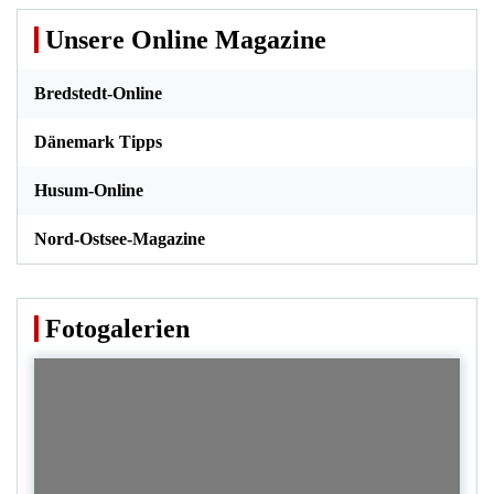
Unsere Online Magazine
Bredstedt-Online
Dänemark Tipps
Husum-Online
Nord-Ostsee-Magazine
Fotogalerien