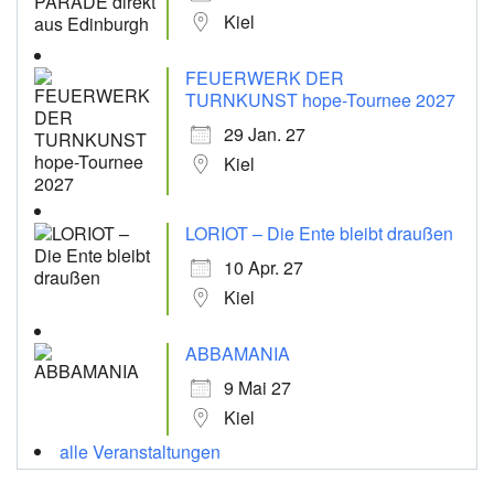
Kiel
FEUERWERK DER
TURNKUNST hope-Tournee 2027
29 Jan. 27
Kiel
LORIOT – Die Ente bleibt draußen
10 Apr. 27
Kiel
ABBAMANIA
9 Mai 27
Kiel
alle Veranstaltungen