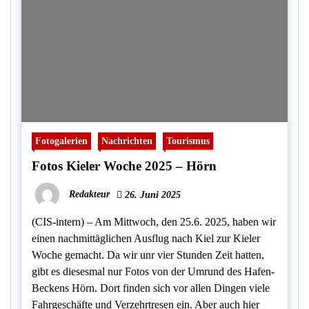
Fotogalerien
Nachrichten
Tourismus
Fotos Kieler Woche 2025 – Hörn
Redakteur
26. Juni 2025
(CIS-intern) – Am Mittwoch, den 25.6. 2025, haben wir
einen nachmittäglichen Ausflug nach Kiel zur Kieler
Woche gemacht. Da wir unr vier Stunden Zeit hatten,
gibt es diesesmal nur Fotos von der Umrund des Hafen-
Beckens Hörn. Dort finden sich vor allen Dingen viele
Fahrgeschäfte und Verzehrtresen ein. Aber auch hier