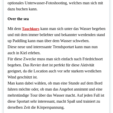
optionales Unterwasser-Fotoshooting, welches man sich mit
dazu buchen kann.
Over the sea
Mit dem
kann man sich unter das Wasser begeben
Tauchkurs
und mit dem immer beliebter und bekannter werdenden stand
up Paddling kann man über dem Wasser schweben.
Diese neue und interessante Trendsportart kann man nun
auch in Kiel erleben.
Für diese Zwecke muss man sich einfach nach Friedrichsort
begeben. Das Revier dort ist perfekt für diese Aktivität
geeignet, da die Location auch vor sehr starkem westlichen
Wind geschützt ist.
Man kann dabei wählen, ob man eine Stunde auf dem Bord
fahren möchte oder, ob man das Angebot annimmt und eine
mehrstündige Tour über das Wasser macht. Auf jeden Fall ist
diese Sportart sehr interessant, macht Spaß und trainiert zu
derselben Zeit die Körperspannung.