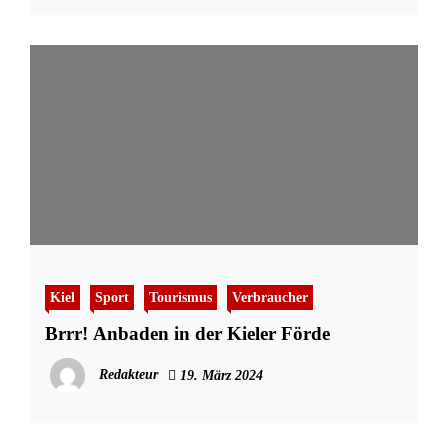
Kiel
Sport
Tourismus
Verbraucher
Brrr! Anbaden in der Kieler Förde
Redakteur
19. März 2024