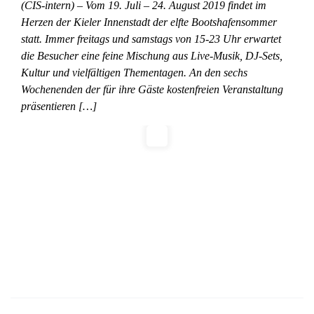
(CIS-intern) – Vom 19. Juli – 24. August 2019 findet im
Herzen der Kieler Innenstadt der elfte Bootshafensommer
statt. Immer freitags und samstags von 15-23 Uhr erwartet
die Besucher eine feine Mischung aus Live-Musik, DJ-Sets,
Kultur und vielfältigen Thementagen. An den sechs
Wochenenden der für ihre Gäste kostenfreien Veranstaltung
präsentieren […]