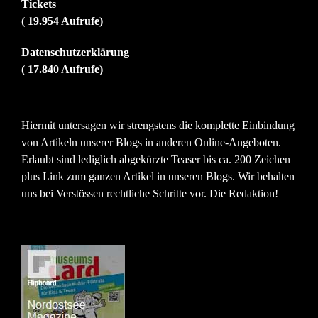
Tickets
( 19.954 Aufrufe)
Datenschutzerklärung
( 17.840 Aufrufe)
Hiermit untersagen wir strengstens die komplette Einbindung
von Artikeln unserer Blogs in anderen Online-Angeboten.
Erlaubt sind lediglich abgekürzte Teaser bis ca. 200 Zeichen
plus Link zum ganzen Artikel in unseren Blogs. Wir behalten
uns bei Verstössen rechtliche Schritte vor. Die Redaktion!