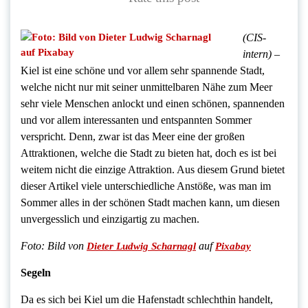
(CIS-
intern)
–
Kiel ist eine schöne und vor allem sehr spannende Stadt,
welche nicht nur mit seiner unmittelbaren Nähe zum Meer
sehr viele Menschen anlockt und einen schönen, spannenden
und vor allem interessanten und entspannten Sommer
verspricht. Denn, zwar ist das Meer eine der großen
Attraktionen, welche die Stadt zu bieten hat, doch es ist bei
weitem nicht die einzige Attraktion. Aus diesem Grund bietet
dieser Artikel viele unterschiedliche Anstöße, was man im
Sommer alles in der schönen Stadt machen kann, um diesen
unvergesslich und einzigartig zu machen.
Foto: Bild von
auf
Dieter Ludwig Scharnagl
Pixabay
Segeln
Da es sich bei Kiel um die Hafenstadt schlechthin handelt,