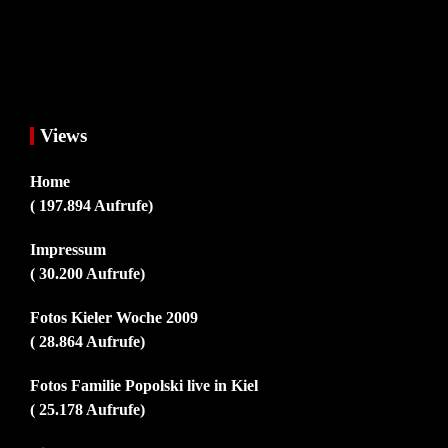
Views
Home
( 197.894 Aufrufe)
Impressum
( 30.200 Aufrufe)
Fotos Kieler Woche 2009
( 28.864 Aufrufe)
Fotos Familie Popolski live in Kiel
( 25.178 Aufrufe)