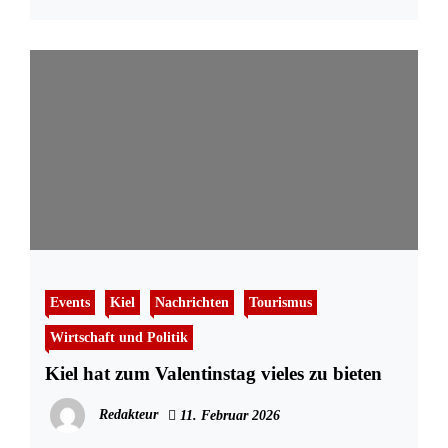
Events
Kiel
Nachrichten
Tourismus
Wirtschaft und Politik
Kiel hat zum Valentinstag vieles zu bieten
Redakteur
11. Februar 2026