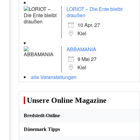
LORIOT – Die Ente bleibt
draußen
10 Apr. 27
Kiel
ABBAMANIA
9 Mai 27
Kiel
alle Veranstaltungen
Unsere Online Magazine
Bredstedt-Online
Dänemark Tipps