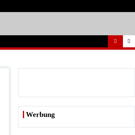
Werbung