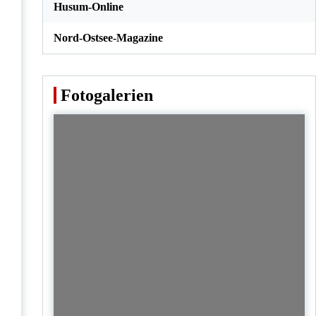
Husum-Online
Nord-Ostsee-Magazine
Fotogalerien