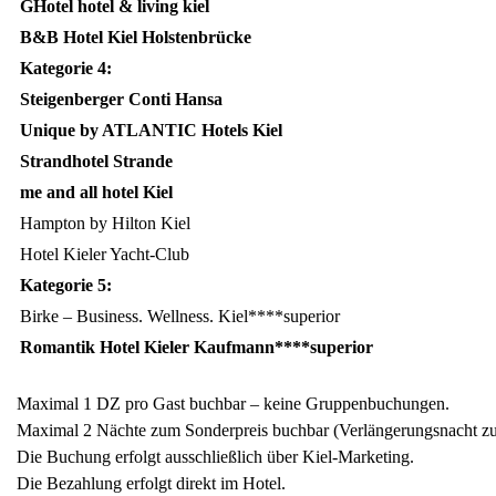
GHotel hotel & living kiel
B&B Hotel Kiel Holstenbrücke
Kategorie 4:
Steigenberger Conti Hansa
Unique by ATLANTIC Hotels Kiel
Strandhotel Strande
me and all hotel Kiel
Hampton by Hilton Kiel
Hotel Kieler Yacht-Club
Kategorie 5:
Birke – Business. Wellness. Kiel****superior
Romantik Hotel Kieler Kaufmann****superior
Maximal 1 DZ pro Gast buchbar – keine Gruppenbuchungen.
Maximal 2 Nächte zum Sonderpreis buchbar (Verlängerungsnacht z
Die Buchung erfolgt ausschließlich über Kiel-Marketing.
Die Bezahlung erfolgt direkt im Hotel.