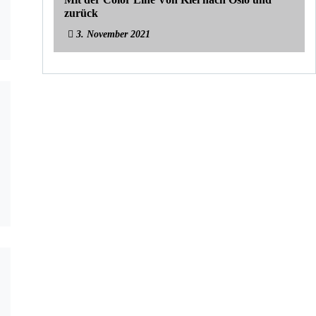
zurück
3. November 2021