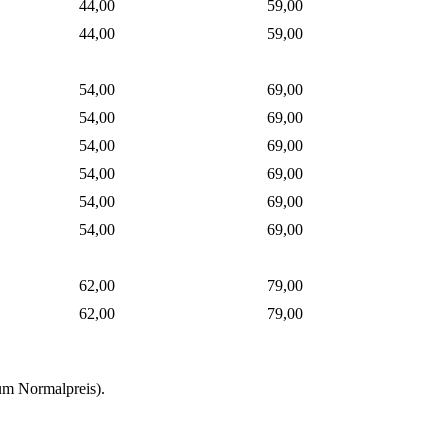
44,00
59,00
44,00
59,00
54,00
69,00
54,00
69,00
54,00
69,00
54,00
69,00
54,00
69,00
54,00
69,00
62,00
79,00
62,00
79,00
um Normalpreis).