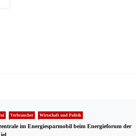
ni
Verbraucher
Wirtschaft und Politik
entrale im Energiesparmobil beim Energieforum der
iel