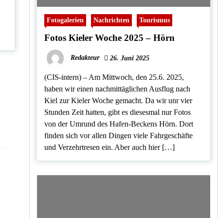
Fotogalerien
Nachrichten
Tourismus
Fotos Kieler Woche 2025 – Hörn
Redakteur
26. Juni 2025
(CIS-intern) – Am Mittwoch, den 25.6. 2025,
haben wir einen nachmittäglichen Ausflug nach
Kiel zur Kieler Woche gemacht. Da wir unr vier
Stunden Zeit hatten, gibt es diesesmal nur Fotos
von der Umrund des Hafen-Beckens Hörn. Dort
finden sich vor allen Dingen viele Fahrgeschäfte
und Verzehrtresen ein. Aber auch hier […]