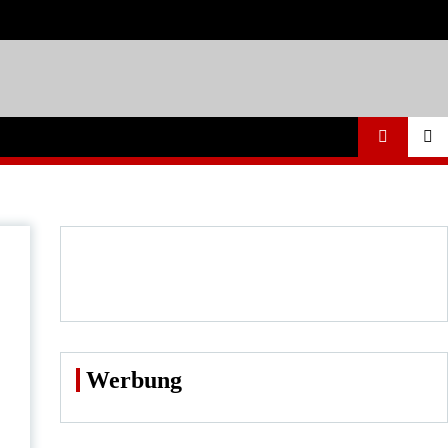
Werbung