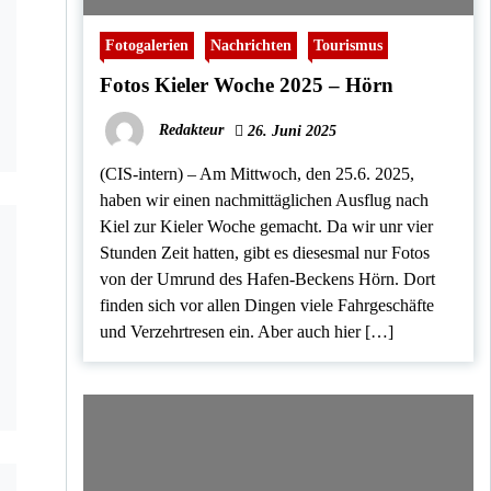
Fotogalerien
Nachrichten
Tourismus
Fotos Kieler Woche 2025 – Hörn
Redakteur
26. Juni 2025
(CIS-intern) – Am Mittwoch, den 25.6. 2025,
haben wir einen nachmittäglichen Ausflug nach
Kiel zur Kieler Woche gemacht. Da wir unr vier
Stunden Zeit hatten, gibt es diesesmal nur Fotos
von der Umrund des Hafen-Beckens Hörn. Dort
finden sich vor allen Dingen viele Fahrgeschäfte
und Verzehrtresen ein. Aber auch hier […]