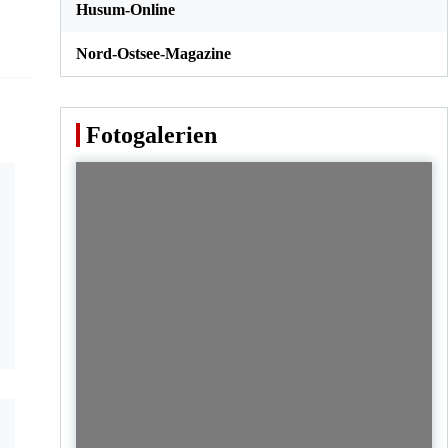
Husum-Online
Nord-Ostsee-Magazine
Fotogalerien