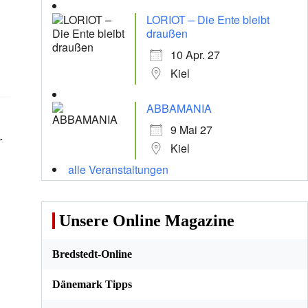
LORIOT – Die Ente bleibt
draußen
10 Apr. 27
Kiel
ABBAMANIA
9 Mai 27
r
Kiel
alle Veranstaltungen
Unsere Online Magazine
Bredstedt-Online
Dänemark Tipps