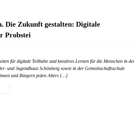
 Die Zukunft gestalten: Digitale
r Probstei
en für digitale Teilhabe und kreatives Lernen für die Menschen in de
nder- und Jugendhaus Schönberg sowie in der Gemeinschaftsschule
rinnen und Bürgern jeden Alters […]