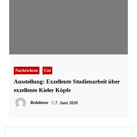
Nachrichten
Uni
Ausstellung: Exzellente Studienarbeit über
exzellente Kieler Köpfe
Redakteur
7. Juni 2020