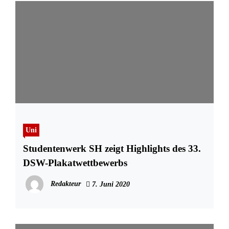
Uni
Studentenwerk SH zeigt Highlights des 33.
DSW-Plakatwettbewerbs
Redakteur
7. Juni 2020