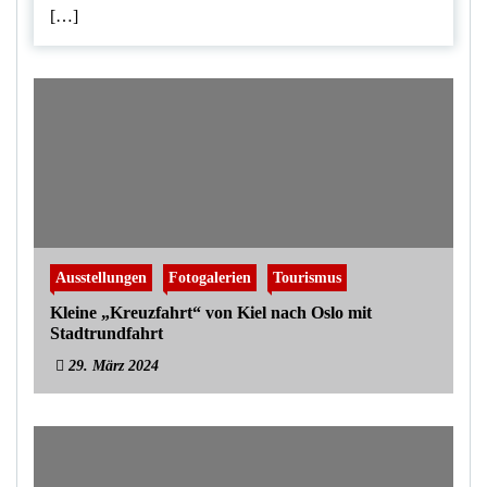
[…]
Ausstellungen
Fotogalerien
Tourismus
Kleine „Kreuzfahrt“ von Kiel nach Oslo mit
Stadtrundfahrt
29. März 2024