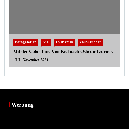
Fotogalerien
Kiel
Tourismus
Verbraucher
Mit der Color Line Von Kiel nach Oslo und zurück
3. November 2021
Werbung