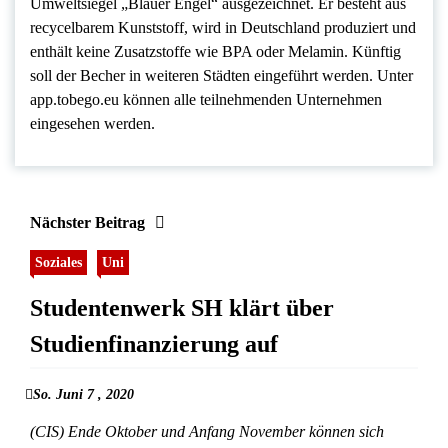
Umweltsiegel „Blauer Engel“ ausgezeichnet. Er besteht aus
recycelbarem Kunststoff, wird in Deutschland produziert und
enthält keine Zusatzstoffe wie BPA oder Melamin. Künftig
soll der Becher in weiteren Städten eingeführt werden. Unter
app.tobego.eu können alle teilnehmenden Unternehmen
eingesehen werden.
Nächster Beitrag
Soziales
Uni
Studentenwerk SH klärt über
Studienfinanzierung auf
So. Juni 7 , 2020
(CIS) Ende Oktober und Anfang November können sich