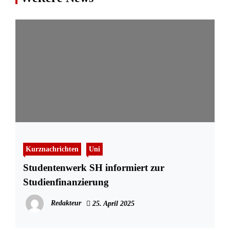
Kurznachrichten
Uni
Studentenwerk SH informiert zur
Studienfinanzierung
Redakteur
25. April 2025