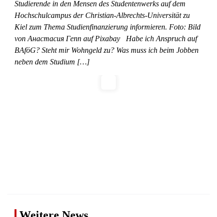
Studierende in den Mensen des Studentenwerks auf dem
Hochschulcampus der Christian-Albrechts-Universität zu
Kiel zum Thema Studienfinanzierung informieren. Foto: Bild
von Анастасия Гепп auf Pixabay Habe ich Anspruch auf
BAföG? Steht mir Wohngeld zu? Was muss ich beim Jobben
neben dem Studium […]
Weitere News