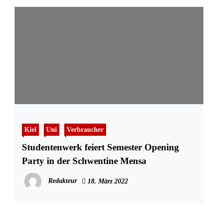
Kiel
Uni
Verbraucher
Studentenwerk feiert Semester Opening
Party in der Schwentine Mensa
Redakteur
18. März 2022