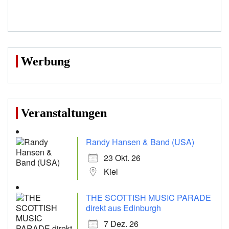
Werbung
Veranstaltungen
Randy Hansen & Band (USA)
23 Okt. 26
Kiel
THE SCOTTISH MUSIC PARADE
direkt aus Edinburgh
7 Dez. 26