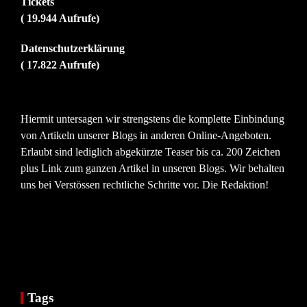
Tickets
( 19.944 Aufrufe)
Datenschutzerklärung
( 17.822 Aufrufe)
Hiermit untersagen wir strengstens die komplette Einbindung
von Artikeln unserer Blogs in anderen Online-Angeboten.
Erlaubt sind lediglich abgekürzte Teaser bis ca. 200 Zeichen
plus Link zum ganzen Artikel in unseren Blogs. Wir behalten
uns bei Verstössen rechtliche Schritte vor. Die Redaktion!
Tags