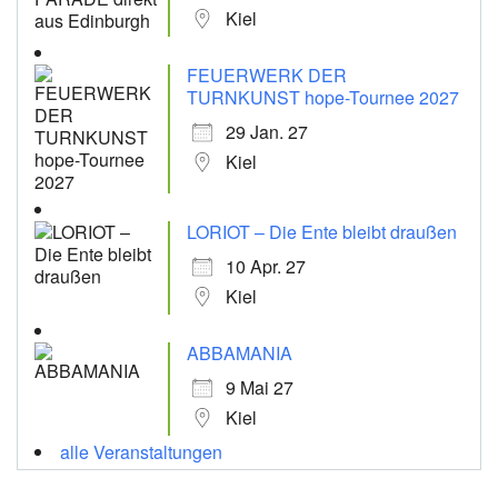
Kiel
FEUERWERK DER
TURNKUNST hope-Tournee 2027
29 Jan. 27
Kiel
LORIOT – Die Ente bleibt draußen
10 Apr. 27
Kiel
ABBAMANIA
9 Mai 27
Kiel
alle Veranstaltungen