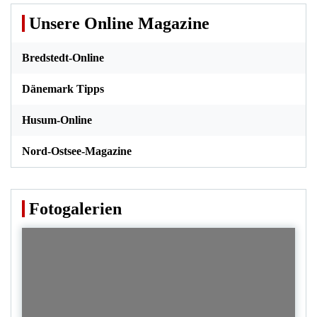
Unsere Online Magazine
Bredstedt-Online
Dänemark Tipps
Husum-Online
Nord-Ostsee-Magazine
Fotogalerien