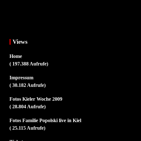
Views
Home
( 197.388 Aufrufe)
Impressum
( 30.182 Aufrufe)
Fotos Kieler Woche 2009
( 28.804 Aufrufe)
Fotos Familie Popolski live in Kiel
( 25.115 Aufrufe)