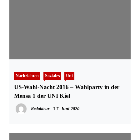
Nachrichten
Soziales
Uni
US-Wahl-Nacht 2016 – Wahlparty in der
Mensa 1 der UNI Kiel
Redakteur
7. Juni 2020