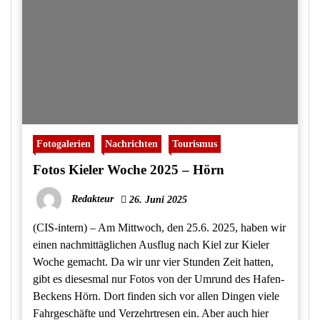
Fotogalerien
Nachrichten
Tourismus
Fotos Kieler Woche 2025 – Hörn
Redakteur
26. Juni 2025
(CIS-intern) – Am Mittwoch, den 25.6. 2025, haben wir
einen nachmittäglichen Ausflug nach Kiel zur Kieler
Woche gemacht. Da wir unr vier Stunden Zeit hatten,
gibt es diesesmal nur Fotos von der Umrund des Hafen-
Beckens Hörn. Dort finden sich vor allen Dingen viele
Fahrgeschäfte und Verzehrtresen ein. Aber auch hier