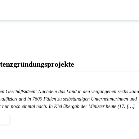
istenzgründungsprojekte
figen Geschäftsideen: Nachdem das Land in den vergangenen sechs Jahr
ualifiziert und in 7600 Fällen zu selbständigen Unternehmerinnen und
 nun noch einmal nach: In Kiel übergab der Minister heute (17. […]