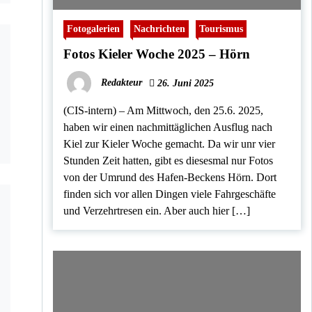
Fotogalerien
Nachrichten
Tourismus
Fotos Kieler Woche 2025 – Hörn
Redakteur
26. Juni 2025
(CIS-intern) – Am Mittwoch, den 25.6. 2025,
haben wir einen nachmittäglichen Ausflug nach
Kiel zur Kieler Woche gemacht. Da wir unr vier
Stunden Zeit hatten, gibt es diesesmal nur Fotos
von der Umrund des Hafen-Beckens Hörn. Dort
finden sich vor allen Dingen viele Fahrgeschäfte
und Verzehrtresen ein. Aber auch hier […]