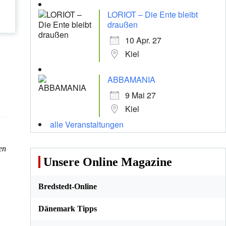
LORIOT – Die Ente bleibt
draußen
10 Apr. 27
Kiel
ABBAMANIA
9 Mai 27
Kiel
alle Veranstaltungen
en
Unsere Online Magazine
Bredstedt-Online
Dänemark Tipps