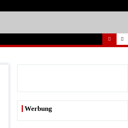
Werbung