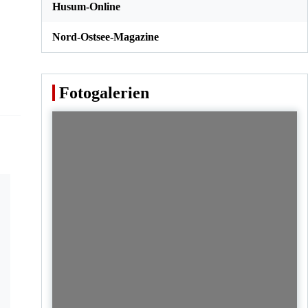
Husum-Online
Nord-Ostsee-Magazine
Fotogalerien