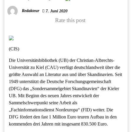
Redakteur
7. Juni 2020
Rate this post
(CIS)
Die Universitätsbibliothek (UB) der Christian-Albrechts-
Universität zu Kiel (CAU) verfügt deutschlandweit über die
größte Auswahl an Literatur aus und über Skandinavien. Seit
1949 unterstützt die Deutsche Forschungsgemeinschaft
(DFG) das „Sondersammelgebiet Skandinavien“ der Kieler
UB. Mit Beginn des neuen Jahres entwickelt der
Sammelschwerpunkt seine Arbeit als
„Fachinformationsdienst Nordeuropa“ (FID) weiter. Die
DFG fördert den fast 1 Million Euro teuren Aufbau in den
kommenden drei Jahren mit insgesamt 830.500 Euro.