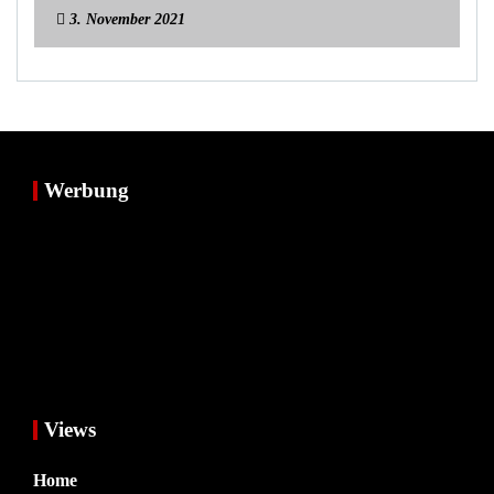
3. November 2021
Werbung
Views
Home