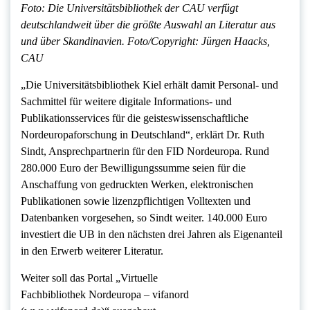
Foto: Die Universitätsbibliothek der CAU verfügt
deutschlandweit über die größte Auswahl an Literatur aus
und über Skandinavien. Foto/Copyright: Jürgen Haacks,
CAU
„Die Universitätsbibliothek Kiel erhält damit Personal- und
Sachmittel für weitere digitale Informations- und
Publikationsservices für die geisteswissenschaftliche
Nordeuropaforschung in Deutschland“, erklärt Dr. Ruth
Sindt, Ansprechpartnerin für den FID Nordeuropa. Rund
280.000 Euro der Bewilligungssumme seien für die
Anschaffung von gedruckten Werken, elektronischen
Publikationen sowie lizenzpflichtigen Volltexten und
Datenbanken vorgesehen, so Sindt weiter. 140.000 Euro
investiert die UB in den nächsten drei Jahren als Eigenanteil
in den Erwerb weiterer Literatur.
Weiter soll das Portal „Virtuelle
Fachbibliothek Nordeuropa – vifanord