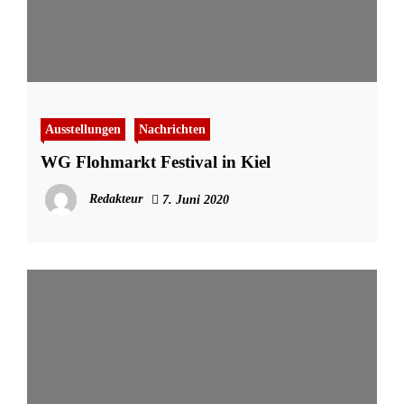
Ausstellungen
Nachrichten
WG Flohmarkt Festival in Kiel
Redakteur
7. Juni 2020