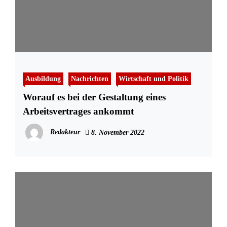
Ausbildung
Nachrichten
Wirtschaft und Politik
Worauf es bei der Gestaltung eines
Arbeitsvertrages ankommt
Redakteur
8. November 2022