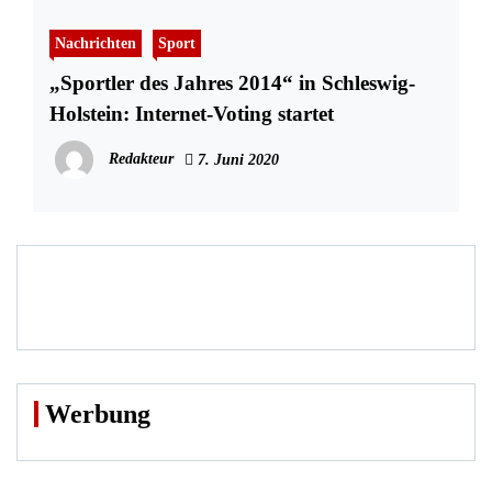
Nachrichten
Sport
„Sportler des Jahres 2014“ in Schleswig-
Holstein: Internet-Voting startet
Redakteur
7. Juni 2020
Werbung