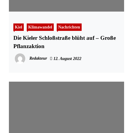
Kiel
Klimawandel
Nachrichten
Die Kieler Schloßstraße blüht auf – Große
Pflanzaktion
Redakteur
12. August 2022