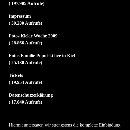
( 197.905 Aufrufe)
Impressum
( 30.200 Aufrufe)
Fotos Kieler Woche 2009
( 28.866 Aufrufe)
Fotos Familie Popolski live in Kiel
( 25.180 Aufrufe)
Tickets
( 19.954 Aufrufe)
Datenschutzerklärung
( 17.840 Aufrufe)
Hiermit untersagen wir strengstens die komplette Einbindung