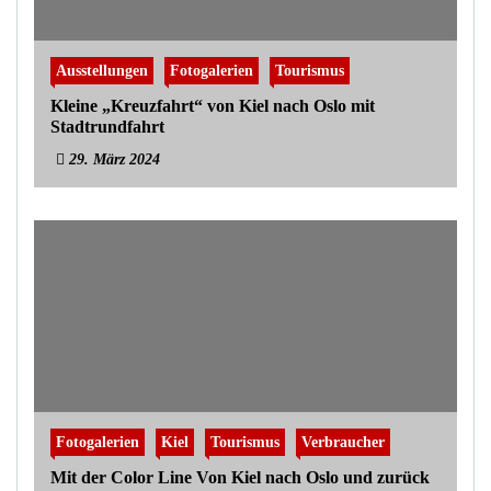
Ausstellungen
Fotogalerien
Tourismus
Kleine „Kreuzfahrt“ von Kiel nach Oslo mit
Stadtrundfahrt
29. März 2024
Fotogalerien
Kiel
Tourismus
Verbraucher
Mit der Color Line Von Kiel nach Oslo und zurück