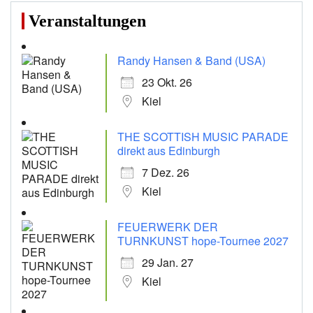
Veranstaltungen
Randy Hansen & Band (USA)
23 Okt. 26
Kiel
THE SCOTTISH MUSIC PARADE
direkt aus Edinburgh
7 Dez. 26
Kiel
FEUERWERK DER
TURNKUNST hope-Tournee 2027
29 Jan. 27
Kiel