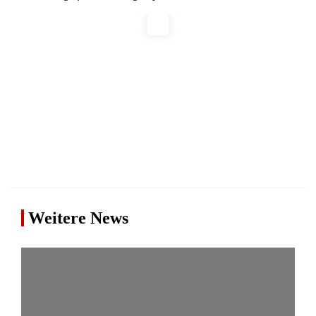
Weitere News