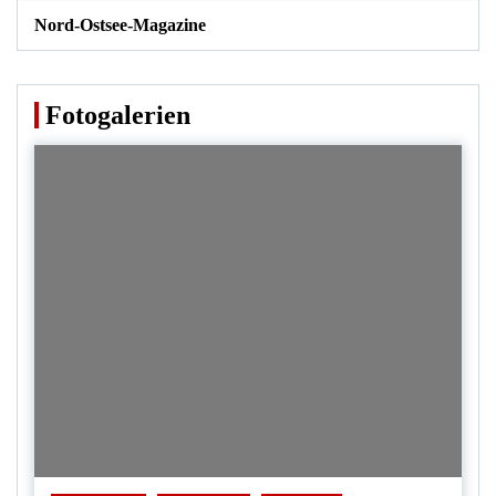
Nord-Ostsee-Magazine
Fotogalerien