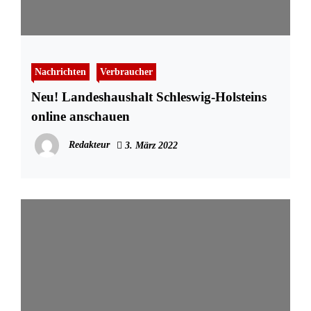
Nachrichten
Verbraucher
Neu! Landeshaushalt Schleswig-Holsteins
online anschauen
Redakteur
3. März 2022