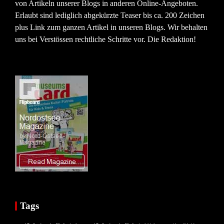
von Artikeln unserer Blogs in anderen Online-Angeboten.
Erlaubt sind lediglich abgekürzte Teaser bis ca. 200 Zeichen
plus Link zum ganzen Artikel in unseren Blogs. Wir behalten
uns bei Verstössen rechtliche Schritte vor. Die Redaktion!
Tags