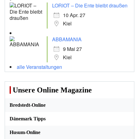
LORIOT – Die Ente bleibt draußen
10 Apr. 27
Kiel
ABBAMANIA
9 Mai 27
Kiel
alle Veranstaltungen
Unsere Online Magazine
Bredstedt-Online
Dänemark Tipps
Husum-Online