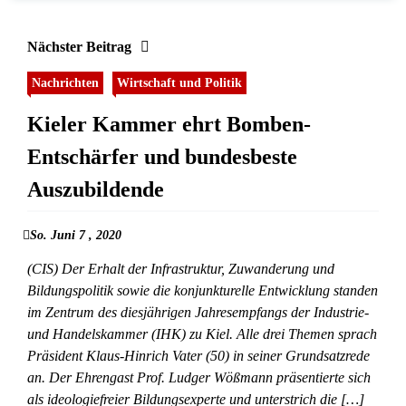
Nächster Beitrag
Nachrichten
Wirtschaft und Politik
Kieler Kammer ehrt Bomben-
Entschärfer und bundesbeste
Auszubildende
So. Juni 7 , 2020
(CIS) Der Erhalt der Infrastruktur, Zuwanderung und
Bildungspolitik sowie die konjunkturelle Entwicklung standen
im Zentrum des diesjährigen Jahresempfangs der Industrie-
und Handelskammer (IHK) zu Kiel. Alle drei Themen sprach
Präsident Klaus-Hinrich Vater (50) in seiner Grundsatzrede
an. Der Ehrengast Prof. Ludger Wößmann präsentierte sich
als ideologiefreier Bildungsexperte und unterstrich die […]