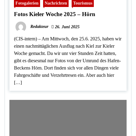
Fotogalerien
Nachrichten
Tourismus
Fotos Kieler Woche 2025 – Hörn
Redakteur
26. Juni 2025
(CIS-intern) – Am Mittwoch, den 25.6. 2025, haben wir
einen nachmittäglichen Ausflug nach Kiel zur Kieler
Woche gemacht. Da wir unr vier Stunden Zeit hatten,
gibt es diesesmal nur Fotos von der Umrund des Hafen-
Beckens Hörn. Dort finden sich vor allen Dingen viele
Fahrgeschäfte und Verzehrtresen ein. Aber auch hier
[…]