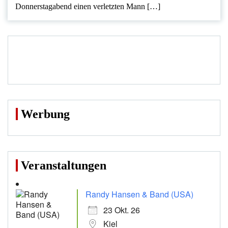
Donnerstagabend einen verletzten Mann […]
Werbung
Veranstaltungen
Randy Hansen & Band (USA)
23 Okt. 26
Kiel