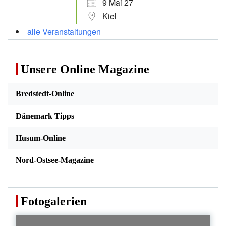
9 Mai 27
Kiel
alle Veranstaltungen
Unsere Online Magazine
Bredstedt-Online
Dänemark Tipps
Husum-Online
Nord-Ostsee-Magazine
Fotogalerien