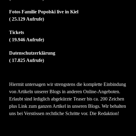
Fotos Familie Popolski live in Kiel
( 25.129 Aufrufe)
Tickets
( 19.946 Aufrufe)
Datenschutzerklärung
( 17.825 Aufrufe)
Hiermit untersagen wir strengstens die komplette Einbindung
von Artikeln unserer Blogs in anderen Online-Angeboten.
Erlaubt sind lediglich abgekürzte Teaser bis ca. 200 Zeichen
plus Link zum ganzen Artikel in unseren Blogs. Wir behalten
uns bei Verstössen rechtliche Schritte vor. Die Redaktion!