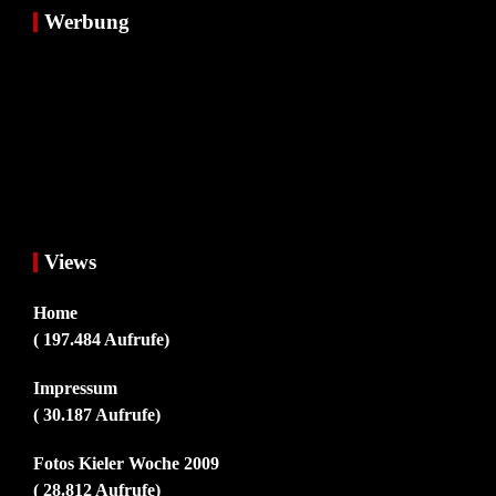
Werbung
Views
Home
( 197.484 Aufrufe)
Impressum
( 30.187 Aufrufe)
Fotos Kieler Woche 2009
( 28.812 Aufrufe)