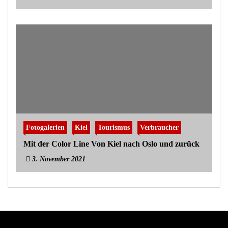
Fotogalerien
Kiel
Tourismus
Verbraucher
Mit der Color Line Von Kiel nach Oslo und zurück
3. November 2021