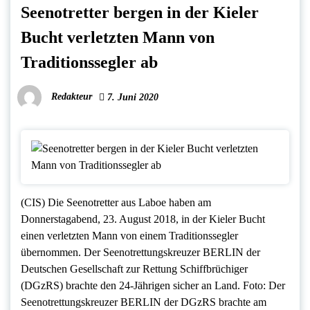
Seenotretter bergen in der Kieler
Bucht verletzten Mann von
Traditionssegler ab
Redakteur
7. Juni 2020
(CIS) Die Seenotretter aus Laboe haben am
Donnerstagabend, 23. August 2018, in der Kieler Bucht
einen verletzten Mann von einem Traditionssegler
übernommen. Der Seenotrettungskreuzer BERLIN der
Deutschen Gesellschaft zur Rettung Schiffbrüchiger
(DGzRS) brachte den 24-Jährigen sicher an Land. Foto: Der
Seenotrettungskreuzer BERLIN der DGzRS brachte am