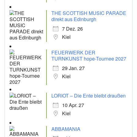
THE SCOTTISH MUSIC PARADE
direkt aus Edinburgh
7 Dez. 26
Kiel
FEUERWERK DER
TURNKUNST hope-Tournee 2027
29 Jan. 27
Kiel
LORIOT – Die Ente bleibt draußen
10 Apr. 27
Kiel
ABBAMANIA