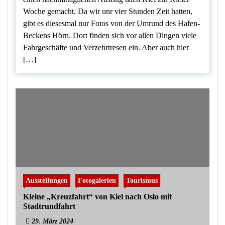
Woche gemacht. Da wir unr vier Stunden Zeit hatten,
gibt es diesesmal nur Fotos von der Umrund des Hafen-
Beckens Hörn. Dort finden sich vor allen Dingen viele
Fahrgeschäfte und Verzehrtresen ein. Aber auch hier
[…]
Ausstellungen
Fotogalerien
Tourismus
Kleine „Kreuzfahrt“ von Kiel nach Oslo mit
Stadtrundfahrt
29. März 2024