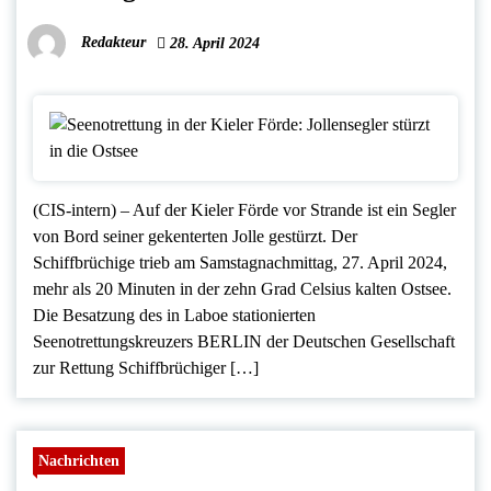
Redakteur
28. April 2024
(CIS-intern) – Auf der Kieler Förde vor Strande ist ein Segler
von Bord seiner gekenterten Jolle gestürzt. Der
Schiffbrüchige trieb am Samstagnachmittag, 27. April 2024,
mehr als 20 Minuten in der zehn Grad Celsius kalten Ostsee.
Die Besatzung des in Laboe stationierten
Seenotrettungskreuzers BERLIN der Deutschen Gesellschaft
zur Rettung Schiffbrüchiger […]
Nachrichten