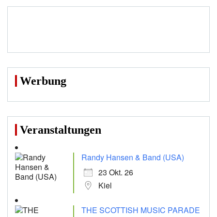
Werbung
Veranstaltungen
Randy Hansen & Band (USA)
23 Okt. 26
Kiel
THE SCOTTISH MUSIC PARADE