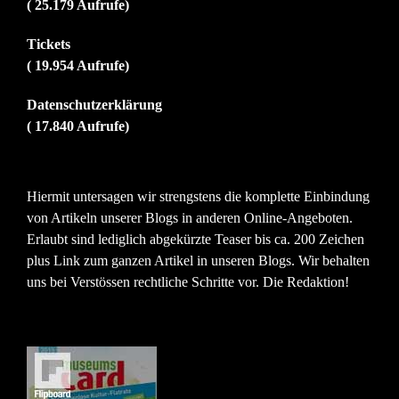
( 25.179 Aufrufe)
Tickets
( 19.954 Aufrufe)
Datenschutzerklärung
( 17.840 Aufrufe)
Hiermit untersagen wir strengstens die komplette Einbindung
von Artikeln unserer Blogs in anderen Online-Angeboten.
Erlaubt sind lediglich abgekürzte Teaser bis ca. 200 Zeichen
plus Link zum ganzen Artikel in unseren Blogs. Wir behalten
uns bei Verstössen rechtliche Schritte vor. Die Redaktion!