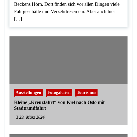
Beckens Hörn. Dort finden sich vor allen Dingen viele
Fahrgeschäfte und Verzehrtresen ein. Aber auch hier
[…]
Ausstellungen
Fotogalerien
Tourismus
Kleine „Kreuzfahrt“ von Kiel nach Oslo mit
Stadtrundfahrt
29. März 2024