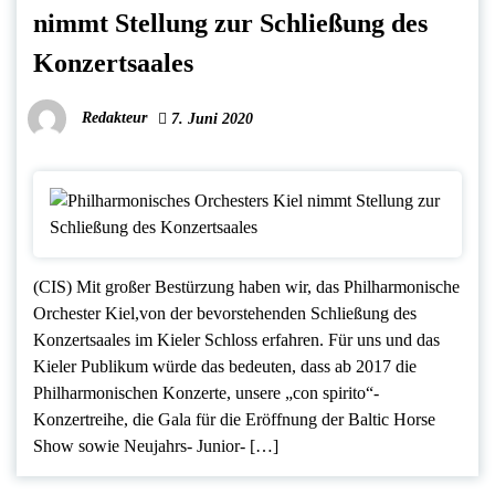
nimmt Stellung zur Schließung des
Konzertsaales
Redakteur
7. Juni 2020
(CIS) Mit großer Bestürzung haben wir, das Philharmonische
Orchester Kiel,von der bevorstehenden Schließung des
Konzertsaales im Kieler Schloss erfahren. Für uns und das
Kieler Publikum würde das bedeuten, dass ab 2017 die
Philharmonischen Konzerte, unsere „con spirito“-
Konzertreihe, die Gala für die Eröffnung der Baltic Horse
Show sowie Neujahrs- Junior- […]