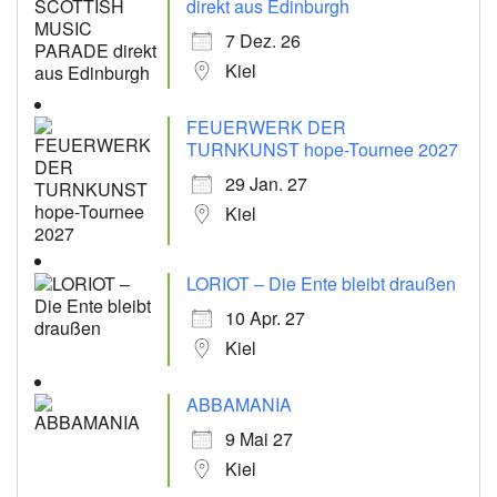
direkt aus Edinburgh
7 Dez. 26
Kiel
FEUERWERK DER
TURNKUNST hope-Tournee 2027
29 Jan. 27
Kiel
LORIOT – Die Ente bleibt draußen
10 Apr. 27
Kiel
ABBAMANIA
9 Mai 27
Kiel