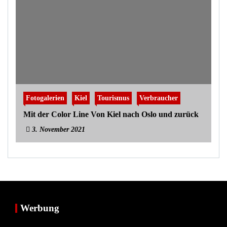
Fotogalerien
Kiel
Tourismus
Verbraucher
Mit der Color Line Von Kiel nach Oslo und zurück
3. November 2021
Werbung