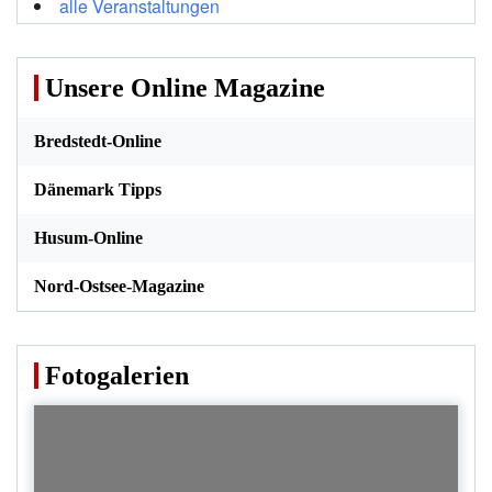
alle Veranstaltungen
Unsere Online Magazine
Bredstedt-Online
Dänemark Tipps
Husum-Online
Nord-Ostsee-Magazine
Fotogalerien