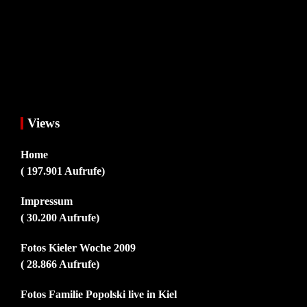
Views
Home
( 197.901 Aufrufe)
Impressum
( 30.200 Aufrufe)
Fotos Kieler Woche 2009
( 28.866 Aufrufe)
Fotos Familie Popolski live in Kiel