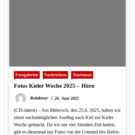
Fotogalerien
Nachrichten
Tourismus
Fotos Kieler Woche 2025 – Hörn
Redakteur
26. Juni 2025
(CIS-intern) – Am Mittwoch, den 25.6. 2025, haben wir
einen nachmittäglichen Ausflug nach Kiel zur Kieler
Woche gemacht. Da wir unr vier Stunden Zeit hatten,
gibt es diesesmal nur Fotos von der Umrund des Hafen-