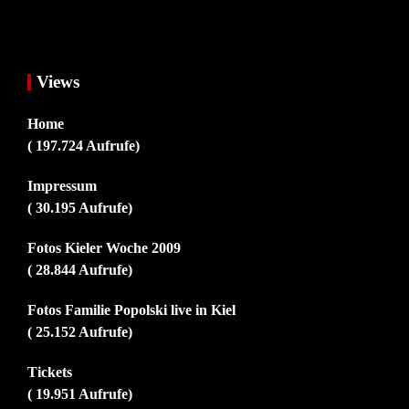
Views
Home
( 197.724 Aufrufe)
Impressum
( 30.195 Aufrufe)
Fotos Kieler Woche 2009
( 28.844 Aufrufe)
Fotos Familie Popolski live in Kiel
( 25.152 Aufrufe)
Tickets
( 19.951 Aufrufe)