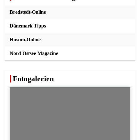
Bredstedt-Online
Dänemark Tipps
Husum-Online
Nord-Ostsee-Magazine
Fotogalerien