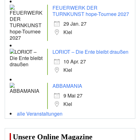
FEUERWERK DER
TURNKUNST hope-Tournee 2027
29 Jan. 27
Kiel
LORIOT – Die Ente bleibt draußen
10 Apr. 27
Kiel
ABBAMANIA
9 Mai 27
Kiel
alle Veranstaltungen
Unsere Online Magazine