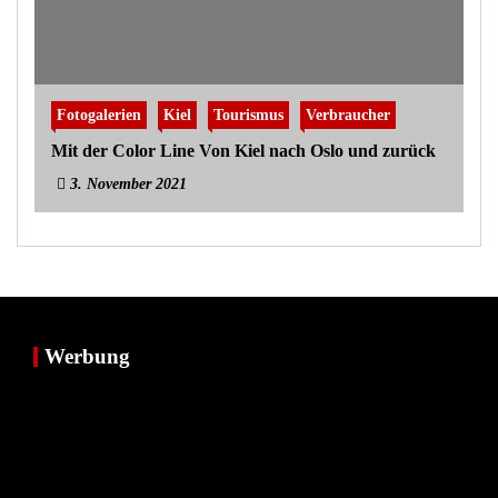
Fotogalerien
Kiel
Tourismus
Verbraucher
Mit der Color Line Von Kiel nach Oslo und zurück
3. November 2021
Werbung