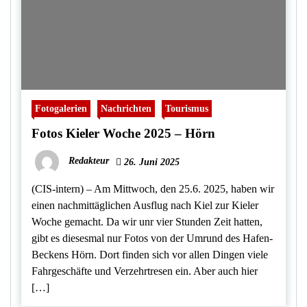
Fotogalerien
Nachrichten
Tourismus
Fotos Kieler Woche 2025 – Hörn
Redakteur
26. Juni 2025
(CIS-intern) – Am Mittwoch, den 25.6. 2025, haben wir
einen nachmittäglichen Ausflug nach Kiel zur Kieler
Woche gemacht. Da wir unr vier Stunden Zeit hatten,
gibt es diesesmal nur Fotos von der Umrund des Hafen-
Beckens Hörn. Dort finden sich vor allen Dingen viele
Fahrgeschäfte und Verzehrtresen ein. Aber auch hier
[…]