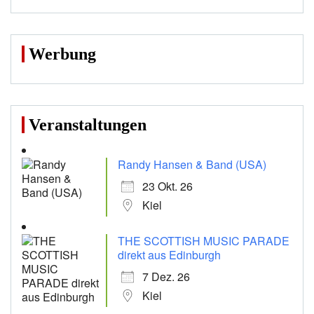
Werbung
Veranstaltungen
Randy Hansen & Band (USA)
23 Okt. 26
Kiel
THE SCOTTISH MUSIC PARADE
direkt aus Edinburgh
7 Dez. 26
Kiel