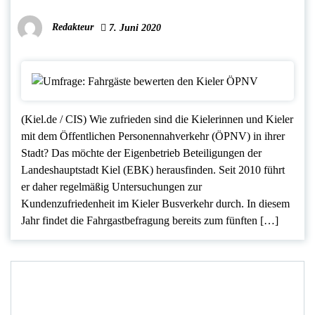
Redakteur
7. Juni 2020
(Kiel.de / CIS) Wie zufrieden sind die Kielerinnen und Kieler
mit dem Öffentlichen Personennahverkehr (ÖPNV) in ihrer
Stadt? Das möchte der Eigenbetrieb Beteiligungen der
Landeshauptstadt Kiel (EBK) herausfinden. Seit 2010 führt
er daher regelmäßig Untersuchungen zur
Kundenzufriedenheit im Kieler Busverkehr durch. In diesem
Jahr findet die Fahrgastbefragung bereits zum fünften […]