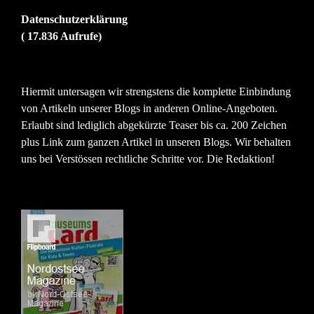
Datenschutzerklärung
( 17.836 Aufrufe)
Hiermit untersagen wir strengstens die komplette Einbindung
von Artikeln unserer Blogs in anderen Online-Angeboten.
Erlaubt sind lediglich abgekürzte Teaser bis ca. 200 Zeichen
plus Link zum ganzen Artikel in unseren Blogs. Wir behalten
uns bei Verstössen rechtliche Schritte vor. Die Redaktion!