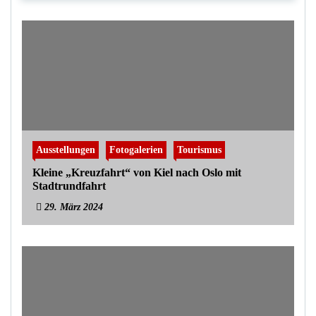
Ausstellungen
Fotogalerien
Tourismus
Kleine „Kreuzfahrt“ von Kiel nach Oslo mit
Stadtrundfahrt
29. März 2024