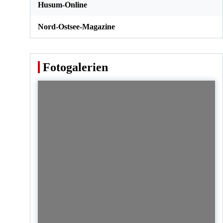
Husum-Online
Nord-Ostsee-Magazine
Fotogalerien