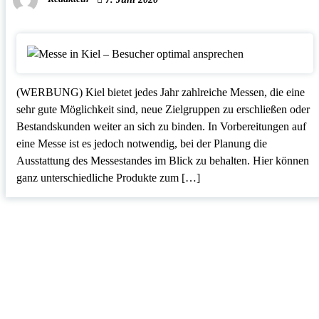
(WERBUNG) Kiel bietet jedes Jahr zahlreiche Messen, die eine
sehr gute Möglichkeit sind, neue Zielgruppen zu erschließen oder
Bestandskunden weiter an sich zu binden. In Vorbereitungen auf
eine Messe ist es jedoch notwendig, bei der Planung die
Ausstattung des Messestandes im Blick zu behalten. Hier können
ganz unterschiedliche Produkte zum […]