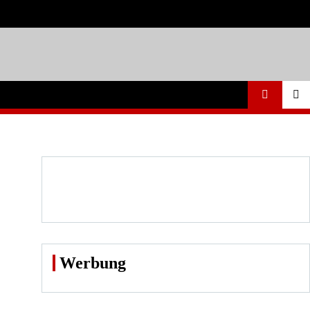
Werbung