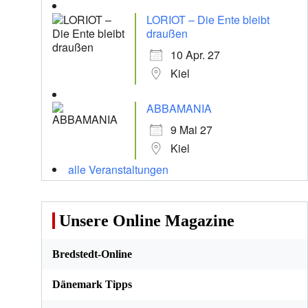
LORIOT – Die Ente bleibt
draußen
10 Apr. 27
Kiel
ABBAMANIA
9 Mai 27
Kiel
alle Veranstaltungen
Unsere Online Magazine
Bredstedt-Online
Dänemark Tipps