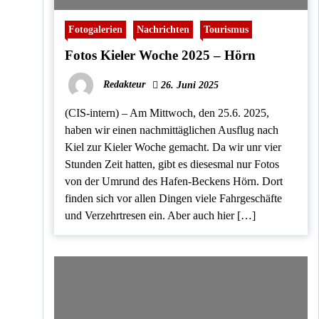
Fotogalerien
Nachrichten
Tourismus
Fotos Kieler Woche 2025 – Hörn
Redakteur
26. Juni 2025
(CIS-intern) – Am Mittwoch, den 25.6. 2025,
haben wir einen nachmittäglichen Ausflug nach
Kiel zur Kieler Woche gemacht. Da wir unr vier
Stunden Zeit hatten, gibt es diesesmal nur Fotos
von der Umrund des Hafen-Beckens Hörn. Dort
finden sich vor allen Dingen viele Fahrgeschäfte
und Verzehrtresen ein. Aber auch hier […]