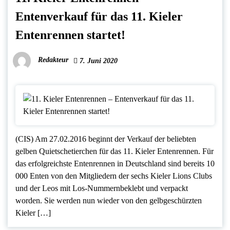
Entenverkauf für das 11. Kieler
Entenrennen startet!
Redakteur
7. Juni 2020
(CIS) Am 27.02.2016 beginnt der Verkauf der beliebten
gelben Quietschetierchen für das 11. Kieler Entenrennen. Für
das erfolgreichste Entenrennen in Deutschland sind bereits 10
000 Enten von den Mitgliedern der sechs Kieler Lions Clubs
und der Leos mit Los-Nummernbeklebt und verpackt
worden. Sie werden nun wieder von den gelbgeschürzten
Kieler […]