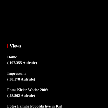
Views
Home
( 197.355 Aufrufe)
Impressum
( 30.178 Aufrufe)
Fotos Kieler Woche 2009
( 28.802 Aufrufe)
Fotos Familie Popolski live in Kiel