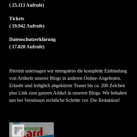
( 25.113 Aufrufe)
Tickets
( 19.942 Aufrufe)
Datenschutzerklärung
( 17.820 Aufrufe)
Hiermit untersagen wir strengstens die komplette Einbindung
von Artikeln unserer Blogs in anderen Online-Angeboten.
Erlaubt sind lediglich abgekürzte Teaser bis ca. 200 Zeichen
plus Link zum ganzen Artikel in unseren Blogs. Wir behalten
uns bei Verstössen rechtliche Schritte vor. Die Redaktion!