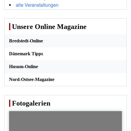
alle Veranstaltungen
Unsere Online Magazine
Bredstedt-Online
Dänemark Tipps
Husum-Online
Nord-Ostsee-Magazine
Fotogalerien