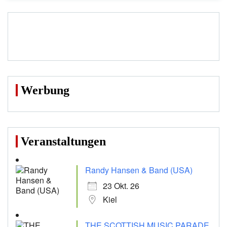
Werbung
Veranstaltungen
Randy Hansen & Band (USA)
23 Okt. 26
Kiel
THE SCOTTISH MUSIC PARADE