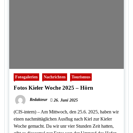
Fotogalerien
Nachrichten
Tourismus
Fotos Kieler Woche 2025 – Hörn
Redakteur
26. Juni 2025
(CIS-intern) – Am Mittwoch, den 25.6. 2025, haben wir
einen nachmittäglichen Ausflug nach Kiel zur Kieler
Woche gemacht. Da wir unr vier Stunden Zeit hatten,