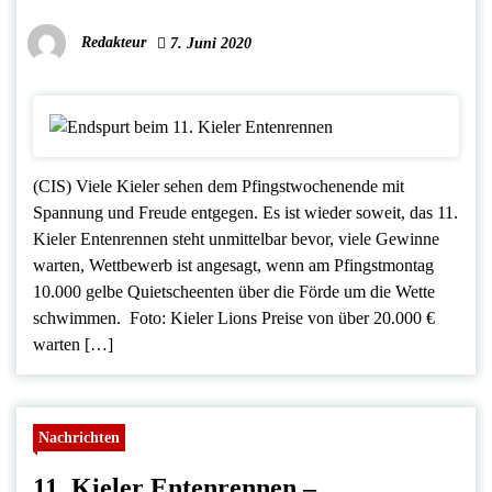
Redakteur
7. Juni 2020
(CIS) Viele Kieler sehen dem Pfingstwochenende mit
Spannung und Freude entgegen. Es ist wieder soweit, das 11.
Kieler Entenrennen steht unmittelbar bevor, viele Gewinne
warten, Wettbewerb ist angesagt, wenn am Pfingstmontag
10.000 gelbe Quietscheenten über die Förde um die Wette
schwimmen. Foto: Kieler Lions Preise von über 20.000 €
warten […]
Nachrichten
11. Kieler Entenrennen –