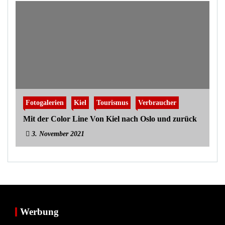
Fotogalerien
Kiel
Tourismus
Verbraucher
Mit der Color Line Von Kiel nach Oslo und zurück
3. November 2021
Werbung