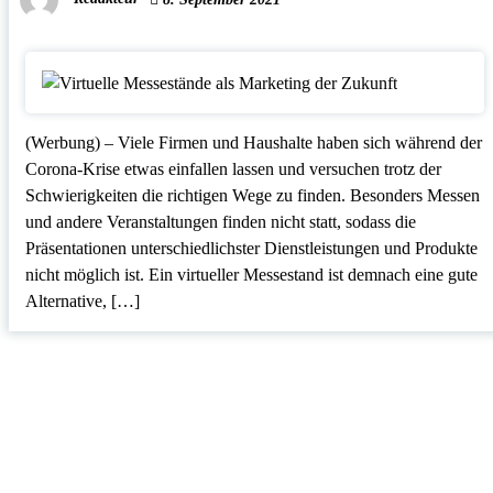
(Werbung) – Viele Firmen und Haushalte haben sich während der
Corona-Krise etwas einfallen lassen und versuchen trotz der
Schwierigkeiten die richtigen Wege zu finden. Besonders Messen
und andere Veranstaltungen finden nicht statt, sodass die
Präsentationen unterschiedlichster Dienstleistungen und Produkte
nicht möglich ist. Ein virtueller Messestand ist demnach eine gute
Alternative, […]