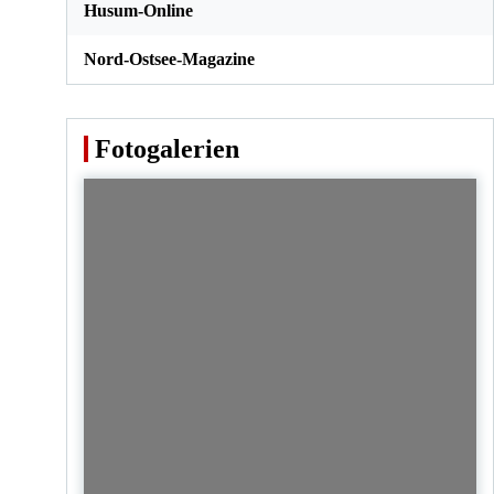
Husum-Online
Nord-Ostsee-Magazine
Fotogalerien