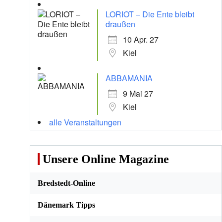
LORIOT – Die Ente bleibt
draußen
10 Apr. 27
Kiel
ABBAMANIA
9 Mai 27
Kiel
alle Veranstaltungen
Unsere Online Magazine
Bredstedt-Online
Dänemark Tipps