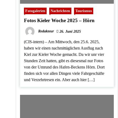
Fotogalerien
Nachrichten
Tourismus
Fotos Kieler Woche 2025 – Hörn
Redakteur
26. Juni 2025
(CIS-intern) – Am Mittwoch, den 25.6. 2025,
haben wir einen nachmittäglichen Ausflug nach
Kiel zur Kieler Woche gemacht. Da wir unr vier
Stunden Zeit hatten, gibt es diesesmal nur Fotos
von der Umrund des Hafen-Beckens Hörn. Dort
finden sich vor allen Dingen viele Fahrgeschäfte
und Verzehrtresen ein. Aber auch hier […]