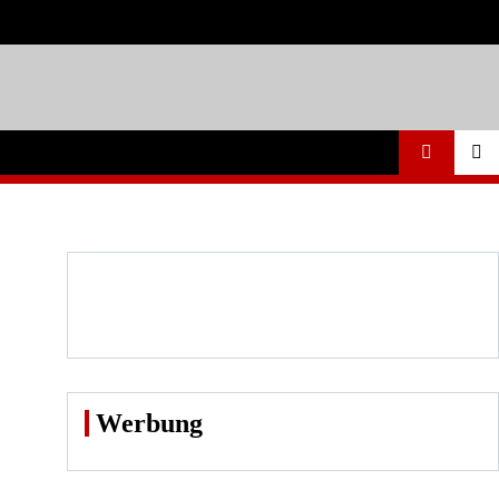
Werbung