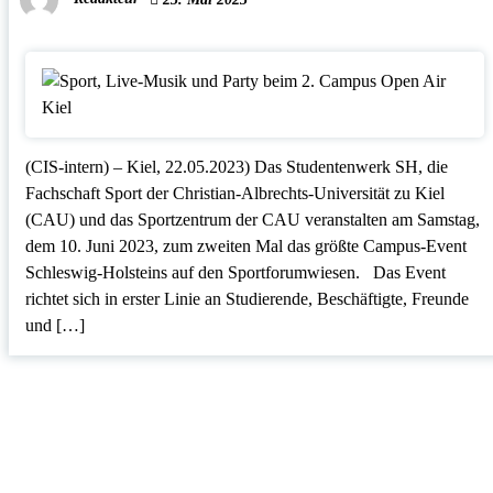
(CIS-intern) – Kiel, 22.05.2023) Das Studentenwerk SH, die
Fachschaft Sport der Christian-Albrechts-Universität zu Kiel
(CAU) und das Sportzentrum der CAU veranstalten am Samstag,
dem 10. Juni 2023, zum zweiten Mal das größte Campus-Event
Schleswig-Holsteins auf den Sportforumwiesen. Das Event
richtet sich in erster Linie an Studierende, Beschäftigte, Freunde
und […]