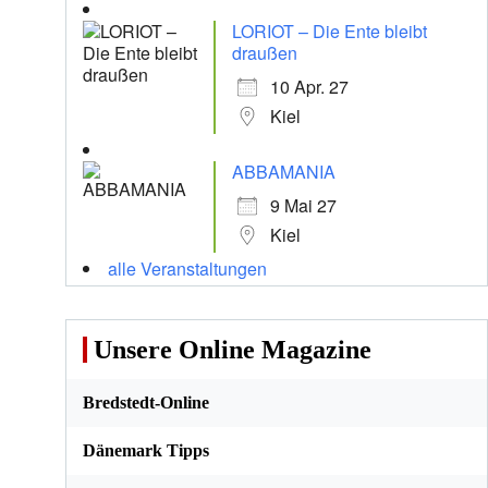
LORIOT – Die Ente bleibt
draußen
10 Apr. 27
Kiel
ABBAMANIA
9 Mai 27
Kiel
alle Veranstaltungen
Unsere Online Magazine
Bredstedt-Online
Dänemark Tipps