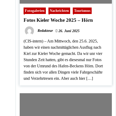
Fotogalerien
Nachrichten
Tourismus
Fotos Kieler Woche 2025 – Hörn
Redakteur
26. Juni 2025
(CIS-intern) – Am Mittwoch, den 25.6. 2025,
haben wir einen nachmittäglichen Ausflug nach
Kiel zur Kieler Woche gemacht. Da wir unr vier
Stunden Zeit hatten, gibt es diesesmal nur Fotos
von der Umrund des Hafen-Beckens Hörn. Dort
finden sich vor allen Dingen viele Fahrgeschäfte
und Verzehrtresen ein. Aber auch hier […]