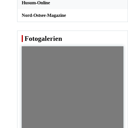
Husum-Online
Nord-Ostsee-Magazine
Fotogalerien