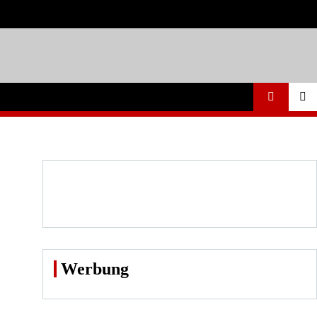
Werbung