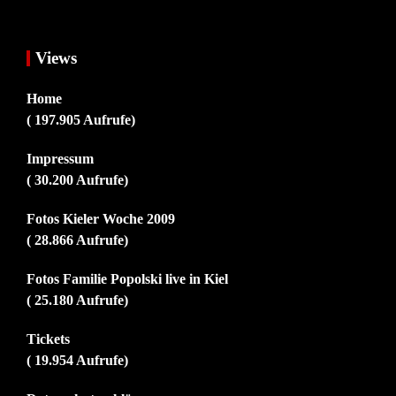
Views
Home
( 197.905 Aufrufe)
Impressum
( 30.200 Aufrufe)
Fotos Kieler Woche 2009
( 28.866 Aufrufe)
Fotos Familie Popolski live in Kiel
( 25.180 Aufrufe)
Tickets
( 19.954 Aufrufe)