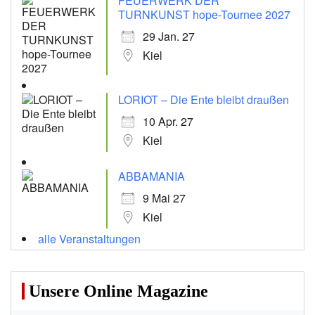
FEUERWERK DER
TURNKUNST hope-Tournee 2027
29 Jan. 27
Kiel
LORIOT – Die Ente bleibt draußen
10 Apr. 27
Kiel
ABBAMANIA
9 Mai 27
Kiel
alle Veranstaltungen
Unsere Online Magazine