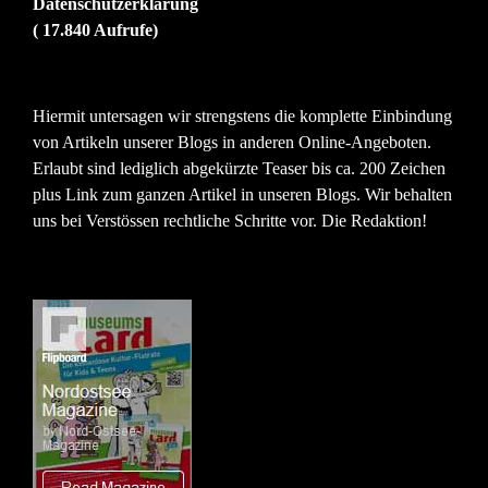
Datenschutzerklärung
( 17.840 Aufrufe)
Hiermit untersagen wir strengstens die komplette Einbindung
von Artikeln unserer Blogs in anderen Online-Angeboten.
Erlaubt sind lediglich abgekürzte Teaser bis ca. 200 Zeichen
plus Link zum ganzen Artikel in unseren Blogs. Wir behalten
uns bei Verstössen rechtliche Schritte vor. Die Redaktion!