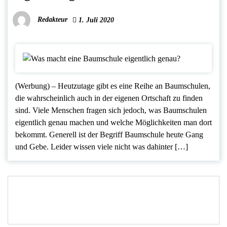
Redakteur
1. Juli 2020
(Werbung) – Heutzutage gibt es eine Reihe an Baumschulen,
die wahrscheinlich auch in der eigenen Ortschaft zu finden
sind. Viele Menschen fragen sich jedoch, was Baumschulen
eigentlich genau machen und welche Möglichkeiten man dort
bekommt. Generell ist der Begriff Baumschule heute Gang
und Gebe. Leider wissen viele nicht was dahinter […]