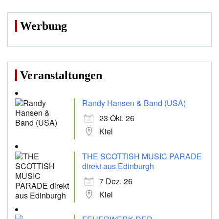
Werbung
Veranstaltungen
Randy Hansen & Band (USA)
23 Okt. 26
Kiel
THE SCOTTISH MUSIC PARADE
direkt aus Edinburgh
7 Dez. 26
Kiel