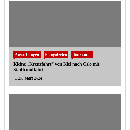
Ausstellungen
Fotogalerien
Tourismus
Kleine „Kreuzfahrt“ von Kiel nach Oslo mit
Stadtrundfahrt
29. März 2024