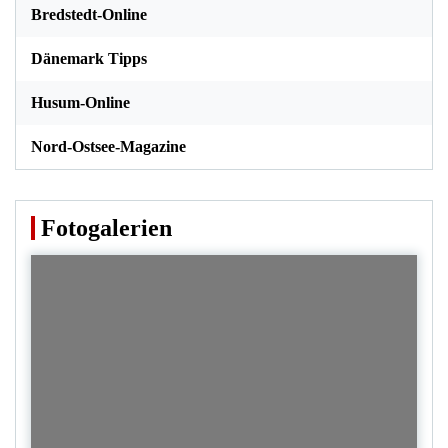
Bredstedt-Online
Dänemark Tipps
Husum-Online
Nord-Ostsee-Magazine
Fotogalerien