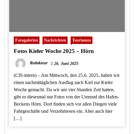
Fotogalerien
Nachrichten
Tourismus
Fotos Kieler Woche 2025 – Hörn
Redakteur
26. Juni 2025
(CIS-intern) – Am Mittwoch, den 25.6. 2025, haben wir
einen nachmittäglichen Ausflug nach Kiel zur Kieler
Woche gemacht. Da wir unr vier Stunden Zeit hatten,
gibt es diesesmal nur Fotos von der Umrund des Hafen-
Beckens Hörn. Dort finden sich vor allen Dingen viele
Fahrgeschäfte und Verzehrtresen ein. Aber auch hier
[…]