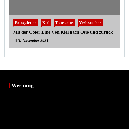
Fotogalerien
Kiel
Tourismus
Verbraucher
Mit der Color Line Von Kiel nach Oslo und zurück
3. November 2021
Werbung