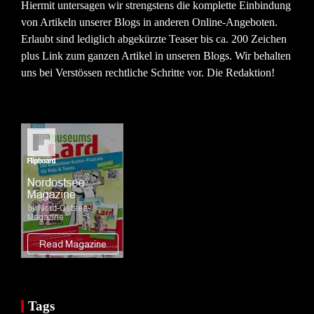
Hiermit untersagen wir strengstens die komplette Einbindung
von Artikeln unserer Blogs in anderen Online-Angeboten.
Erlaubt sind lediglich abgekürzte Teaser bis ca. 200 Zeichen
plus Link zum ganzen Artikel in unseren Blogs. Wir behalten
uns bei Verstössen rechtliche Schritte vor. Die Redaktion!
Tags