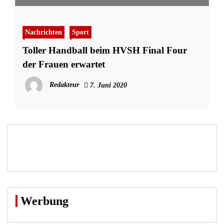
Nachrichten
Sport
Toller Handball beim HVSH Final Four
der Frauen erwartet
Redakteur
7. Juni 2020
Werbung