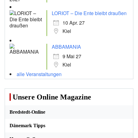
LORIOT – Die Ente bleibt draußen
10 Apr. 27
Kiel
ABBAMANIA
9 Mai 27
Kiel
alle Veranstaltungen
Unsere Online Magazine
Bredstedt-Online
Dänemark Tipps