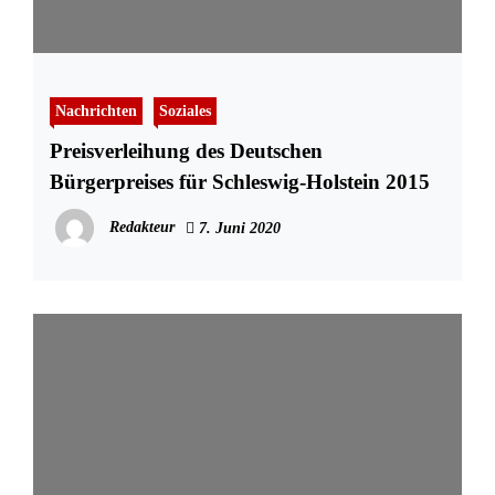
Nachrichten
Soziales
Preisverleihung des Deutschen
Bürgerpreises für Schleswig-Holstein 2015
Redakteur
7. Juni 2020