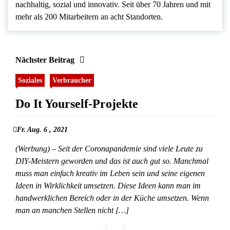
nachhaltig, sozial und innovativ. Seit über 70 Jahren und mit
mehr als 200 Mitarbeitern an acht Standorten.
Nächster Beitrag
Soziales
Verbraucher
Do It Yourself-Projekte
Fr. Aug. 6 , 2021
(Werbung) – Seit der Coronapandemie sind viele Leute zu
DIY-Meistern geworden und das ist auch gut so. Manchmal
muss man einfach kreativ im Leben sein und seine eigenen
Ideen in Wirklichkeit umsetzen. Diese Ideen kann man im
handwerklichen Bereich oder in der Küche umsetzen. Wenn
man an manchen Stellen nicht […]