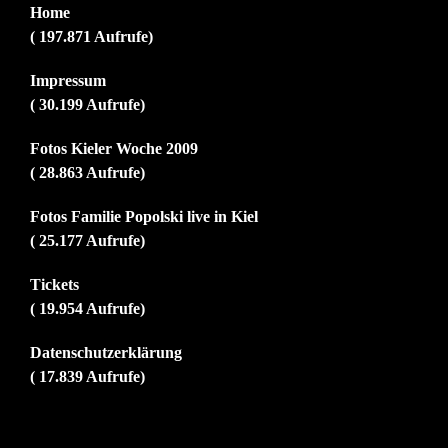
Home
( 197.871 Aufrufe)
Impressum
( 30.199 Aufrufe)
Fotos Kieler Woche 2009
( 28.863 Aufrufe)
Fotos Familie Popolski live in Kiel
( 25.177 Aufrufe)
Tickets
( 19.954 Aufrufe)
Datenschutzerklärung
( 17.839 Aufrufe)