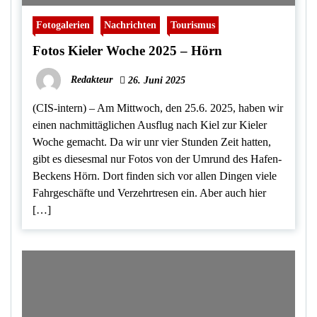
Fotogalerien
Nachrichten
Tourismus
Fotos Kieler Woche 2025 – Hörn
Redakteur
26. Juni 2025
(CIS-intern) – Am Mittwoch, den 25.6. 2025, haben wir
einen nachmittäglichen Ausflug nach Kiel zur Kieler
Woche gemacht. Da wir unr vier Stunden Zeit hatten,
gibt es diesesmal nur Fotos von der Umrund des Hafen-
Beckens Hörn. Dort finden sich vor allen Dingen viele
Fahrgeschäfte und Verzehrtresen ein. Aber auch hier
[…]