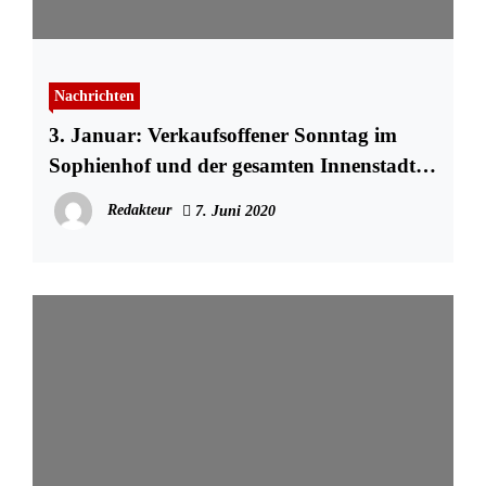
Nachrichten
3. Januar: Verkaufsoffener Sonntag im
Sophienhof und der gesamten Innenstadt
von Kiel
Redakteur
7. Juni 2020