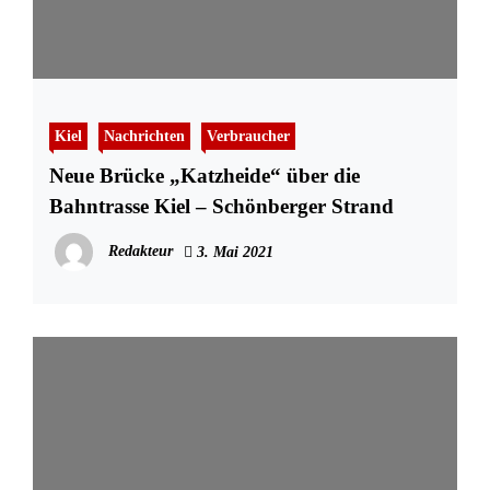
Kiel
Nachrichten
Verbraucher
Neue Brücke „Katzheide“ über die
Bahntrasse Kiel – Schönberger Strand
Redakteur
3. Mai 2021