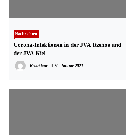
Nachrichten
Corona-Infektionen in der JVA Itzehoe und
der JVA Kiel
Redakteur
20. Januar 2021