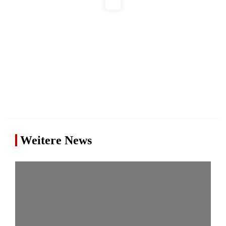
Weitere News