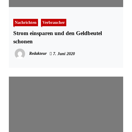
Nachrichten
Verbraucher
Strom einsparen und den Geldbeutel
schonen
Redakteur
7. Juni 2020