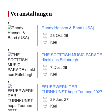
Veranstaltungen
Randy Hansen & Band (USA)
23 Okt. 26
Kiel
THE SCOTTISH MUSIC PARADE
direkt aus Edinburgh
7 Dez. 26
Kiel
FEUERWERK DER
TURNKUNST hope-Tournee 2027
29 Jan. 27
Kiel