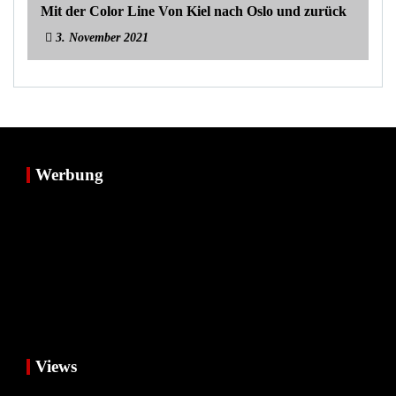
Mit der Color Line Von Kiel nach Oslo und zurück
3. November 2021
Werbung
Views