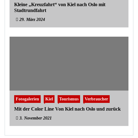
Kleine „Kreuzfahrt“ von Kiel nach Oslo mit
Stadtrundfahrt
29. März 2024
Fotogalerien
Kiel
Tourismus
Verbraucher
Mit der Color Line Von Kiel nach Oslo und zurück
3. November 2021