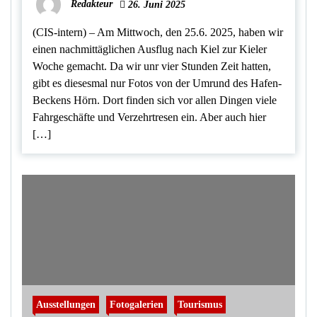
Redakteur
26. Juni 2025
(CIS-intern) – Am Mittwoch, den 25.6. 2025, haben wir
einen nachmittäglichen Ausflug nach Kiel zur Kieler
Woche gemacht. Da wir unr vier Stunden Zeit hatten,
gibt es diesesmal nur Fotos von der Umrund des Hafen-
Beckens Hörn. Dort finden sich vor allen Dingen viele
Fahrgeschäfte und Verzehrtresen ein. Aber auch hier
[…]
Ausstellungen
Fotogalerien
Tourismus