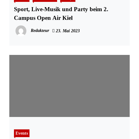
Sport, Live-Musik und Party beim 2.
Campus Open Air Kiel
Redakteur
23. Mai 2023
Events