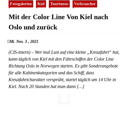
Fotogalerien
Kiel
Tourismus
Verbraucher
Mit der Color Line Von Kiel nach
Oslo und zurück
Mi. Nov. 3 , 2021
(CIS-intern) – Wer mal Lust auf eine kleine „Kreuzfahrt“ hat,
kann täglich von Kiel mit den Fährschiffen der Color Line
Richtung Oslo in Norwegen starten. Es gibt Sonderangebote
für alle Kabinenkategorien und das Schiff, dass
Kreuzfahrtcharakter versprüht, startet täglich um 14 Uhr in
Kiel. Nach 20 Stunden hat man dann […]