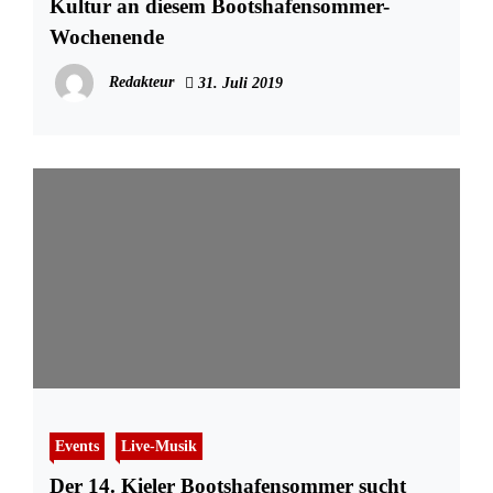
Kultur an diesem Bootshafensommer-
Wochenende
Redakteur
31. Juli 2019
Events
Live-Musik
Der 14. Kieler Bootshafensommer sucht