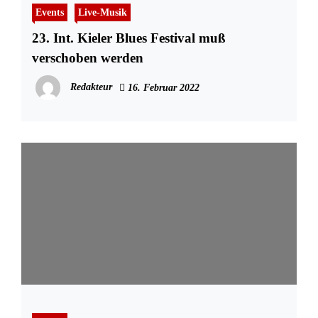
Events
Live-Musik
23. Int. Kieler Blues Festival muß
verschoben werden
Redakteur
16. Februar 2022