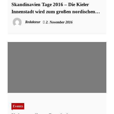
Skandinavien Tage 2016 – Die Kieler
Innenstadt wird zum großen nordischen
Dorf
Redakteur
2. November 2016
Events