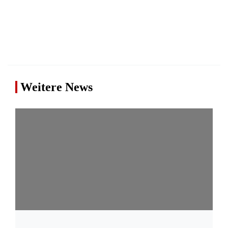
Weitere News