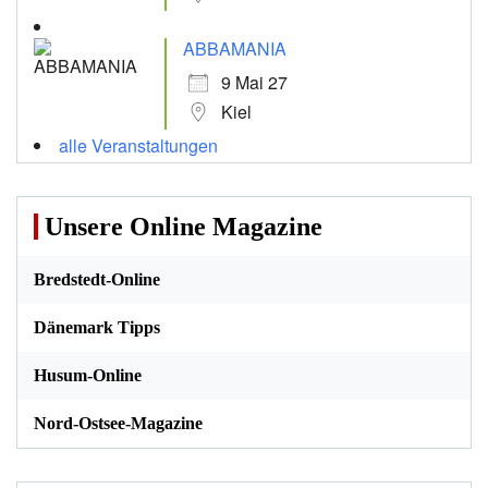
ABBAMANIA
9 Mai 27
Kiel
alle Veranstaltungen
Unsere Online Magazine
Bredstedt-Online
Dänemark Tipps
Husum-Online
Nord-Ostsee-Magazine