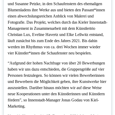
und Susanne Petzke, in den Schaufenstern des ehemaligen
Blumenladens ihre Werke aus und bieten den Passant*innen
einen abwechslungsreichen Anblick von Malerei und
Fotografie. Das Projekt, welches durch das Kieler Innenstadt-
Management in Zusammenarbeit mit dem Künstlertrio
Christian Lux, Eveline Havertz und Elke Lellwitz entstand,
läuft zunächst bis zum Ende des Jahres 2021. Bis dahin
werden im Rhythmus von ca. drei Wochen immer wieder
vier Künstler*innen die Schaufenster neu bespielen.
“Aufgrund der hohen Nachfrage von über 20 Bewerbungen
haben wir uns dazu entschieden, die Gruppengröße auf vier
Personen festzulegen. So können wir vielen Bewerberinnen
und Bewerbern die Möglichkeit geben, ihre Kunstwerke hier
auszustellen. Darüber hinaus möchten wir auf diese Weise
neue Kooperationen unter den Künstlerinnen und Künstlern
fördern”, so Innenstadt-Manager Jonas Godau von Kiel-
Marketing.