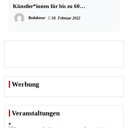
Künstler*innen für bis zu 60
Programmpunkte
Redakteur
18. Februar 2022
Werbung
Veranstaltungen