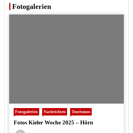
Fotogalerien
Fotogalerien
Nachrichten
Tourismus
Fotos Kieler Woche 2025 – Hörn