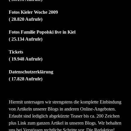
Fotos Kieler Woche 2009
( 28.820 Aufrufe)
Fotos Familie Popolski live in Kiel
( 25.134 Aufrufe)
Tickets
( 19.948 Aufrufe)
Datenschutzerklärung
( 17.828 Aufrufe)
Hiermit untersagen wir strengstens die komplette Einbindung
von Artikeln unserer Blogs in anderen Online-Angeboten.
Erlaubt sind lediglich abgekürzte Teaser bis ca. 200 Zeichen
plus Link zum ganzen Artikel in unseren Blogs. Wir behalten
uns bei Verstössen rechtliche Schritte vor. Die Redaktion!